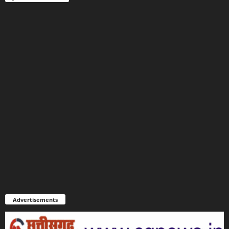
Advertisements