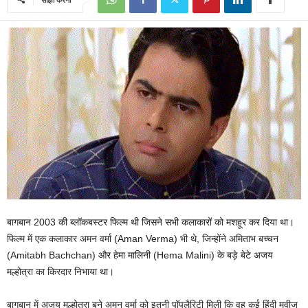
बागबान 2003 की ब्लॉकबस्टर फिल्म थी जिसने सभी कलाकारों को मशहूर कर दिया था।
फिल्म में एक कलाकार अमन वर्मा (Aman Verma) भी थे, जिन्होंने अमिताभ बच्चन
(Amitabh Bachchan) और हेमा मालिनी (Hema Malini) के बड़े बेटे अजय
मल्होत्रा का किरदार निभाया था।
बागबान में अजय मल्होत्रा बने अमन वर्मा को इतनी पॉपुलैरिटी मिली कि वह कई हिंदी मूवीज