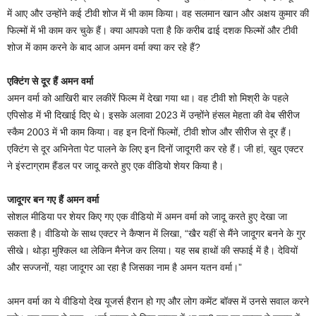
में आए और उन्होंने कई टीवी शोज में भी काम किया। वह सलमान खान और अक्षय कुमार की
फिल्मों में भी काम कर चुके हैं। क्या आपको पता है कि करीब ढाई दशक फिल्मों और टीवी
शोज में काम करने के बाद आज अमन वर्मा क्या कर रहे हैं?
एक्टिंग से दूर हैं अमन वर्मा
अमन वर्मा को आखिरी बार लकीरें फिल्म में देखा गया था। वह टीवी शो मिश्री के पहले
एपिसोड में भी दिखाई दिए थे। इसके अलावा 2023 में उन्होंने हंसल मेहता की वेब सीरीज
स्कैम 2003 में भी काम किया। वह इन दिनों फिल्मों, टीवी शोज और सीरीज से दूर हैं।
एक्टिंग से दूर अभिनेता पेट पालने के लिए इन दिनों जादूगरी कर रहे हैं। जी हां, खुद एक्टर
ने इंस्टाग्राम हैंडल पर जादू करते हुए एक वीडियो शेयर किया है।
जादूगर बन गए हैं अमन वर्मा
सोशल मीडिया पर शेयर किए गए एक वीडियो में अमन वर्मा को जादू करते हुए देखा जा
सकता है। वीडियो के साथ एक्टर ने कैप्शन में लिखा, “खैर यहीं से मैंने जादूगर बनने के गुर
सीखे। थोड़ा मुश्किल था लेकिन मैनेज कर लिया। यह सब हाथों की सफाई में है। देवियों
और सज्जनों, यहा जादूगर आ रहा है जिसका नाम है अमन यतन वर्मा।”
अमन वर्मा का ये वीडियो देख यूजर्स हैरान हो गए और लोग कमेंट बॉक्स में उनसे सवाल करने