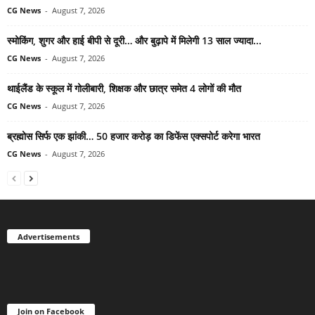
CG News
-
August 7, 2026
स्मोकिंग, शुगर और हाई बीपी से दूरी… और बुढ़ापे में मिलेगी 13 साल ज्यादा...
CG News
-
August 7, 2026
थाईलैंड के स्कूल में गोलीबारी, शिक्षक और छात्र समेत 4 लोगों की मौत
CG News
-
August 7, 2026
ब्रह्मोस सिर्फ एक झांकी… 50 हजार करोड़ का डिफेंस एक्सपोर्ट करेगा भारत
CG News
-
August 7, 2026
Advertisements
Join on Facebook