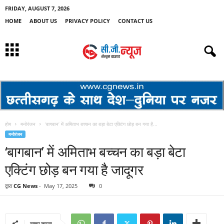
FRIDAY, AUGUST 7, 2026
HOME
ABOUT US
PRIVACY POLICY
CONTACT US
होम
मनोरंजन
‘बागबान’ में अमिताभ बच्चन का बड़ा बेटा एक्टिंग छोड़ बन गया है...
मनोरंजन
‘बागबान’ में अमिताभ बच्चन का बड़ा बेटा
एक्टिंग छोड़ बन गया है जादूगर
द्वारा
CG News
-
May 17, 2025
0
साझा करना