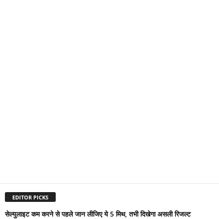
EDITOR PICKS
सेल्युलाइट कम करने से पहले जान लीजिए ये 5 मिथ, तभी दिखेगा असली रिजल्ट