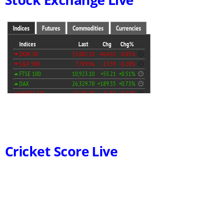
Cricket Score Live