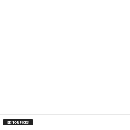
EDITOR PICKS