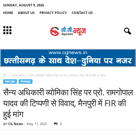
SUNDAY, AUGUST 9, 2026
HOME
ABOUT US
PRIVACY POLICY
CONTACT US
होम
खास ख़बर
सैन्य अधिकारी व्योमिका सिंह पर प्रो. रामगोपाल यादव की टिप्पणी से विवाद,...
खास ख़बर
मेनस्लाइड
सैन्य अधिकारी व्योमिका सिंह पर प्रो. रामगोपाल
यादव की टिप्पणी से विवाद, मैनपुरी में FIR की
हुई मांग
द्वारा
CG News
-
May 17, 2025
0