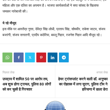
महिला और एक दलित का अपमान है। भाजपा कार्यकर्ताओं ने सपा सांसद के खिलाफ
जमकर नारेबाजी की।
ये रहे मौजूद
इस मौके पर आस्तेंद्र गुप्ता, देवेंद्र सिंह लोधी, प्रताप सिंह, सोमवीर, राकेश जाटव, संजय
बजरंगी, संजय सनातनी, प्रदीप कठेरिया, बवलू गिहार, रजनेश गिहार आदि मौजूद रहे।
पिछला लेख
अगला लेख
उपद्रव में शामिल 50 पर आरोप तय,
हेयर ट्रांसप्लांट करने वाली डॉ. अनुष्का
अब शुरू होगा ट्रायल, पुलिस 80 लोगों
का रोहतक में लगा सुराग, पुलिस टीम ने
को कर चुकी है गिरफ्तार
हरियाणा में डाला डेरा