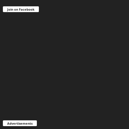
Join on Facebook
Advertisements