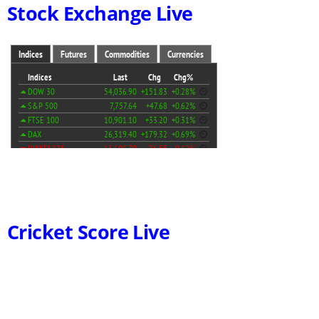
Stock Exchange Live
Cricket Score Live