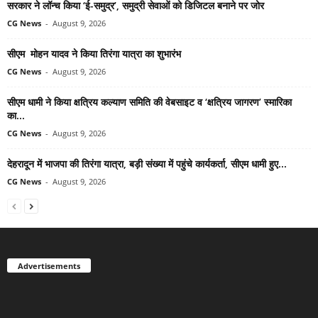
सरकार ने लॉन्च किया ‘ई-समुद्र’, समुद्री सेवाओं को डिजिटल बनाने पर जोर
CG News
-
August 9, 2026
सीएम मोहन यादव ने किया तिरंगा यात्रा का शुभारंभ
CG News
-
August 9, 2026
सीएम धामी ने किया क्षत्रिय कल्याण समिति की वेबसाइट व ‘क्षत्रिय जागरण’ स्मारिका
का...
CG News
-
August 9, 2026
देहरादून में भाजपा की तिरंगा यात्रा, बड़ी संख्या में पहुंचे कार्यकर्ता, सीएम धामी हुए...
CG News
-
August 9, 2026
Advertisements