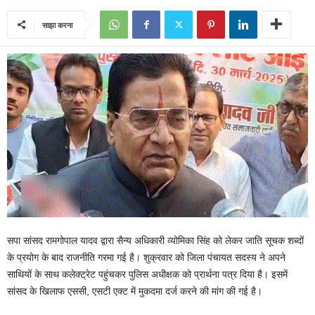
साझा करना
सपा सांसद रामगोपाल यादव द्वारा सैन्य अधिकारी व्योमिका सिंह को लेकर जाति सूचक शब्दों
के प्रयोग के बाद राजनीति गरमा गई है। शुक्रवार को जिला पंचायत सदस्य ने अपने
साथियों के साथ कलेक्ट्रेट पहुंचकर पुलिस अधीक्षक को प्रार्थना पत्र दिया है। इसमें
सांसद के खिलाफ एससी, एसटी एक्ट में मुकदमा दर्ज करने की मांग की गई है।