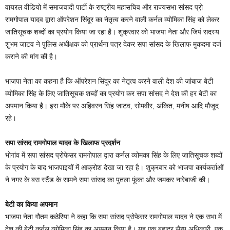
वायरल वीडियो में समाजवादी पार्टी के राष्ट्रीय महासचिव और राज्यसभा सांसद प्रो़
रामगोपाल यादव द्वारा ऑपरेशन सिंदूर का नेतृत्व करने वाली कर्नल व्योमिका सिंह को लेकर
जातिसूचक शब्दों का प्रयोग किया जा रहा है। शुक्रवार को भाजपा नेता और जिपं सदस्य
शुभम जाटव ने पुलिस अधीक्षक को प्रार्थना पत्र देकर सपा सांसद के खिलाफ मुकदमा दर्ज
कराने की मांग की है।
भाजपा नेता का कहना है कि ऑपरेशन सिंदूर का नेतृत्व करने वाली देश की जांबाज बेटी
व्योमिका सिंह के लिए जातिसूचक शब्दों का प्रयोग कर सपा सांसद ने देश की हर बेटी का
अपमान किया है। इस मौके पर अहिवरन सिंह जाटव, सोमवीर, अंकित, मनीष आदि मौजूद
रहे।
सपा सांसद रामगोपाल यादव के खिलाफ प्रदर्शन
भोगांव में सपा सांसद प्रोफेसर रामगोपाल द्वारा कर्नल व्योमका सिंह के लिए जातिसूचक शब्दों
के प्रयोग के बाद भाजपाइयों में आक्रोश देखा जा रहा है। शुक्रवार को भाजपा कार्यकर्ताओं
ने नगर के बस स्टैंड के सामने सपा सांसद का पुतला फूंका और जमकर नारेबाजी की।
बेटी का किया अपमान
भाजपा नेता गौतम कठेरिया ने कहा कि सपा सांसद प्रोफेसर रामगोपाल यादव ने एक सभा में
देश की बेटी कर्नल व्योमिका सिंह का अपमान किया है। यह एक बहादुर सैन्य अधिकारी, एक