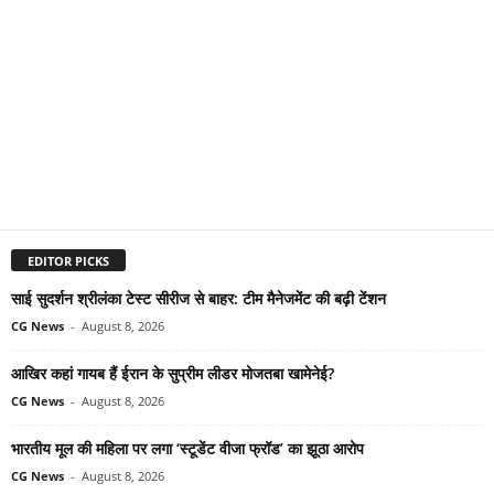
EDITOR PICKS
साई सुदर्शन श्रीलंका टेस्ट सीरीज से बाहर: टीम मैनेजमेंट की बढ़ी टेंशन
CG News
-
August 8, 2026
आखिर कहां गायब हैं ईरान के सुप्रीम लीडर मोजतबा खामेनेई?
CG News
-
August 8, 2026
भारतीय मूल की महिला पर लगा ‘स्टूडेंट वीजा फ्रॉड’ का झूठा आरोप
CG News
-
August 8, 2026