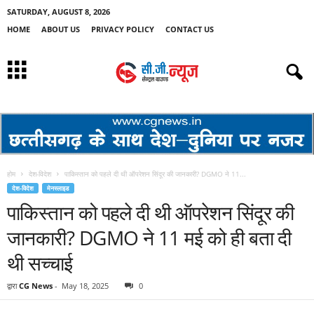
SATURDAY, AUGUST 8, 2026
HOME
ABOUT US
PRIVACY POLICY
CONTACT US
होम
देश-विदेश
पाकिस्तान को पहले दी थी ऑपरेशन सिंदूर की जानकारी? DGMO ने 11...
देश-विदेश
मेनस्लाइड
पाकिस्तान को पहले दी थी ऑपरेशन सिंदूर की
जानकारी? DGMO ने 11 मई को ही बता दी
थी सच्चाई
द्वारा
CG News
-
May 18, 2025
0