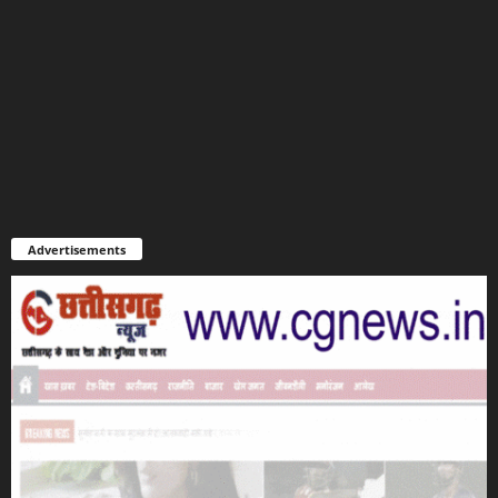
Advertisements