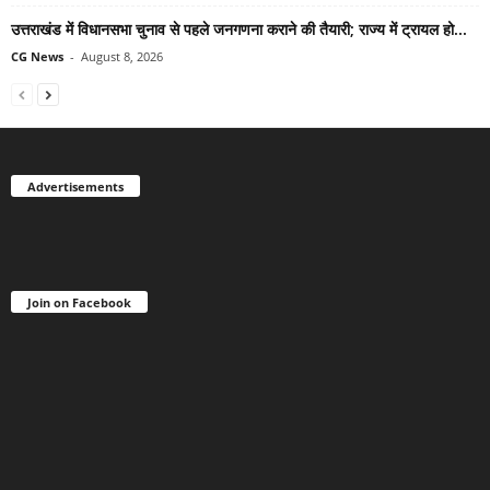
उत्तराखंड में विधानसभा चुनाव से पहले जनगणना कराने की तैयारी; राज्य में ट्रायल हो...
CG News
-
August 8, 2026
Advertisements
Join on Facebook