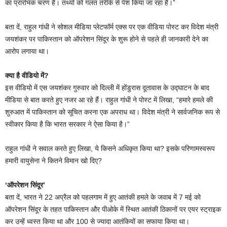
का प्रारंभिक चरण है। तथ्यों को गलत तरीके से पेश किया जा रहा है।”
बता दें, राहुल गांधी ने सोशल मीडिया प्लेटफॉर्म एक्स पर एक वीडिया पोस्ट कर विदेश मंत्री
जयशंकर पर पाकिस्तान को ऑपरेशन सिंदूर के शुरू होने से पहले ही जानकारी देने का
आरोप लगाया था।
क्या है वीडियो में?
इस वीडियो में एस जयशंकर गुरुवार को दिल्ली में होंडुरास दूतावास के उद्घाटन के बाद
मीडिया से बात करते हुए नजर आ रहे हैं। राहुल गांधी ने पोस्ट में लिखा, “हमारे हमले की
शुरुआत में पाकिस्तान को सूचित करना एक अपराध था। विदेश मंत्री ने सार्वजनिक रूप से
स्वीकार किया है कि भारत सरकार ने ऐसा किया है।”
राहुल गांधी ने सवाल करते हुए लिखा, ये किसने अधिकृत किया था? इसके परिणामस्वरूप
हमारी वायुसेना ने कितने विमान खो दिए?
‘ऑपरेशन सिंदूर’
बता दें, भारत ने 22 अप्रैल को पहलगाम में हुए आतंकी हमले के जवाब में 7 मई को
ऑपरेशन सिंदूर के तहत पाकिस्तान और पीओके में स्थित आतंकी ठिकानों पर एयर स्ट्राइक
कर उन्हें ध्वस्त किया था और 100 से ज्यादा आतंकियों का सफाया किया था।