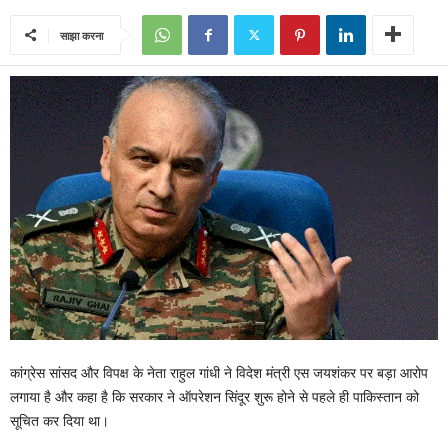
साझा करना
कांग्रेस सांसद और विपक्ष के नेता राहुल गांधी ने विदेश मंत्री एस जयशंकर पर बड़ा आरोप
लगाया है और कहा है कि सरकार ने ऑपरेशन सिंदूर शुरू होने से पहले ही पाकिस्तान को
सूचित कर दिया था।