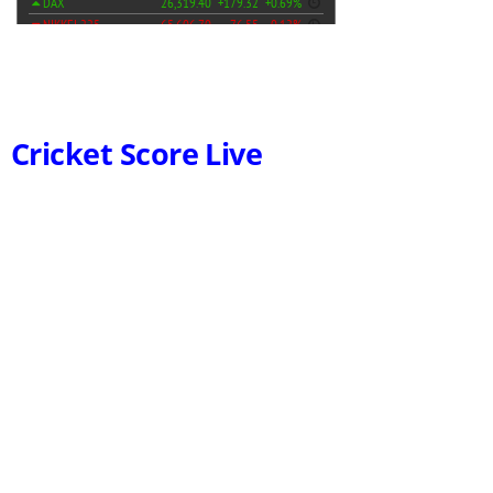
Cricket Score Live