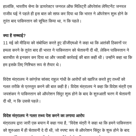
हालांकि, भारतीय सेना के डायरेक्टर जनरल ऑफ मिलिट्री ऑपरेशंस लेफ्टिनेंट जनरल
राजीव घई ने पहले ही इस बात को साफ कर दिया था कि भारत ने ऑपरेशन शुरू होने के
तुरंत बाद पाकिस्तान को सूचित किया था, न कि पहले।
क्या है सच्चाई?
11 मई को मीडिया को संबोधित करते हुए डीजीएमओ ने कहा था कि आतंकी ठिकानों पर
हमला करने के तुरंत बाद ही भारत ने पाकिस्तान को चेतावनी दी थी, लेकिन पाकिस्तान ने
बातचीत से इनकार कर दिया था और जवाबी कार्रवाई की बात कही थी। उन्होंने कहा था कि
हम इसके लिए निश्चित रूप से तैयार थे।
विदेश मंत्रालय ने कांग्रेस सांसद राहुल गांधी के आरोपों को खारिज करते हुए तथ्यों को
गलत तरीके से प्रस्तुत करने की बात कही है। विदेश मंत्रालय ने कहा कि विदेश मंत्री एस
जयशंकर ने पाकिस्तान को ऑपरेशन सिंदूर शुरू होने के बाद के शुरुआती चरण में चेतावनी
दी थी, न कि उससे पहले।
विदेश मंत्रालय ने गलत तथ्य पेश करने का लगाया आरोप
मंत्रालय द्वारा जारी एक बयान में कहा गया है, “विदेश मंत्री ने कहा था कि हमने पाकिस्तान
को शुरुआत में ही चेतावनी दे दी थी, जो स्पष्ट रूप से ऑपरेशन सिंदूर के शुरू होने के बाद