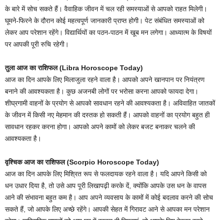
के बारे में सोच सकते हैं। वैवाहिक जीवन में चल रही समस्याओं से आपको राहत मिलेगी।
घूमने-फिरने के दौरान कोई महत्वपूर्ण जानकारी प्राप्त होगी। पेट संबंधित समस्याओं को
लेकर आप परेशान रहेंगे। विद्यार्थियों का पठन-पाठन में खूब मन लगेगा। आध्यात्म के विषयों
पर आपकी पूरी रुचि रहेगी।
तुला आज का राशिफल (Libra Horoscope Today)
आज का दिन आपके लिए मिलाजुला रहने वाला है। आपको अपने खानपान पर नियंत्रण
बनाने की आवश्यकता है। कुछ अजनबी लोगों पर भरोसा करना आपको फायदा देगा।
शीघ्रगामी वाहनों के प्रयोग से आपको सावधान रहने की आवश्यकता है। अविवाहित जातकों
के जीवन में किसी नए मेहमान की दस्तक हो सकती हैं। आपको वाहनों का प्रयोग बहुत ही
सावधान रहकर करना होगा। आपको अपने कामों को लेकर बजट बनाकर चलने की
आवश्यकता है।
वृश्चिक आज का राशिफल (Scorpio Horoscope Today)
आज का दिन आपके लिए मिश्रित रूप से फलदायक रहने वाला है। यदि आपने किसी को
धन उधार दिया है, तो उसे आप पूरी लिखापढ़ी करके दें, क्योंकि आपके उस धन के वापस
आने की संभावना बहुत कम है। आप अपने व्यवसाय के कामों में कोई बदलाव करने की सोच
सकते हैं, जो आपके लिए अच्छे रहेंगे। आपकी सेहत में गिरावट आने से आपका मन परेशान