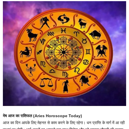
मेष आज का राशिफल (Aries Horoscope Today)
आज का दिन आपके लिए मेहनत से काम करने के लिए रहेगा। धन प्राप्ति के मार्ग में आ रही