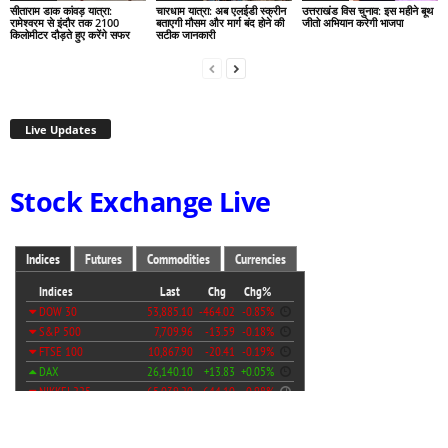
सीताराम डाक कांवड़ यात्रा:
चारधाम यात्रा: अब एलईडी स्क्रीन
उत्तराखंड विस चुनाव: इस महीने बूथ
रामेश्वरम से इंदौर तक 2100
बताएगी मौसम और मार्ग बंद होने की
जीतो अभियान करेगी भाजपा
किलोमीटर दौड़ते हुए करेंगे सफर
सटीक जानकारी
Live Updates
Stock Exchange Live