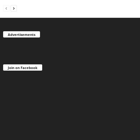
Advertisements
Join on Facebook