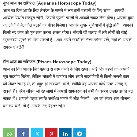
कुंभ आज का राशिफल (Aquarius Horoscope Today)
आज का दिन आपके लिए लेनदेन के मामले में सावधानी बरतनी के लिए रहेगा। आपकी
आर्थिक स्थिति मजबूत रहेगी, जिससे पुरानी गलती से आपको सबक लेना होगा। आपको कुछ
नए लोगों से मेलजोल बढ़ाने का मौका मिलेगा। आपकी सुख- सुविधाओं में वृद्धि होगी। आपको
किसी नए काम की शुरुआत करना अच्छा रहेगा। नौकरी की तलाश में लगे लोगों को कोई
खुशखबरी सुनने को मिल सकती है। आप अपने खर्चों का लेखा-जोखा रखें, नहीं तो आपकी
समस्याएं बढ़ेंगी।
मीन आज का राशिफल (Pisces Horoscope Today)
आज का दिन आपके लिए मेहनत से काम करने के लिए रहेगा। भाई और बहनों का आपको
पूरा सहयोग मिलेगा, लेकिन नौकरी में कार्यरत लोग अपने सहयोगियों से किसी जरूरी काम
को लेकर सलाह ले, तो बहुत ही सावधानी बरतें, क्योंकि वह आपको कोई गलत सलाह दे
सकते हैं। प्रेम जीवन जी रहे लोगों में आपसी सामंजस्य की कमी के कारण लड़ाई झगड़े बढ़
सकते हैं। आपको पैतृक संपत्ति संबंधित मामले में जीत मिलेगी। धन को लेकर आप योजना
बनाकर चलें, तो ही आपके लिए बेहतर रहेगा।