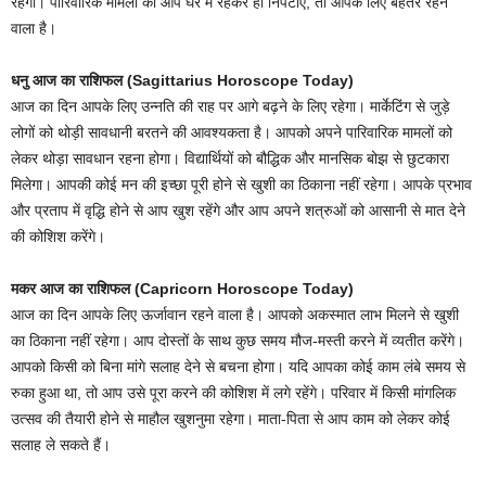
रहेगा। पारिवारिक मामलों को आप घर में रहकर ही निपटाएं, तो आपके लिए बेहतर रहने
वाला है।
धनु आज का राशिफल (Sagittarius Horoscope Today)
आज का दिन आपके लिए उन्नति की राह पर आगे बढ़ने के लिए रहेगा। मार्केटिंग से जुड़े
लोगों को थोड़ी सावधानी बरतने की आवश्यकता है। आपको अपने पारिवारिक मामलों को
लेकर थोड़ा सावधान रहना होगा। विद्यार्थियों को बौद्धिक और मानसिक बोझ से छुटकारा
मिलेगा। आपकी कोई मन की इच्छा पूरी होने से खुशी का ठिकाना नहीं रहेगा। आपके प्रभाव
और प्रताप में वृद्धि होने से आप खुश रहेंगे और आप अपने शत्रुओं को आसानी से मात देने
की कोशिश करेंगे।
मकर आज का राशिफल (Capricorn Horoscope Today)
आज का दिन आपके लिए ऊर्जावान रहने वाला है। आपको अकस्मात लाभ मिलने से खुशी
का ठिकाना नहीं रहेगा। आप दोस्तों के साथ कुछ समय मौज-मस्ती करने में व्यतीत करेंगे।
आपको किसी को बिना मांगे सलाह देने से बचना होगा। यदि आपका कोई काम लंबे समय से
रुका हुआ था, तो आप उसे पूरा करने की कोशिश में लगे रहेंगे। परिवार में किसी मांगलिक
उत्सव की तैयारी होने से माहौल खुशनुमा रहेगा। माता-पिता से आप काम को लेकर कोई
सलाह ले सकते हैं।