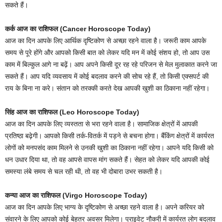
सकते हैं।
कर्क आज का राशिफल (Cancer Horoscope Today)
आज का दिन आपके लिए आर्थिक दृष्टिकोण से अच्छा रहने वाला है। जरूरी काम आपके
समय से पूरे होंगे और आपको किसी बात को लेकर यदि मन में कोई संशय हो, तो आप उस
काम में बिल्कुल आगे ना बढ़ें। आप अपने किसी दूर रह रहे परिजन से मेल मुलाकात करने जा
सकते हैं। आप यदि व्यवसाय में कोई बदलाव करने की सोच रहे हैं, तो किसी एक्सपर्ट की
राय के बिना ना करे। संतान को तरक्की करते देख आपकी खुशी का ठिकाना नहीं रहेगा।
सिंह आज का राशिफल (Leo Horoscope Today)
आज का दिन आपके लिए व्यस्तता से भरा रहने वाला है। सामाजिक क्षेत्रों में आपकी
प्रतिष्ठा बढ़ेगी। आपको किसी तर्क-वितर्क में पड़ने से बचना होगा। बैंकिंग क्षेत्रों में कार्यरत
लोगों को मनपसंद काम मिलने से उनकी खुशी का ठिकाना नहीं रहेगा। आपने यदि किसी को
धन उधार दिया था, तो वह आपसे वापस मांग सकते हैं। सेहत को लेकर यदि आपकी कोई
समस्या लंबे समय से चल रही थी, तो वह भी दोबारा उभर सकती है।
कन्या आज का राशिफल (Virgo Horoscope Today)
आज का दिन आपके लिए भाग्य के दृष्टिकोण से अच्छा रहने वाला है। अपने करियर को
संवारने के लिए आपको कोई बेहतर अवसर मिलेगा। प्राइवेट नौकरी में कार्यरत लोग बदलाव