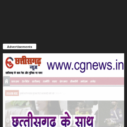
Advertisements