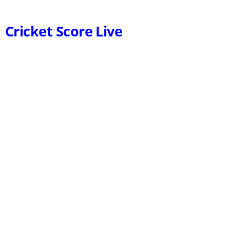
Cricket Score Live