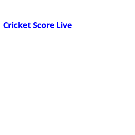
Cricket Score Live