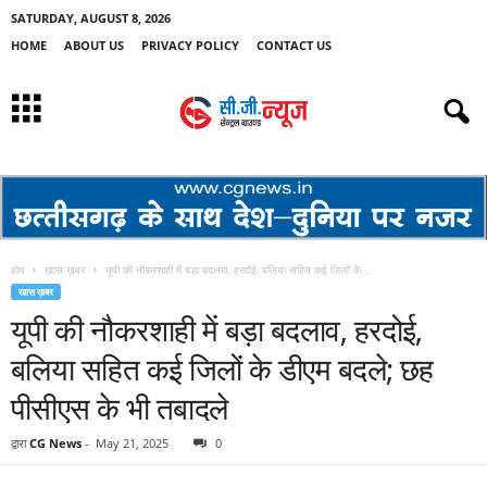
SATURDAY, AUGUST 8, 2026
HOME
ABOUT US
PRIVACY POLICY
CONTACT US
होम
खास ख़बर
यूपी की नौकरशाही में बड़ा बदलाव, हरदोई, बलिया सहित कई जिलों के...
खास ख़बर
यूपी की नौकरशाही में बड़ा बदलाव, हरदोई,
बलिया सहित कई जिलों के डीएम बदले; छह
पीसीएस के भी तबादले
द्वारा
CG News
-
May 21, 2025
0