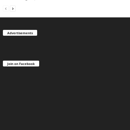
Advertisements
Join on Facebook