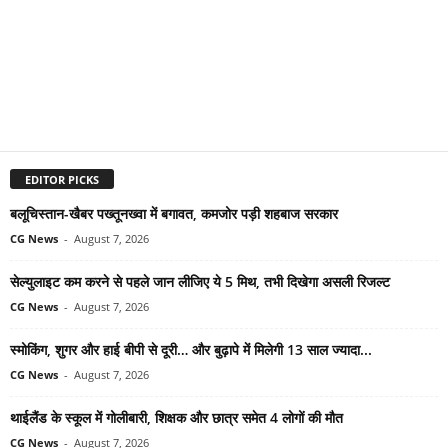
EDITOR PICKS
बलूचिस्तान-खैबर पख्तूनख्वा में बगावत, कमजोर पड़ी शहबाज सरकार
CG News
-
August 7, 2026
सेल्युलाइट कम करने से पहले जान लीजिए ये 5 मिथ, तभी दिखेगा असली रिजल्ट
CG News
-
August 7, 2026
स्मोकिंग, शुगर और हाई बीपी से दूरी… और बुढ़ापे में मिलेगी 13 साल ज्यादा...
CG News
-
August 7, 2026
थाईलैंड के स्कूल में गोलीबारी, शिक्षक और छात्र समेत 4 लोगों की मौत
CG News
-
August 7, 2026