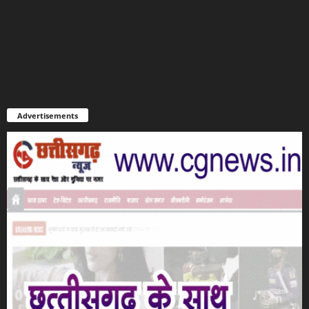
Advertisements