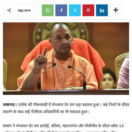
साझा करना
लखनऊ।
प्रदेश की नौकरशाही में मंगलवार देर रात बड़ा बदलाव हुआ। कई जिलों के डीएम
बदलने के साथ कई पीसीएस अधिकारियों का भी तबादला हुआ।
शासन ने मंगलवार देर रात हरदोई, बलिया, महराजगंज और पीलीभीत के डीएम समेत 14