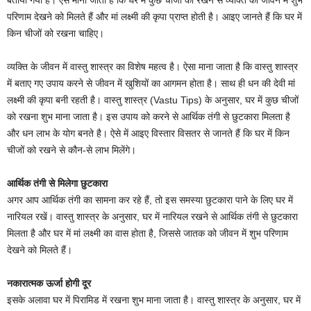
बताया गया है। ऐसे माना जाता है कि घर में कुछ चीजों को रखने से व्यक्ति को जीवन में शुभ
परिणाम देखने को मिलते हैं और मां लक्ष्मी की कृपा प्राप्त होती है। आइए जानते हैं कि घर में
किन चीजों को रखना चाहिए।
व्यक्ति के जीवन में वास्तु शास्त्र का विशेष महत्व है। ऐसा माना जाता है कि वास्तु शास्त्र
में बताए गए उपाय करने से जीवन में खुशियों का आगमन होता है। साथ ही धन की देवी मां
लक्ष्मी की कृपा बनी रहती है। वास्तु शास्त्र (Vastu Tips) के अनुसार, घर में कुछ चीजों
को रखना शुभ माना जाता है। इस उपाय को करने से आर्थिक तंगी से छुटकारा मिलता है
और धन लाभ के योग बनते है। ऐसे में आइए विस्तार विसतर से जानते हैं कि घर में किन
चीजों को रखने से कौन-से लाभ मिलेंगे।
आर्थिक तंगी से मिलेगा छुटकारा
अगर आप आर्थिक तंगी का सामना कर रहे हैं, तो इस समस्या छुटकारा पाने के लिए घर में
नारियल रखें। वास्तु शास्त्र के अनुसार, घर में नारियल रखने से आर्थिक तंगी से छुटकारा
मिलता है और घर में मां लक्ष्मी का वास होता है, जिससे जातक को जीवन में शुभ परिणाम
देखने को मिलते हैं।
नकारात्मक ऊर्जा होगी दूर
इसके अलावा घर में पिरामिड में रखना शुभ माना जाता है। वास्तु शास्त्र के अनुसार, घर में