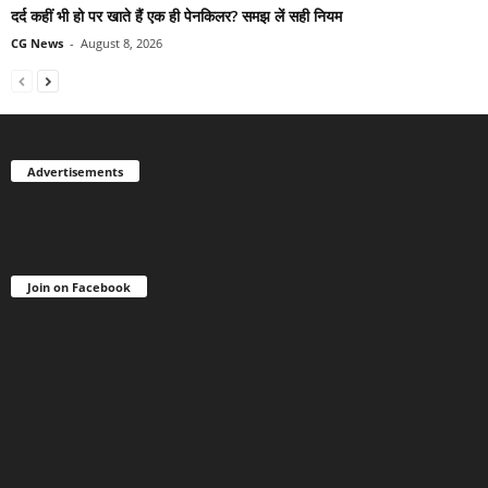
दर्द कहीं भी हो पर खाते हैं एक ही पेनकिलर? समझ लें सही नियम
CG News
-
August 8, 2026
Advertisements
Join on Facebook