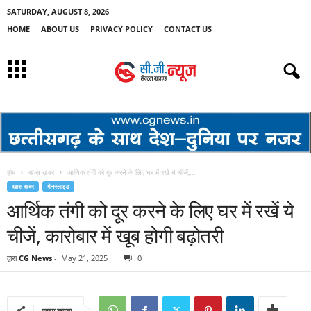
SATURDAY, AUGUST 8, 2026
HOME
ABOUT US
PRIVACY POLICY
CONTACT US
होम
खास ख़बर
आर्थिक तंगी को दूर करने के लिए घर में रखें ये चीजें,...
खास ख़बर
मेनस्लाइड
आर्थिक तंगी को दूर करने के लिए घर में रखें ये
चीजें, कारोबार में खूब होगी बढ़ोतरी
द्वारा
CG News
-
May 21, 2025
0
साझा करना