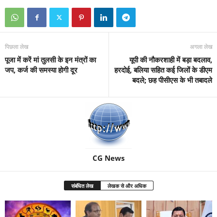
पिछला लेख
अगला लेख
पूजा में करें मां तुलसी के इन मंत्रों का
यूपी की नौकरशाही में बड़ा बदलाव,
जप, कर्ज की समस्या होगी दूर
हरदोई, बलिया सहित कई जिलों के डीएम
बदले; छह पीसीएस के भी तबादले
CG News
संबंधित लेख
लेखक से और अधिक