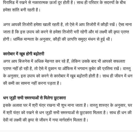
पिरामिड में रखने से नकारात्मक ऊर्जा दूर होती है। साथ ही परिवार के सदस्यों के बीच
हमेशा शांति बनी रहती है।
अगर आपकी तिजोरी हमेशा खाली रहती है, तो ऐसे में आप तिजोरी में कौड़ी रखें। ऐसा माना
जाता है कि इस उपाय को करने से हमेशा तिजोरी भरी रहेगी और मां लक्ष्मी की कृपा प्राप्त
होगी। धार्मिक मान्यता के अनुसार, कौड़ी की उत्पत्ति समुद्र मंथन से हुई थी।
कारोबार में खूब होगी बढ़ोतरी
अगर आप बिजनेस में अधिक मेहनत कर रहे हैं, लेकिन उसके बाद भी आपको सफलता
प्राप्त नहीं हो रही है, तो ऐसे में दुकान या ऑफिस में भगवान कुबेर की प्रतिमा रखें। वास्तु
के अनुसार, इस उपाय को करने से कारोबार में खूब बढ़ोतरी होती है। साथ ही जीवन में धन
की कमी का सामना नहीं करना पड़ता है।
धन जुड़ी सभी समस्याओं से मिलेगा छुटकारा
इसके अलावा घर में श्री यंत्र रखना भी शुभ माना जाता है। वास्तु शास्त्र के अनुसार, घर
में श्री यंत्र को रखने से धन जुड़ी सभी समस्याओं से छुटकारा मिलता है। साथ ही धन की
देवी मां लक्ष्मी की कृपा से जीवन में नया मार्गदर्शन मिलता है।