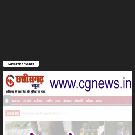
Advertisements