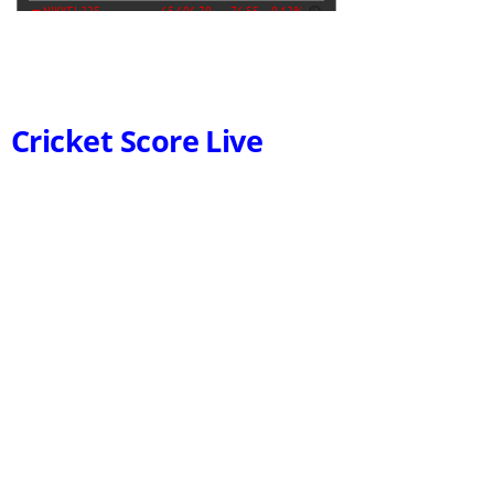
Cricket Score Live