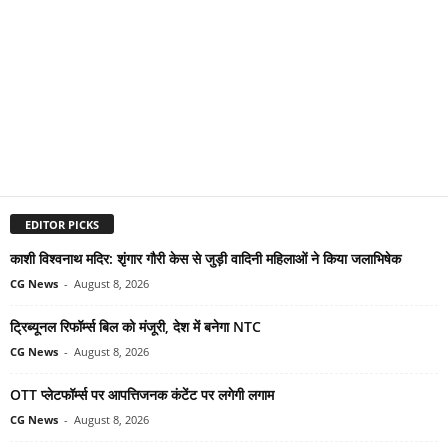
EDITOR PICKS
काशी विश्वनाथ मदिर: शृंगार गौरी केस से जुड़ी वादिनी महिलाओं ने किया जलाभिषेक
CG News
-
August 8, 2026
ट्रिब्यूनल रिफॉर्म्स बिल को मंजूरी, देश में बनेगा NTC
CG News
-
August 8, 2026
OTT प्लेटफॉर्म्स पर आपत्तिजनक कंटेंट पर लगेगी लगाम
CG News
-
August 8, 2026