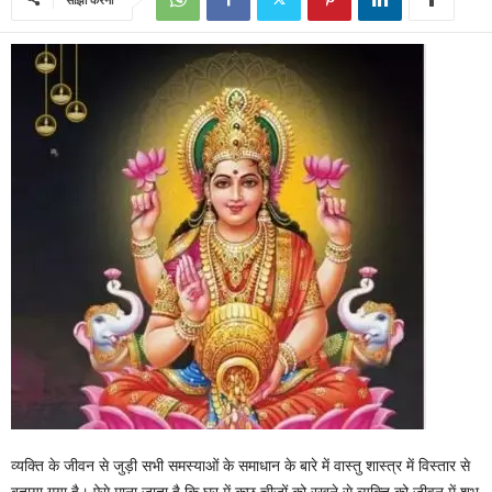
व्यक्ति के जीवन से जुड़ी सभी समस्याओं के समाधान के बारे में वास्तु शास्त्र में विस्तार से