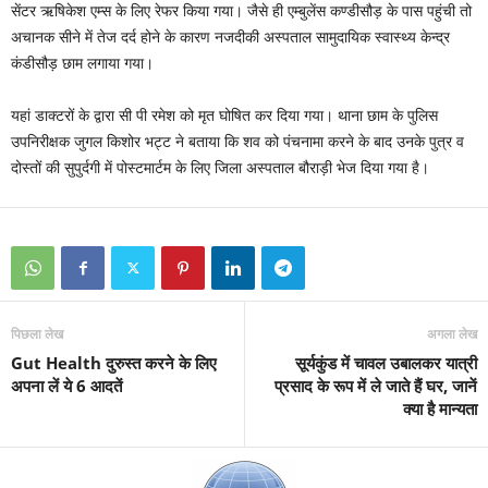
सेंटर ऋषिकेश एम्स के लिए रेफर किया गया। जैसे ही एम्बुलेंस कण्डीसौड़ के पास पहुंची तो
अचानक सीने में तेज दर्द होने के कारण नजदीकी अस्पताल सामुदायिक स्वास्थ्य केन्द्र
कंडीसौड़ छाम लगाया गया।
यहां डाक्टरों के द्वारा सी पी रमेश को मृत घोषित कर दिया गया। थाना छाम के पुलिस
उपनिरीक्षक जुगल किशोर भट्ट ने बताया कि शव को पंचनामा करने के बाद उनके पुत्र व
दोस्तों की सुपुर्दगी में पोस्टमार्टम के लिए जिला अस्पताल बौराड़ी भेज दिया गया है।
पिछला लेख
अगला लेख
Gut Health दुरुस्त करने के लिए
सूर्यकुंड में चावल उबालकर यात्री
अपना लें ये 6 आदतें
प्रसाद के रूप में ले जाते हैं घर, जानें
क्या है मान्यता