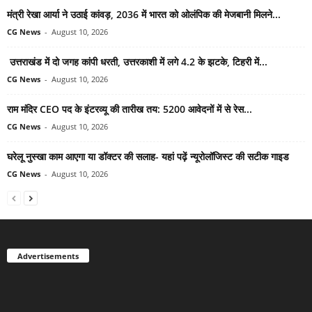
मंत्री रेखा आर्या ने उठाई कांवड़, 2036 में भारत को ओलंपिक की मेजबानी मिलने...
CG News
-
August 10, 2026
उत्तराखंड में दो जगह कांपी धरती, उत्तरकाशी में लगे 4.2 के झटके, टिहरी में...
CG News
-
August 10, 2026
राम मंदिर CEO पद के इंटरव्यू की तारीख तय: 5200 आवेदनों में से रेस...
CG News
-
August 10, 2026
घरेलू नुस्खा काम आएगा या डॉक्टर की सलाह- यहां पढ़ें न्यूरोलॉजिस्ट की सटीक गाइड
CG News
-
August 10, 2026
Advertisements