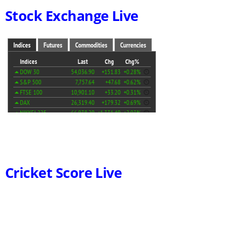
Stock Exchange Live
Cricket Score Live