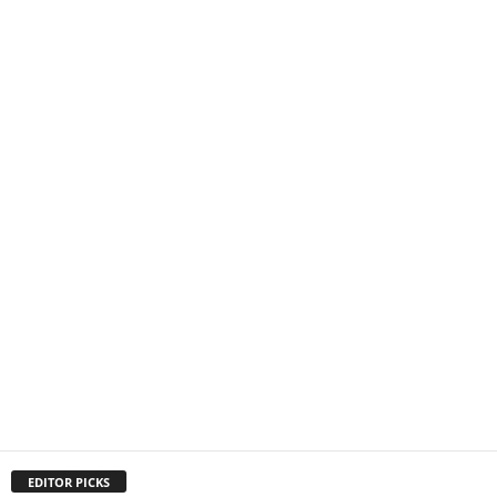
EDITOR PICKS