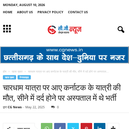
MONDAY, AUGUST 10, 2026
HOME
ABOUT US
PRIVACY POLICY
CONTACT US
होम
खास ख़बर
चारधाम यात्रा पर आए कर्नाटक के यात्री की मौत, सीने में दर्द होने पर अस्पताल...
खास ख़बर
मेनस्लाइड
चारधाम यात्रा पर आए कर्नाटक के यात्री की
मौत, सीने में दर्द होने पर अस्पताल में थे भर्ती
द्वारा
CG News
-
May 22, 2025
0
साझा करना