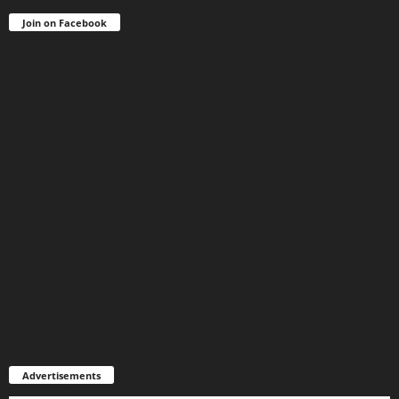
Join on Facebook
Advertisements