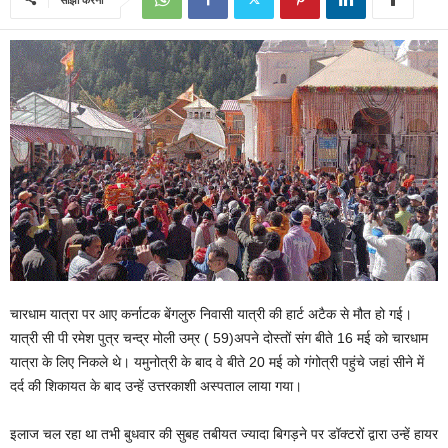
चारधाम यात्रा पर आए कर्नाटक बेंगलुरु निवासी यात्री की हार्ट अटैक से मौत हो गई।
यात्री सी पी रमेश पुत्र चन्द्र मोली उम्र ( 59)अपने दोस्तों संग बीते 16 मई को चारधाम
यात्रा के लिए निकले थे। यमुनोत्री के बाद वे बीते 20 मई को गंगोत्री पहुंचे जहां सीने में
दर्द की शिकायत के बाद उन्हें उत्तरकाशी अस्पताल लाया गया।
इलाज चल रहा था तभी बुधवार की सुबह तबीयत ज्यादा बिगड़ने पर डॉक्टरों द्वारा उन्हें हायर