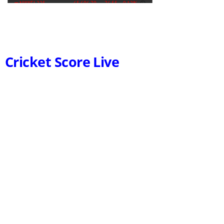
Cricket Score Live