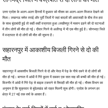
उत्तर प्रदेश के अलग-अलग हिस्सों में बुधवार को मौसम का अलग-अलग मिजाज देखने को
मिला। लखनऊ समेत तराई और पूर्वी जिलों में जहां बादलों की आवाजाही के बीच तेज हवा
के साथ बूंदाबांदी हुई तो कहीं-कहीं वज्रपात हुआ।लखीमपुर में मकान ढहने की दो घटनाओं
में तीन लोगों की मौत हो गई। दीवार गिरने से अलीगढ़ में भी एक मौत हुई है। सोनभद्र जिले
में वज्रपात से दो लोगों की मौत की सूचना है।
सहारनपुर में आकाशीय बिजली गिरने से दो की
मौत
सहारनपुर में आकाशीय बिजली गिरने से दो और मेरठ में पेड़ के नीचे दबने से दो लोगों की
मौत हो गई। बागपत में आंधी में गिरे कूलर में दबकर एक सात माह की बच्ची की मौत हो गई।
बिजनौर में आंधी में गिरे पेड़ से बाइक टकराने से सिपाही की मौत हो गई। मौसम विभाग का
अनुमान है कि शुक्रवार से बुंदेलखंड को राहत मिलनी शुरू होगी। प्रदेश के लगभग हर
क्षेत्र में 27 मई तक वर्षा के आसार हैं।