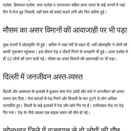
प्रदेश, हिमाचल प्रदेश, मध्य प्रदेश व राजस्थान सहित उत्तर भारत के कई राज्यों में जहां
दिन में तेज धूप निकली, वहीं शाम को हवाएं चलने लगीं और फिर बारिश हुई।
मौसम का असर विमानों की आवाजाही पर भी पड़ा
कुछ राज्यों में ओलावृष्टि भी हुई। बारिश ने जहां गर्मी से राहत दी, वहीं ओलावृष्टि ने लोगों को
काफी नुकसान पहुंचाया। इस दौरान पेड़ व दीवारें गिरने से जनहानि भी हुई। उत्तर प्रदेश में
ही 12 लोगों की जान चली गई। मौसम का असर विमानों की आवाजाही पर भी पड़ा।
दिल्ली में जनजीवन अस्त-व्यस्त
दिल्ली और आसपास के इलाकों में बुधवार शाम तेज आंधी और वर्षा ने जनजीवन को अस्त-
व्यस्त कर दिया। तेज हवाओं से पेड़ गिरने और बिजली के तार टूटने से लोग अधिक
प्रभावित हुए। दिल्ली के कई इलाकों में पेड़ और खंभे गिर गए हैं। वजीराबाद रोड पर पेड़
गिर गया। पेड़ के नीचे दबकर एक बाइक सवार की मौत हो गई।
सोनभद्र जिले में वज्रपात से दो लोगों की मौत