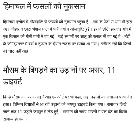
हिमाचल में फसलों को नुकसान
हिमाचल प्रदेश में ओलावृष्टि से फसलों को नुकसान पहुंचा है। आम के पेड़ों से आम भी झड़
गए। चौहार व छोटा भंगाल घाटी में भारी वर्षा व ओलावृष्टि हुई। इससे छोटी झरवाड़ गांव में
एक किसान की गोभी पानी में बह गई। कई स्थानों पर आलू की फसल भी बह गई है। मंडी
के जोगेंद्रनगर में वर्षा व तूफान के दौरान सड़क पर मलबा आ गया। गनीमत रही कि किसी
को चोट नहीं आई।
मौसम के बिगड़ने का उड़ानों पर असर, 11
डाइवर्ट
बिगड़े मौसम का असर आइजीआइ एयरपोर्ट पर भी पड़ा, जहां उड़ानों का संचालन प्रभावित
हुआ। विभिन्न दिशाओं से आ रही उड़ानों को जयपुर डाइवर्ट किया गया। समाचार लिखे
जाने तक 11 उड़ानें जयपुर में लैंड हुईं। आगमन की समय सारणी में एक घंटे का विलंब
सामान्य हो गया।