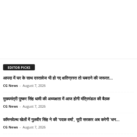
EDITOR PICKS
आपदा में घर के साथ दस्तावेज भी हो गए क्षतिग्रस्त तो घबराने की जरूरत...
CG News
-
August 7, 2026
मुख्यमंत्री पुष्कर सिंह धामी की अध्यक्षता में आज होगी मंत्रिमंडल की बैठक
CG News
-
August 7, 2026
कॉमनवेल्थ खेलों में गुलवीर सिंह ने की ‘पदक वर्षा’, यूपी सरकार अब करेगी ‘धन...
CG News
-
August 7, 2026