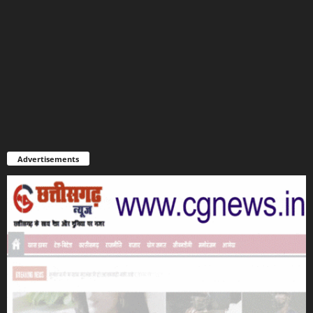
Advertisements