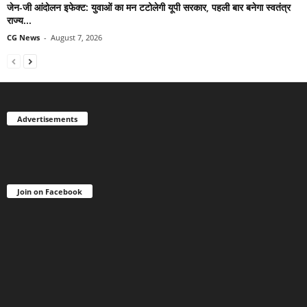
जेन-जी आंदोलन इफेक्ट: युवाओं का मन टटोलेगी यूपी सरकार, पहली बार बनेगा स्वतंत्र
राज्य...
CG News
-
August 7, 2026
Advertisements
Join on Facebook