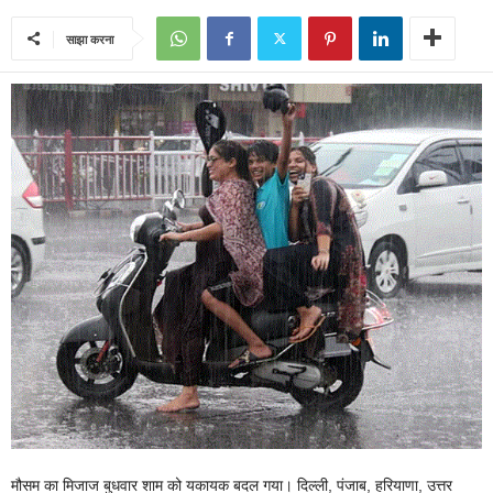
साझा करना
मौसम का मिजाज बुधवार शाम को यकायक बदल गया। दिल्ली, पंजाब, हरियाणा, उत्तर