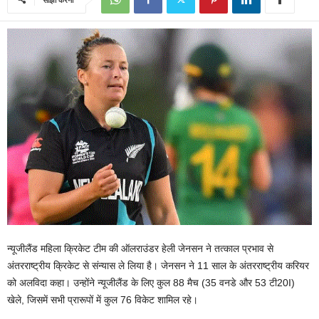
न्यूजीलैंड महिला क्रिकेट टीम की ऑलराउंडर हेली जेनसन ने तत्काल प्रभाव से
अंतरराष्ट्रीय क्रिकेट से संन्यास ले लिया है। जेनसन ने 11 साल के अंतरराष्ट्रीय करियर
को अलविदा कहा। उन्होंने न्यूजीलैंड के लिए कुल 88 मैच (35 वनडे और 53 टी20I)
खेले, जिसमें सभी प्रारूपों में कुल 76 विकेट शामिल रहे।