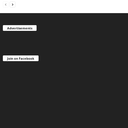
Advertisements
Join on Facebook