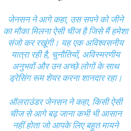
जेनसन ने आगे कहा, उस सपने को जीने
का मौका मिलना ऐसी चीज है जिसे मैं हमेशा
संजो कर रखूंगी। यह एक अविश्वसनीय
यात्रा रही है, चुनौतियों, अविस्मरणीय
अनुभवों और उन अच्छे लोगों के साथ
ड्रेसिंग रूम शेयर करना शानदार रहा।
ऑलराउंडर जेनसन ने कहा, किसी ऐसी
चीज से आगे बढ़ जाना कभी भी आसान
नहीं होता जो आपके लिए बहुत मायने