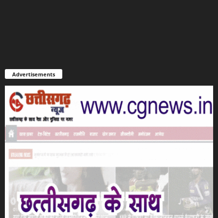
Advertisements