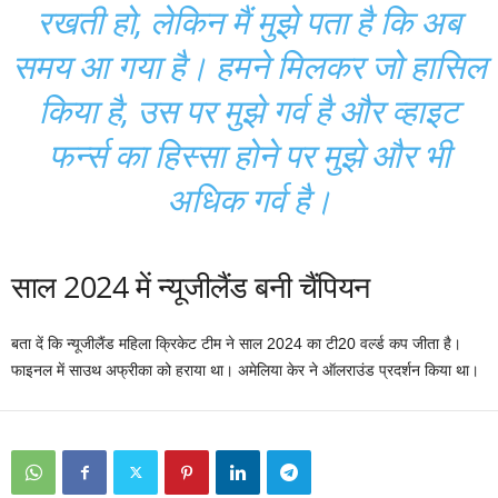
रखती हो, लेकिन मैं मुझे पता है कि अब
समय आ गया है। हमने मिलकर जो हासिल
किया है, उस पर मुझे गर्व है और व्हाइट
फर्न्स का हिस्सा होने पर मुझे और भी
अधिक गर्व है।
साल 2024 में न्यूजीलैंड बनी चैंपियन
बता दें कि न्यूजीलैंड महिला क्रिकेट टीम ने साल 2024 का टी20 वर्ल्ड कप जीता है।
फाइनल में साउथ अफ्रीका को हराया था। अमेलिया केर ने ऑलराउंड प्रदर्शन किया था।