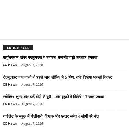
EDITOR PICKS
बलूचिस्तान-खैबर पख्तूनख्वा में बगावत, कमजोर पड़ी शहबाज सरकार
CG News
-
August 7, 2026
सेल्युलाइट कम करने से पहले जान लीजिए ये 5 मिथ, तभी दिखेगा असली रिजल्ट
CG News
-
August 7, 2026
स्मोकिंग, शुगर और हाई बीपी से दूरी… और बुढ़ापे में मिलेगी 13 साल ज्यादा...
CG News
-
August 7, 2026
थाईलैंड के स्कूल में गोलीबारी, शिक्षक और छात्र समेत 4 लोगों की मौत
CG News
-
August 7, 2026