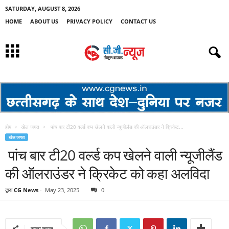
SATURDAY, AUGUST 8, 2026
HOME
ABOUT US
PRIVACY POLICY
CONTACT US
होम
खेल जगत
पांच बार टी20 वर्ल्ड कप खेलने वाली न्यूजीलैंड की ऑलराउंडर ने क्रिकेट...
खेल जगत
पांच बार टी20 वर्ल्ड कप खेलने वाली न्यूजीलैंड
की ऑलराउंडर ने क्रिकेट को कहा अलविदा
द्वारा
CG News
-
May 23, 2025
0
साझा करना