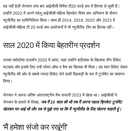
यह नहीं हेली जेनसन पांच बार आईसीसी विमेंस टी20 वर्ल्ड कप में हिस्सा ले चुकी हैं।
उन्होंने 2022 में अपने घरेलू आईसीसी महिला क्रिकेट विश्व कप अभियान के दौरान
न्यूजीलैंड का प्रतिनिधित्व किया। साथ ही 2014, 2018, 2020 और 2023 में
आईसीसी महिला टी 20 वर्ल्ड कप आयोजनों में भी न्यूजीलैंड टीम का हिस्सा रहीं।
साल 2020 में किया बेहतरीन प्रदर्शन
उनका सर्वश्रेष्ठ प्रदर्शन 2020 में आया, जहां उन्होंने श्रीलंका के खिलाफ तीन विकेट
चटकाए और इसके लिए उन्हें प्लेयर ऑफ द मैच का खिताब भी मिला। वह सात विकेट लेकर
न्यूजीलैंड की ओर से सबसे ज्यादा विकेट लेने वाली खिलाड़ी के रूप में टूर्नामेंट का समापन
किया।
जेनसन ने अपना अंतिम अंतरराष्ट्रीय मैच फरवरी 2023 में खेला था। आईसीसी ने
जेनसन के हवाले से लिखा,
जब मैं 10 साल की थी तब मैं अपना पहला क्रिकेट टूर्नामेंट
खेलकर घर आई थी और तब से मुझे पता था कि मैं न्यूजीलैंड के लिए खेलना चाहती हूं।
‘मैं हमेशा संजो कर रखूंगी’