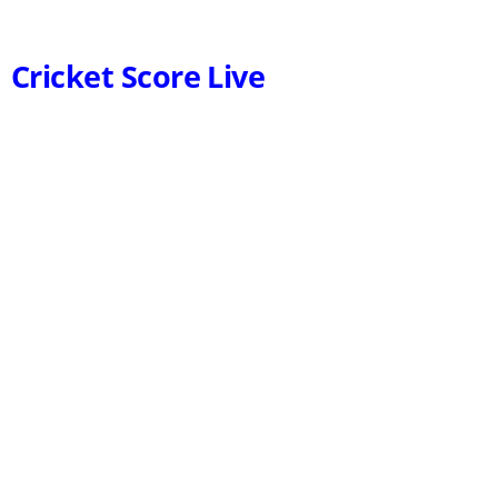
Cricket Score Live