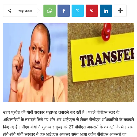
साझा करना
उत्तर प्रदेश की योगी सरकार धड़ाधड़ तबादले कर रही है। पहले पीपीएस स्तर के
अधिकारियों के तबादले किये गए और अब आईएएस से लेकर पीसीएस अधिकारियों के तबादले
किए गए हैं। सीएम योगी ने शुक्रवार सुबह को 27 पीपीएस अफसरों के तबादले किे थे। शाम
होते-होते योगी सरकार ने एक आईएएस अफसर समेत आधा दर्जन पीसीएस अफसरों का