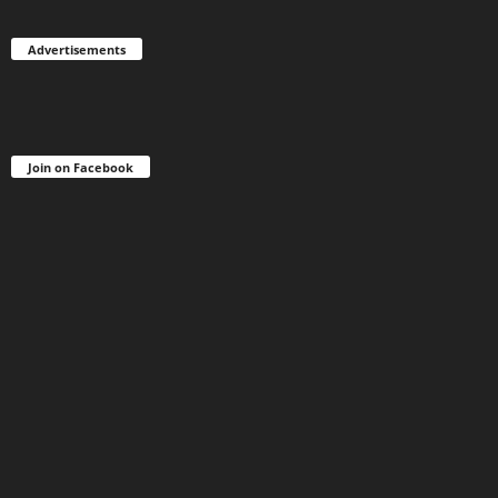
Advertisements
Join on Facebook