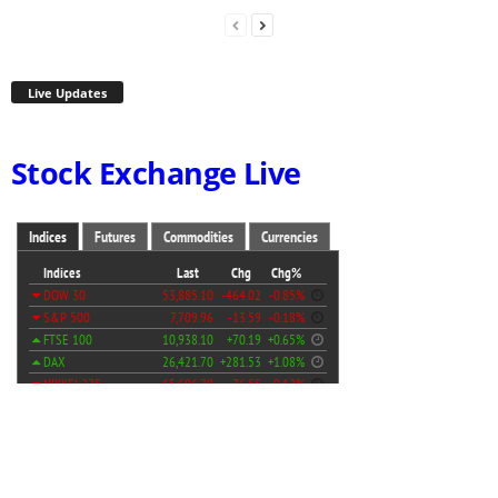
Live Updates
Stock Exchange Live