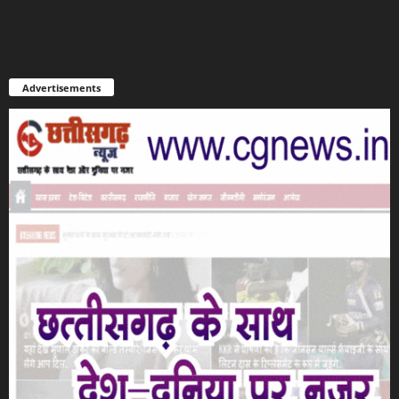
Advertisements