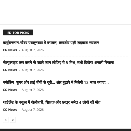
EDITOR PICKS
बलूचिस्तान-खैबर पख्तूनख्वा में बगावत, कमजोर पड़ी शहबाज सरकार
CG News
-
August 7, 2026
सेल्युलाइट कम करने से पहले जान लीजिए ये 5 मिथ, तभी दिखेगा असली रिजल्ट
CG News
-
August 7, 2026
स्मोकिंग, शुगर और हाई बीपी से दूरी… और बुढ़ापे में मिलेगी 13 साल ज्यादा...
CG News
-
August 7, 2026
थाईलैंड के स्कूल में गोलीबारी, शिक्षक और छात्र समेत 4 लोगों की मौत
CG News
-
August 7, 2026