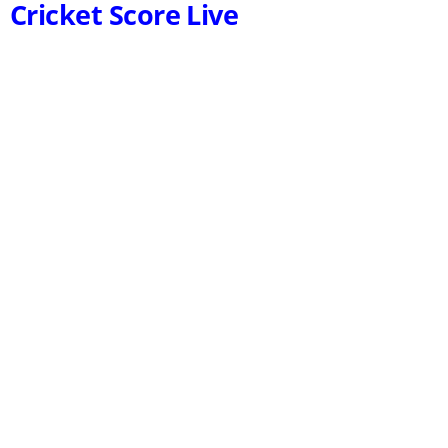
Cricket Score Live