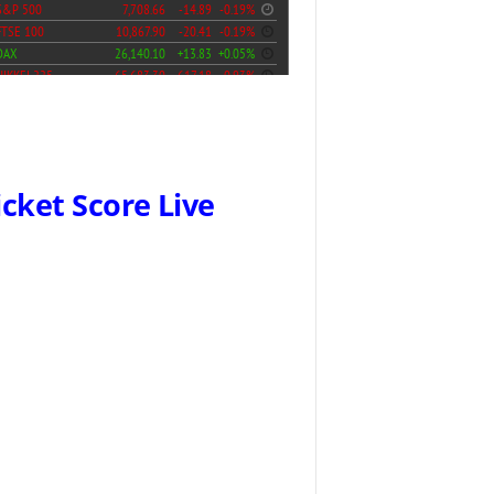
icket Score Live