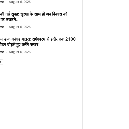
ews
-
August 6, 2026
 की नई सुबह: सुरक्षा के साथ ही अब विकास को
पर उतारने...
ews
-
August 6, 2026
ाम डाक कांवड़ यात्रा: रामेश्वरम से इंदौर तक 2100
टर दौड़ते हुए करेंगे सफर
ews
-
August 6, 2026