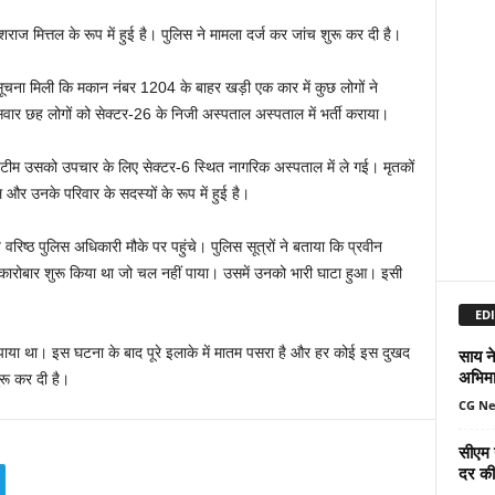
शराज मित्तल के रूप में हुई है। पुलिस ने मामला दर्ज कर जांच शुरू कर दी है।
चना मिली कि मकान नंबर 1204 के बाहर खड़ी एक कार में कुछ लोगों ने
ं सवार छह लोगों को सेक्टर-26 के निजी अस्पताल अस्पताल में भर्ती कराया।
 टीम उसको उपचार के लिए सेक्टर-6 स्थित नागरिक अस्पताल में ले गई। मृतकों
और उनके परिवार के सदस्यों के रूप में हुई है।
रिष्ठ पुलिस अधिकारी मौके पर पहुंचे। पुलिस सूत्रों ने बताया कि प्रवीन
का कारोबार शुरू किया था जो चल नहीं पाया। उसमें उनको भारी घाटा हुआ। इसी
EDI
पाया था। इस घटना के बाद पूरे इलाके में मातम पसरा है और हर कोई इस दुखद
साय ने
अभिमा
ुरू कर दी है।
CG N
सीएम 
दर की 