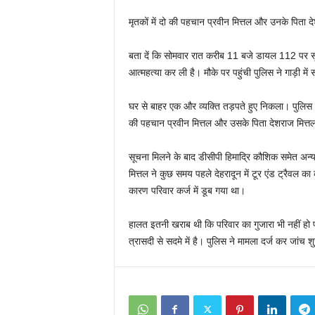
मृतकों में दो की पहचान प्रवीन मित्तल और उनके पिता दे
बता दें कि सोमवार रात करीब 11 बजे डायल 112 पर सू
आत्महत्या कर ली है। मौके पर पहुंची पुलिस ने गाड़ी मे
घर से बाहर एक और व्यक्ति तड़पते हुए निकला। पुलिस
की पहचान प्रवीन मित्तल और उसके पिता देशराज मित्तल 
सूचना मिलने के बाद डीसीपी हिमाद्रि कौशिक समेत अन्य व
मित्तल ने कुछ समय पहले देहरादून में टूर एंड ट्रैवल 
कारण परिवार कर्ज में डूब गया था।
हालत इतनी खराब थी कि परिवार का गुजारा भी नहीं हो 
त्रासदी से सदमे में है। पुलिस ने मामला दर्ज कर जांच श