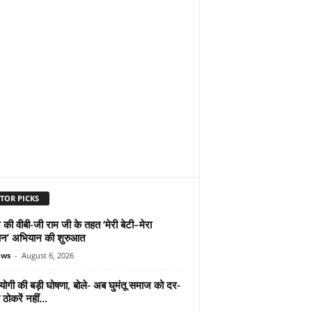
TOR PICKS
 की वीबी-जी राम जी के तहत ‘मेरी बेटी–मेरा
न’ अभियान की शुरुआत
ews
-
August 6, 2026
योगी की बड़ी घोषणा, बोले- अब घुमंतू समाज को दर-
ठोकरें नहीं...