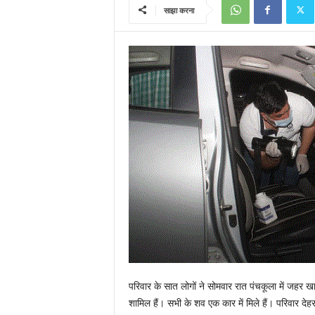
साझा करना
परिवार के सात लोगों ने सोमवार रात पंचकूला में जहर खा
शामिल हैं। सभी के शव एक कार में मिले हैं। परिवार दे