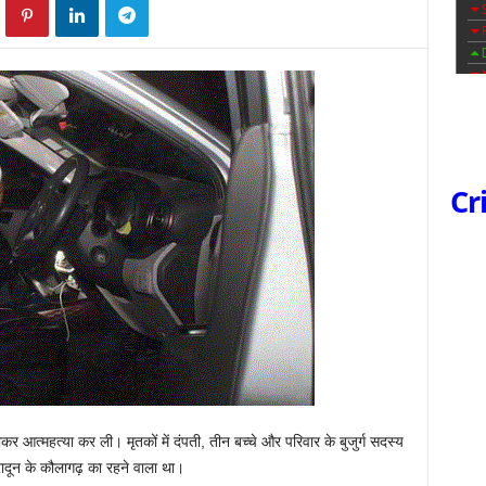
Cr
कर आत्महत्या कर ली। मृतकों में दंपती, तीन बच्चे और परिवार के बुजुर्ग सदस्य
हरादून के कौलागढ़ का रहने वाला था।