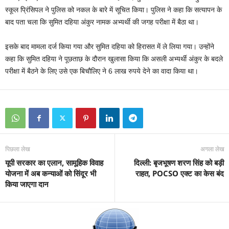
स्कूल प्रिंसिपल ने पुलिस को नकल के बारे में सूचित किया। पुलिस ने कहा कि सत्यापन के
बाद पता चला कि सुमित दहिया अंकुर नामक अभ्यर्थी की जगह परीक्षा में बैठा था।
इसके बाद मामला दर्ज किया गया और सुमित दहिया को हिरासत में ले लिया गया। उन्होंने
कहा कि सुमित दहिया ने पूछताछ के दौरान खुलासा किया कि असली अभ्यर्थी अंकुर के बदले
परीक्षा में बैठने के लिए उसे एक बिचौलिए ने 6 लाख रुपये देने का वादा किया था।
पिछला लेख
अगला लेख
यूपी सरकार का एलान, सामूहिक विवाह
दिल्ली: बृजभूषण शरण सिंह को बड़ी
योजना में अब कन्याओं को सिंदूर भी
राहत, POCSO एक्ट का केस बंद
किया जाएगा दान