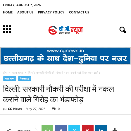
FRIDAY, AUGUST 7, 2026
HOME
ABOUT US
PRIVACY POLICY
CONTACT US
होम
खास ख़बर
दिल्ली: सरकारी नौकरी की परीक्षा में नकल कराने वाले गिरोह का भंडाफोड़
खास ख़बर
मेनस्लाइड
दिल्ली: सरकारी नौकरी की परीक्षा में नकल
कराने वाले गिरोह का भंडाफोड़
द्वारा
CG News
-
May 27, 2025
0
साझा करना