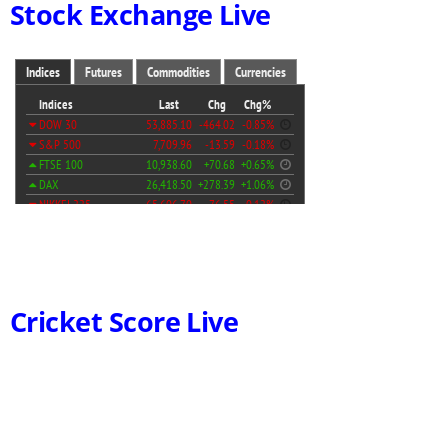
Stock Exchange Live
Cricket Score Live