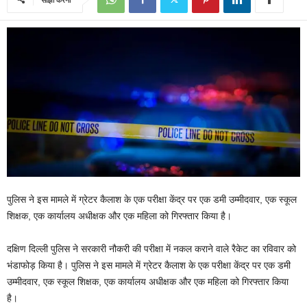
पुलिस ने इस मामले में ग्रेटर कैलाश के एक परीक्षा केंद्र पर एक डमी उम्मीदवार, एक स्कूल
शिक्षक, एक कार्यालय अधीक्षक और एक महिला को गिरफ्तार किया है।
दक्षिण दिल्ली पुलिस ने सरकारी नौकरी की परीक्षा में नकल कराने वाले रैकेट का रविवार को
भंडाफोड़ किया है। पुलिस ने इस मामले में ग्रेटर कैलाश के एक परीक्षा केंद्र पर एक डमी
उम्मीदवार, एक स्कूल शिक्षक, एक कार्यालय अधीक्षक और एक महिला को गिरफ्तार किया
है।