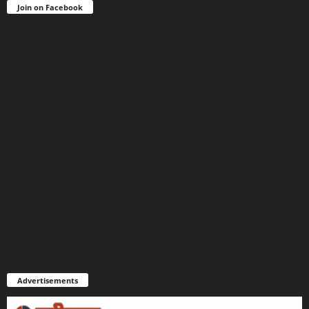
Join on Facebook
Advertisements