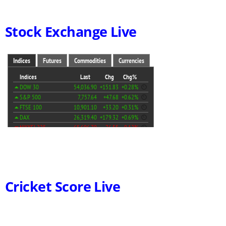
Stock Exchange Live
Cricket Score Live