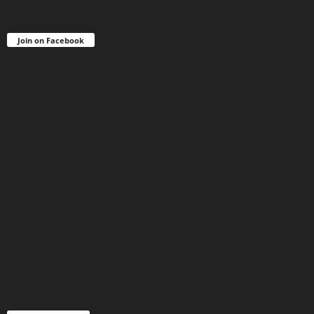
Join on Facebook