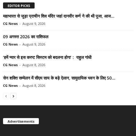
EDITOR PICKS
महाभारत से जुड़ा प्राचीन शिव मंदिर जहां दानवीर कर्ण ने की थी पूजा, आज...
CG News
-
August 9, 2026
09 अगस्त 2026 का राशिफल
CG News
-
August 9, 2026
‘हमें प्यार से इस करप्ट सिस्टम को बदलना होगा’ : राहुल गांधी
CG News
-
August 8, 2026
सेन शक्ति सम्मेलन में सीएम साय के बड़े ऐलान, सामुदायिक भवन के लिए 50...
CG News
-
August 8, 2026
Advertisements