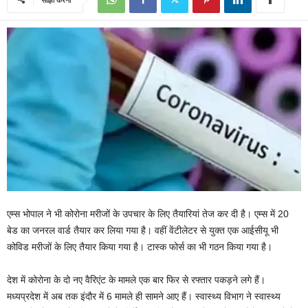
एम्स भोपाल ने भी कोरोना मरीजों के उपचार के लिए तैयारियां तेज कर दी है। एम्स में 20
बेड का जनरल वार्ड तैयार कर लिया गया है। वहीं वेंटीलेटर से युक्त एक आईसीयू भी
कोविड मरीजों के लिए तैयार किया गया है। टास्क फोर्स का भी गठन किया गया है।
देश में कोरोना के दो नए वैरिएंट के मामले एक बार फिर से रफ्तार पकड़ने लगे हैं।
मध्यप्रदेश में अब तक इंदौर में 6 मामले ही सामने आए हैं। स्वास्थ्य विभाग ने स्वास्थ्य