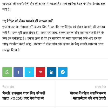
जीएमसी की वायरोलॉजी लैब की हालत भी खराब है। यहां कोरोना टेस्ट के लिए रिएजेंट तक
नहीं है।
नए वैरिएंट को लेकर घबराने की जरूरत नहीं
एम्स भोपाल के निदेशक डॉ. अजय सिंह ने कहा कि नए वैरिएंट को लेकर घबराने की जरूरत
नहीं है। एम्स पूरी तरह तैयार है। समय पर जांच, बेहतर इलाज और सही जानकारी देने के
लिए हम प्रतिबद्ध हैं। हमारा लक्ष्य है कि हर नागरिक को सही जानकारी मिले और डर की
जगह सतर्कता बरती जाए। संस्थान ने तेज जांच और इलाज के लिए जरूरी स्वास्थ्य ढांचा
मजबूत किया है।
पिछला लेख
अगला लेख
दिल्ली: बृजभूषण शरण सिंह को बड़ी
भोपाल में महिला सशक्तिकरण
राहत, POCSO एक्ट का केस बंद
महासम्मेलन की भव्य तैयारी