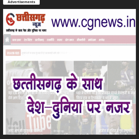
Advertisements