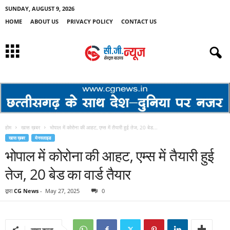
SUNDAY, AUGUST 9, 2026
HOME
ABOUT US
PRIVACY POLICY
CONTACT US
होम
खास ख़बर
भोपाल में कोरोना की आहट, एम्स में तैयारी हुई तेज, 20 बेड...
खास ख़बर
मेनस्लाइड
भोपाल में कोरोना की आहट, एम्स में तैयारी हुई
तेज, 20 बेड का वार्ड तैयार
द्वारा
CG News
-
May 27, 2025
0
साझा करना