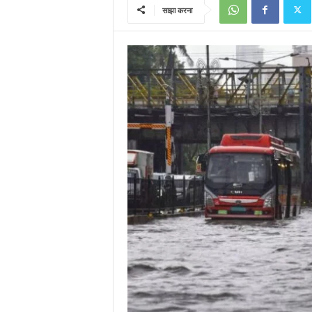
साझा करना