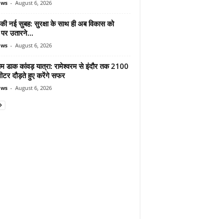
ews
-
August 6, 2026
 की नई सुबह: सुरक्षा के साथ ही अब विकास को
पर उतारने...
ews
-
August 6, 2026
ाम डाक कांवड़ यात्रा: रामेश्वरम से इंदौर तक 2100
टर दौड़ते हुए करेंगे सफर
ews
-
August 6, 2026