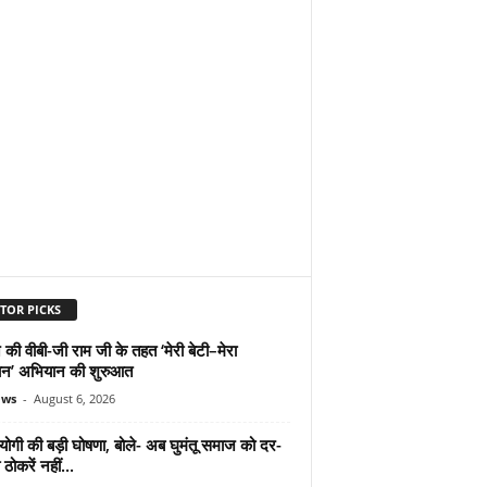
TOR PICKS
 की वीबी-जी राम जी के तहत ‘मेरी बेटी–मेरा
न’ अभियान की शुरुआत
ews
-
August 6, 2026
योगी की बड़ी घोषणा, बोले- अब घुमंतू समाज को दर-
ठोकरें नहीं...