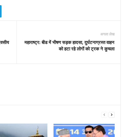
अगला लेख
दिवसीय
महाराष्ट्र: बीड में भीषण सड़क हादसा, दुर्घटनाग्रस्त वाहन
को हटा रहे लोगों को ट्रक ने कुचला