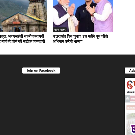
खास ख़बर
त्रा: अब एलईडी स्क्रीन बताएगी
उत्तराखंड विस चुनाव: इस महीने बूथ जीतो
मार्ग बंद होने की सटीक जानकारी
अभियान करेगी भाजपा
Join on Facebook
Adv