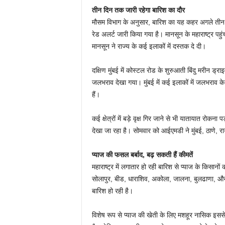
तीन दिन तक जारी रहेगा बारिश का दौर
मौसम विभाग के अनुसार, बारिश का यह कहर अगले तीन द
रेड अलर्ट जारी किया गया है। मानसून के महाराष्ट्र प
मानसून ने राज्य के कई इलाकों में दस्तक दे दी।
दक्षिण मुंबई में कोस्टल रोड के शुरुआती बिंदु मरीन ड
जलभराव देखा गया। मुंबई में कई इलाकों में जलभराव के
हैं।
कई क्षेत्रों में बड़े वृक्ष गिर जाने से भी यातायात रोकना 
देखा जा रहा है। सोमवार को आईएमडी ने मुंबई, ठाणे, रा
प्याज की फसल बर्बाद, बढ़ सकती हैं कीमतें
महाराष्ट्र में लगातार हो रही बारिश से प्याज के किसानो
सोलापुर, बीड, धाराशिव, अकोला, जालना, बुलढाणा, और 
बारिश हो रही है।
विशेष रूप से प्याज की खेती के लिए मशहूर नासिक इसस