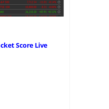
icket Score Live