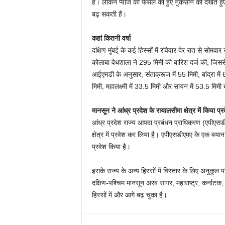
है। लेकिन प्याज की फसल को हुए नुकसान को देखते हुए ऐ
बढ़ सकती हैं।
कहां कितनी वर्षा
दक्षिण मुंबई के कई हिस्सों में रविवार देर रात से सो
कोलाबा वेधशाला ने 295 मिमी की बारिश दर्ज की, जिसस
आईएमडी के अनुसार, संताक्रूज में 55 मिमी, बांद्रा में 68
मिमी, महालक्ष्मी में 33.5 मिमी और सायन में 53.5 मिमी
मानसून ने आंध्र प्रदेश के रायालसीमा क्षेत्र में किया प्र
आंध्र प्रदेश राज्य आपदा प्रबंधन प्राधिकरण (एपीएसडी
क्षेत्र में प्रवेश कर लिया है। एपीएसडीएमए के एक बयान म
प्रवेश किया है।
इसके राज्य के अन्य हिस्सों में विस्तार के लिए अनुकूल
दक्षिण-पश्चिम मानसून अरब सागर, महाराष्ट्र, कर्नाटक,
हिस्सों में और आगे बढ़ चुका है।