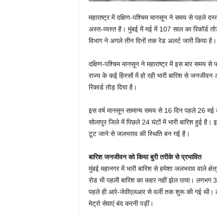
महाराष्ट्र में दक्षिण-पश्चिम मानसून ने समय से पहले द
अस्त-व्यस्त है। मुंबई में मई में 107 साल का रिकॉर्ड 
विभाग ने अगले तीन दिनों तक रेड अलर्ट जारी किया है।
दक्षिण-पश्चिम मानसून ने महाराष्ट्र में इस बार समय स
राज्य के कई हिस्सों में हो रही भारी बारिश से जनजीवन अ
रिकार्ड तोड़ दिया है।
इस वर्ष मानसून सामान्य समय से 16 दिन पहले 26 मई को ह
सोलापुर जिले में पिछले 24 घंटों में भारी बारिश हुई है।
टूट जाने से जलभराव की स्थिति बन गई है।
बारिश जनजीवन को किया बुरी तरीके से प्रभावित
मुंबई महानगर में भारी बारिश से हमेशा जलभराव वाले क्षेत
रोड भी पहली बारिश का कहर नहीं झेल पाया। लगभग 33 कि
पहले ही आरे-जेवीएलआर से वर्ली तक शुरू की गई थी। ल
मेट्रो सेवाएं बंद करनी पड़ीं।