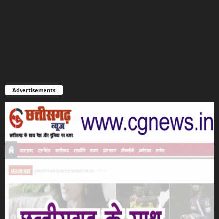
Advertisements