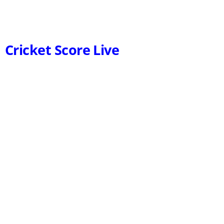
Cricket Score Live