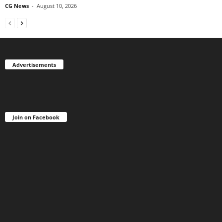
CG News
-
August 10, 2026
Advertisements
Join on Facebook