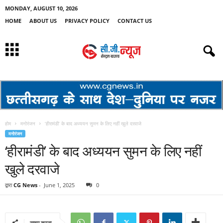
MONDAY, AUGUST 10, 2026
HOME
ABOUT US
PRIVACY POLICY
CONTACT US
होम
मनोरंजन
‘हीरामंडी’ के बाद अध्ययन सुमन के लिए नहीं खुले दरवाजे
मनोरंजन
‘हीरामंडी’ के बाद अध्ययन सुमन के लिए नहीं
खुले दरवाजे
द्वारा
CG News
-
June 1, 2025
0
साझा करना