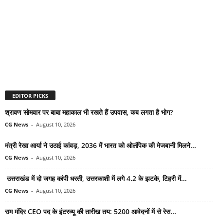
EDITOR PICKS
श्रावण सोमवार पर बाबा महाकाल भी रखते हैं उपवास, कब लगता है भोग?
CG News
-
August 10, 2026
मंत्री रेखा आर्या ने उठाई कांवड़, 2036 में भारत को ओलंपिक की मेजबानी मिलने...
CG News
-
August 10, 2026
उत्तराखंड में दो जगह कांपी धरती, उत्तरकाशी में लगे 4.2 के झटके, टिहरी में...
CG News
-
August 10, 2026
राम मंदिर CEO पद के इंटरव्यू की तारीख तय: 5200 आवेदनों में से रेस...