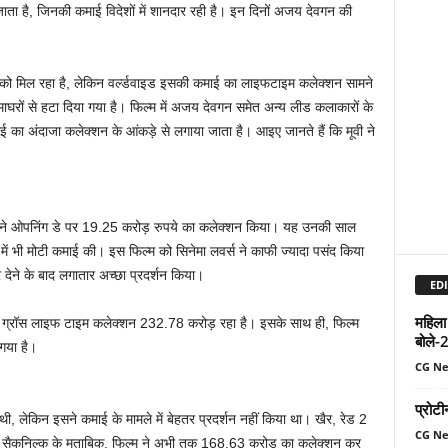
 जाता है, जिनकी कमाई विदेशों में शानदार रही है। इन दिनों अजय देवगन की
 को मिल रहा है, लेकिन वर्ल्डवाइड इसकी कमाई का लाइफटाइम कलेक्शन सामने
ाघरों से हटा दिया गया है। फिल्म में अजय देवगन समेत अन्य लीड कलाकारों के
ई का अंदाजा कलेक्शन के आंकड़े से लगाया जाता है। आइए जानते हैं कि मूवी ने
) ने ओपनिंग डे पर 19.25 करोड़ रुपये का कलेक्शन किया। यह उनकी साल
 में भी मोटी कमाई की। इस फिल्म को सिनेमा लवर्स ने काफी ज्यादा पसंद किया
 देने के बाद लगातार अच्छा प्रदर्शन किया।
EDI
महिला
म का ग्रॉस लाइफ टाइम कलेक्शन 232.78 करोड़ रहा है। इसके साथ ही, फिल्म
बोले-
 गया है।
CG N
प्रोटी
लेकिन इसने कमाई के मामले में बेहतर प्रदर्शन नहीं किया था। खैर, रेड 2
CG N
ा। सैकनिल्क के मुताबिक, फिल्म ने अभी तक 168.63 करोड़ का कलेक्शन कर