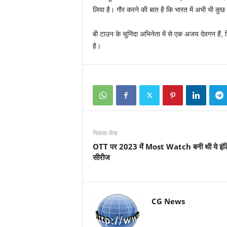
लिया है। गौर करने की बात है कि भारत में अभी भी कुछ सिन
बी टाउन के चुनिंदा अभिनेता में से एक अजय देवगन हैं,
है।
पिछला लेख
OTT पर 2023 में Most Watch बनी थी ये इं
सीरीज
CG News