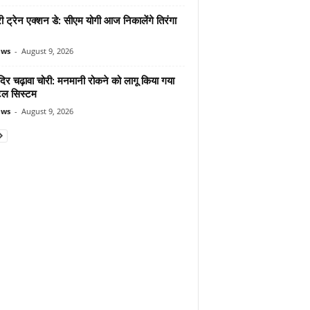
 ट्रेन एक्शन डे: सीएम योगी आज निकालेंगे तिरंगा
ews
-
August 9, 2026
दिर चढ़ावा चोरी: मनमानी रोकने को लागू किया गया
ल सिस्टम
ews
-
August 9, 2026