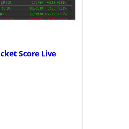
icket Score Live