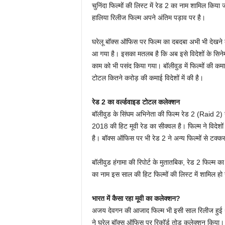
चुनिंदा फिल्मों की लिस्ट में रेड 2 का नाम शामिल किया
हालिया रिलीज फिल्म अपने अंतिम पड़ाव पर है।
घरेलू बॉक्स ऑफिस पर फिल्म का दबदबा अभी भी देखने
आ गया है। इसका मतलब है कि अब इसे विदेशों के सिनेम
काम को भी पसंद किया गया। बॉलीवुड में फिल्मों की कमा
टोटल कितने करोड़ की कमाई विदेशों में की है।
रेड 2 का वर्ल्डवाइड टोटल कलेक्शन
बॉलीवुड के सिंघम अभिनेता की फिल्म रेड 2 (Raid 2
2018 की हिट मूवी रेड का सीक्वल है। फिल्म ने विदेशों
है। बॉक्स ऑफिस पर भी रेड 2 ने अन्य फिल्मों से टक्कर
बॉलीवुड हंगामा की रिपोर्ट के मुतातबिक, रेड 2 फिल्
का नाम इस साल की हिट फिल्मों की लिस्ट में शामिल हो
भारत में कैसा रहा मूवी का कलेक्शन?
अजय देवगन की आजाद फिल्म भी इसी साल रिलीज हुई थी, 
ने घरेलू बॉक्स ऑफिस पर रिकॉर्ड तोड़ कलेक्शन किय