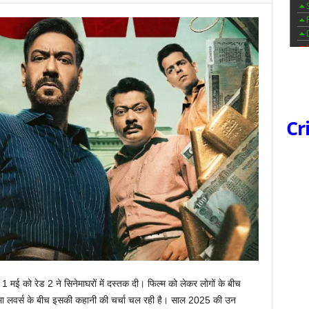
Cr
ई को रेड 2 ने सिनेमाघरों में दस्तक दी। फिल्म को लेकर लोगों के बीच
मा लवर्स के बीच इसकी कहानी की चर्चा चल रही है। साल 2025 की उन