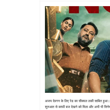
अजय देवगन के लिए रेड का सीक्वल लकी साबित हुआ। 1 म
शुरुआत से काफी बज देखने को मिला और अभी भी सिने