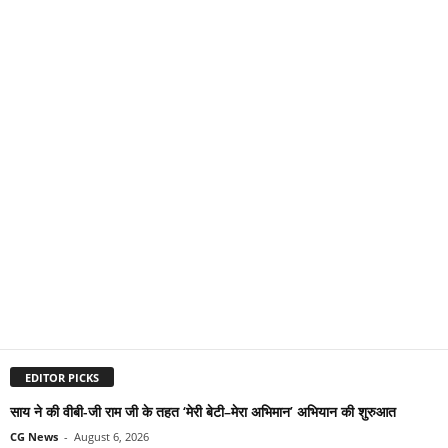
EDITOR PICKS
साय ने की वीबी-जी राम जी के तहत ‘मेरी बेटी–मेरा अभिमान’ अभियान की शुरुआत
CG News
-
August 6, 2026