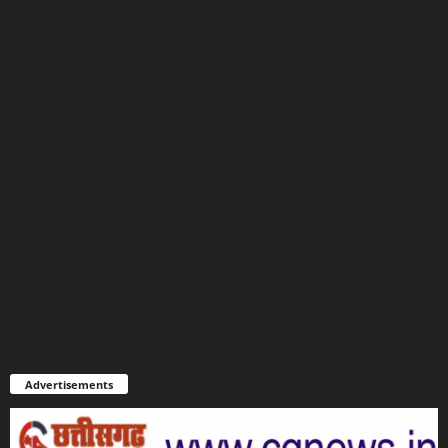
Advertisements