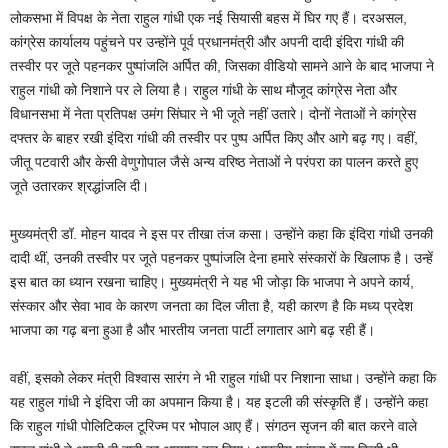
लोकसभा में विपक्ष के नेता राहुल गांधी एक नई सियासी बहस में घिर गए हैं। दरअसल,
कांग्रेस कार्यालय पहुंचने पर उन्होंने पूर्व प्रधानमंत्री और अपनी दादी इंदिरा गांधी की
तस्वीर पर जूते पहनकर पुष्पांजलि अर्पित की, जिसका वीडियो सामने आने के बाद भाजपा ने
राहुल गांधी को निशाने पर ले लिया है। राहुल गांधी के साथ मौजूद कांग्रेस नेता और
विधानसभा में नेता प्रतिपक्ष उमंग सिंघार ने भी जूते नहीं उतारे। दोनों नेताओं ने कांग्रेस
दफ्तर के बाहर रखी इंदिरा गांधी की तस्वीर पर पुष्प अर्पित किए और आगे बढ़ गए। वहीं,
जीतू पटवारी और केसी वेणुगोपाल जैसे अन्य वरिष्ठ नेताओं ने परंपरा का पालन करते हुए
जूते उतारकर श्रद्धांजलि दी।
मुख्यमंत्री डॉ. मोहन यादव ने इस पर तीखा तंज कसा। उन्होंने कहा कि इंदिरा गांधी उनकी
दादी थीं, उनकी तस्वीर पर जूते पहनकर पुष्पांजलि देना हमारे संस्कारों के खिलाफ है। उन्हें
इस बात का ध्यान रखना चाहिए। मुख्यमंत्री ने यह भी जोड़ा कि भाजपा ने अपने कार्य,
संस्कार और सेवा भाव के कारण जनता का दिल जीता है, यही कारण है कि मध्य प्रदेश
भाजपा का गढ़ बना हुआ है और भारतीय जनता पार्टी लगातार आगे बढ़ रही हैं।
वहीं, इसको लेकर मंत्री विश्वास सारंग ने भी राहुल गांधी पर निशाना साधा। उन्होंने कहा कि
यह राहुल गांधी ने इंदिरा जी का अपमान किया है। यह इटली की संस्कृति हैं। उन्होंने कहा
कि राहुल गांधी पोलिटिकल टूरिज्म पर भोपाल आए हैं। संगठन सृजन की बात करने वाले