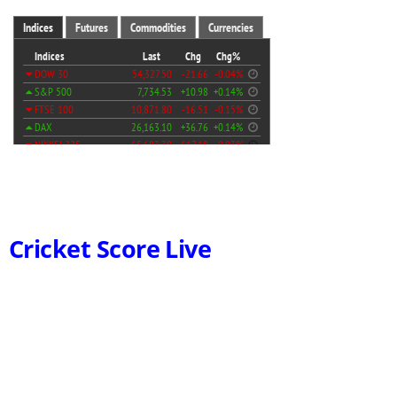
Cricket Score Live