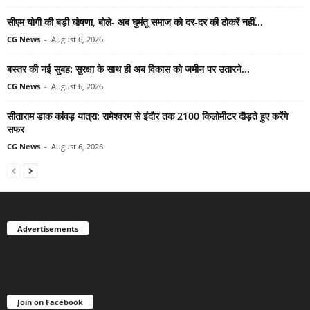
सीएम योगी की बड़ी घोषणा, बोले- अब घुमंतू समाज को दर-दर की ठोकरें नहीं...
CG News
-
August 6, 2026
बस्तर की नई सुबह: सुरक्षा के साथ ही अब विकास को जमीन पर उतारने...
CG News
-
August 6, 2026
सीताराम डाक कांवड़ यात्रा: रामेश्वरम से इंदौर तक 2100 किलोमीटर दौड़ते हुए करेंगे
सफर
CG News
-
August 6, 2026
Advertisements
Join on Facebook