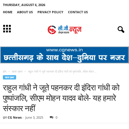
THURSDAY, AUGUST 6, 2026
HOME
ABOUT US
PRIVACY POLICY
CONTACT US
होम
खास ख़बर
राहुल गांधी ने जूते पहनकर दी इंदिरा गांधी को पुष्पांजलि, सीएम मोहन...
खास ख़बर
राहुल गांधी ने जूते पहनकर दी इंदिरा गांधी को
पुष्पांजलि, सीएम मोहन यादव बोले- यह हमारे
संस्कार नहीं
द्वारा
CG News
-
June 3, 2025
0