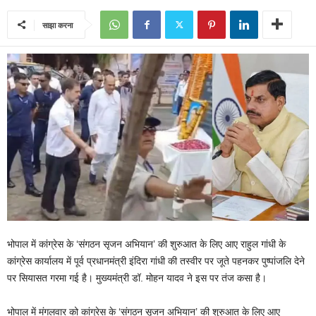
साझा करना
भोपाल में कांग्रेस के ‘संगठन सृजन अभियान’ की शुरुआत के लिए आए राहुल गांधी के
कांग्रेस कार्यालय में पूर्व प्रधानमंत्री इंदिरा गांधी की तस्वीर पर जूते पहनकर पुष्पांजलि देने
पर सियासत गरमा गई है। मुख्यमंत्री डॉ. मोहन यादव ने इस पर तंज कसा है।
भोपाल में मंगलवार को कांग्रेस के ‘संगठन सृजन अभियान’ की शुरुआत के लिए आए