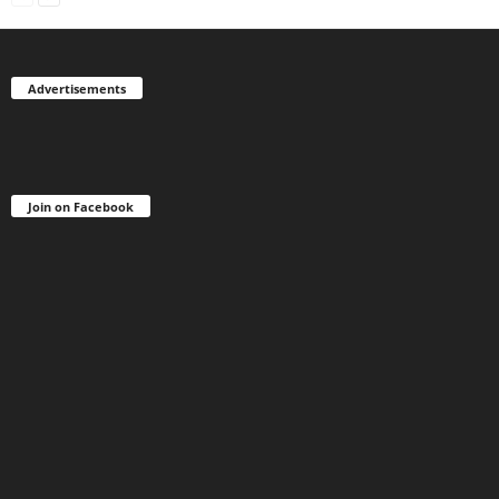
Advertisements
Join on Facebook