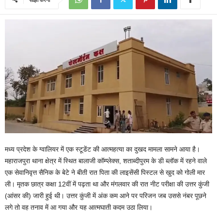
मध्य प्रदेश के ग्वालियर में एक स्टूडेंट की आत्महत्या का दुखद मामला सामने आया है।
महाराजपुरा थाना क्षेत्र में स्थित बालाजी कॉम्प्लेक्स, शताब्दीपुरम के डी ब्लॉक में रहने वाले
एक सेवानिवृत्त सैनिक के बेटे ने बीती रात पिता की लाइसेंसी पिस्टल से खुद को गोली मार
ली। मृतक छात्र कक्षा 12वीं में पढ़ता था और मंगलवार की रात नीट परीक्षा की उत्तर कुंजी
(आंसर की) जारी हुई थी। उत्तर कुंजी में अंक कम आने पर परिजन जब उससे नंबर पूछने
लगे तो वह तनाव में आ गया और यह आत्मघाती कदम उठा लिया।