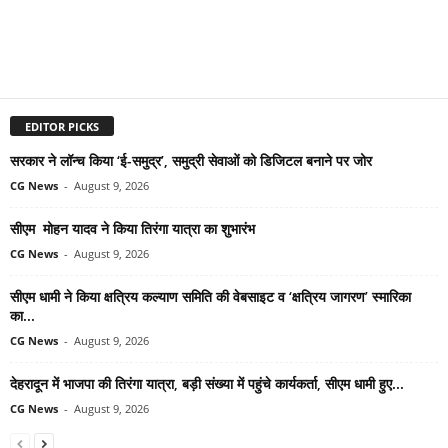
EDITOR PICKS
सरकार ने लॉन्च किया ‘ई-समुद्र’, समुद्री सेवाओं को डिजिटल बनाने पर जोर
CG News
-
August 9, 2026
सीएम मोहन यादव ने किया तिरंगा यात्रा का शुभारंभ
CG News
-
August 9, 2026
सीएम धामी ने किया क्षत्रिय कल्याण समिति की वेबसाइट व ‘क्षत्रिय जागरण’ स्मारिका
का...
CG News
-
August 9, 2026
देहरादून में भाजपा की तिरंगा यात्रा, बड़ी संख्या में पहुंचे कार्यकर्ता, सीएम धामी हुए...
CG News
-
August 9, 2026