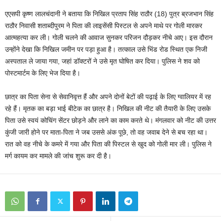
एएसपी कृष्ण लालचंदानी ने बताया कि निखिल प्रताप सिंह राठौर (18) पुत्र ब्रजभान सिंह
राठौर निवासी शताब्दीपुरम ने पिता की लाइसेंसी पिस्टल से अपने माथे पर गोली मारकर
आत्महत्या कर ली। गोली चलने की आवाज सुनकर परिजन दौड़कर नीचे आए। इस दौरान
उन्होंने देखा कि निखिल जमीन पर पड़ा हुआ है। तत्काल उसे भिंड रोड स्थित एक निजी
अस्पताल ले जाया गया, जहां डॉक्टरों ने उसे मृत घोषित कर दिया। पुलिस ने शव को
पोस्टमार्टम के लिए भेज दिया है।
छात्र का पिता सेना से सेवानिवृत्त हैं और अपने दोनों बेटों की पढ़ाई के लिए ग्वालियर में रह
रहे हैं। मृतक का बड़ा भाई बीटेक का छात्र है। निखिल की नीट की तैयारी के लिए उसके
पिता उसे स्वयं कोचिंग सेंटर छोड़ने और लाने का काम करते थे। मंगलवार को नीट की उत्तर
कुंजी जारी होने पर माता-पिता ने जब उससे अंक पूछे, तो वह जवाब देने से बच रहा था।
रात को वह नीचे के कमरे में गया और पिता की पिस्टल से खुद को गोली मार ली। पुलिस ने
मर्ग कायम कर मामले की जांच शुरू कर दी है।