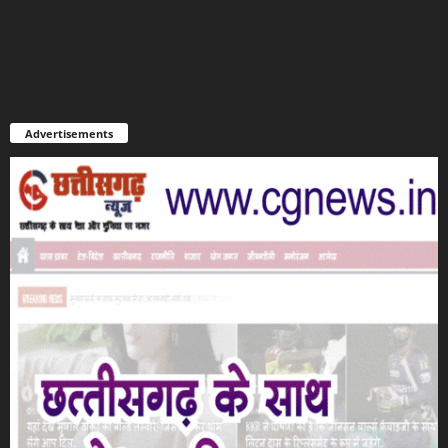
Advertisements