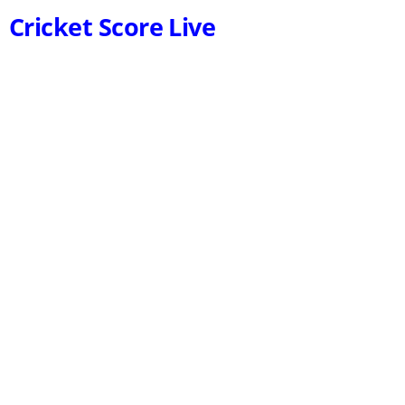
Cricket Score Live