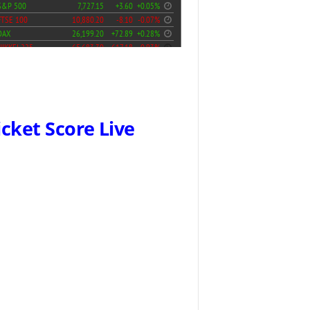
icket Score Live