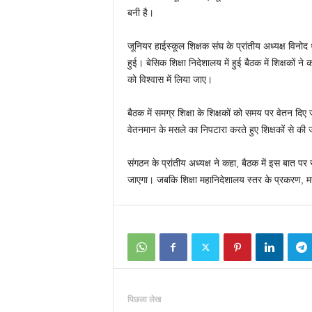
बनी है।
जूनियर हाईस्कूल शिक्षक संघ के प्रांतीय अध्यक्ष विनोद
हुई। बेसिक शिक्षा निदेशालय में हुई बैठक में शिक्षकों ने
को विश्वास में लिया जाए।
बैठक में समग्र शिक्षा के शिक्षकों को समय पर वेतन दिए
वेतनमान के मसले का निपटारा करते हुए शिक्षकों से की
संगठन के प्रांतीय अध्यक्ष ने कहा, बैठक में इस बात प
जाएगा। जबकि शिक्षा महानिदेशालय स्तर के प्रकरण, मह
पिछला लेख