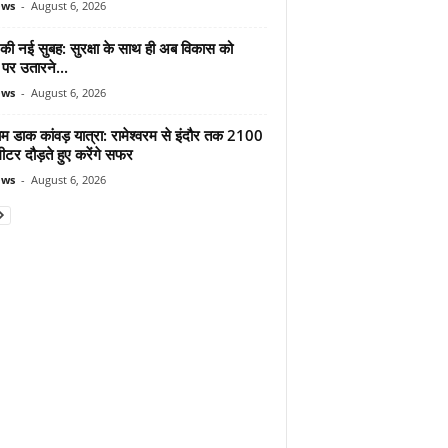
ews
-
August 6, 2026
 की नई सुबह: सुरक्षा के साथ ही अब विकास को
पर उतारने...
ews
-
August 6, 2026
ाम डाक कांवड़ यात्रा: रामेश्वरम से इंदौर तक 2100
टर दौड़ते हुए करेंगे सफर
ews
-
August 6, 2026