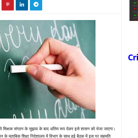
Cr
ट को शिक्षक संगठन के सुझाव के बाद अंतिम रूप देकर इसे शासन को भेजा जाएगा।
के मुताबिक शिक्षा निदेशालय में विभाग के साथ हुई बैठक में इस पर सहमति