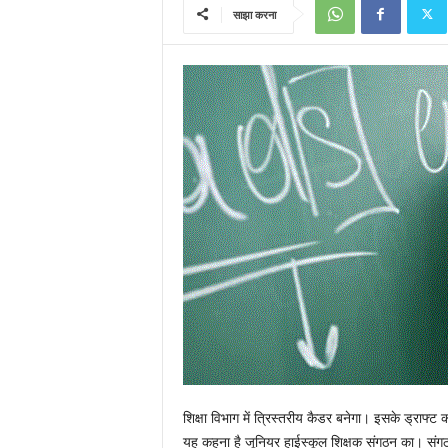
साझा करना
शिक्षा विभाग में त्रिस्तरीय कैडर बनेगा। इसके ड्राफ्
यह कहना है जूनियर हाईस्कूल शिक्षक संगठन का। संगठन 