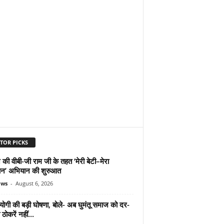
TOR PICKS
 की वीबी-जी राम जी के तहत ‘मेरी बेटी–मेरा
न’ अभियान की शुरुआत
ews
-
August 6, 2026
योगी की बड़ी घोषणा, बोले- अब घुमंतू समाज को दर-
ठोकरें नहीं...