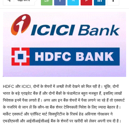
HDFC और ICICI, दोनों के शेयरों में अच्छी तेजी देखने को मिल रही है। चूंकि, दोनों
भारत के बड़े प्राइवेट बैंक हैं और दोनों बैंकों के फंडामेंटल बहुत मजबूत हैं, इसलिए लाखों
निवेशक इनमें पैसा लगाते हैं। अगर आप इन बैंक शेयरों में पैसा लगाने जा रहे हैं तो एक्सपर्ट
के नजरिये से जान लें कि कौन-सा बैंक शेयर टेक्निकली निवेश के लिए ज्यादा बेहतर है।
मार्केट एक्सपर्ट और प्रॉफिट मार्ट सिक्युरिटीज के रिसर्च हेड अविनाश गोरक्षकर ने
एचडीएफसी और आईसीआईसीआई बैंक के शेयरों पर खरीदी को लेकर अपनी राय दी है।