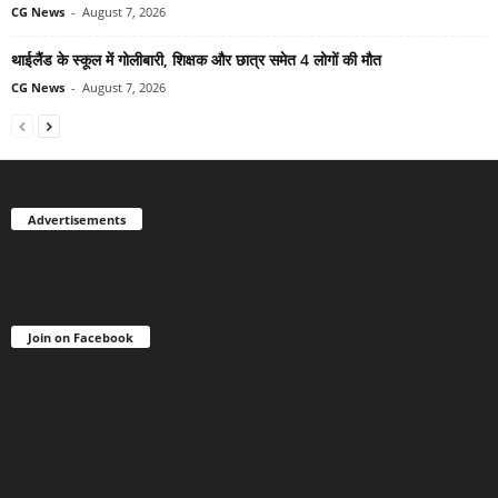
CG News
-
August 7, 2026
थाईलैंड के स्कूल में गोलीबारी, शिक्षक और छात्र समेत 4 लोगों की मौत
CG News
-
August 7, 2026
Advertisements
Join on Facebook