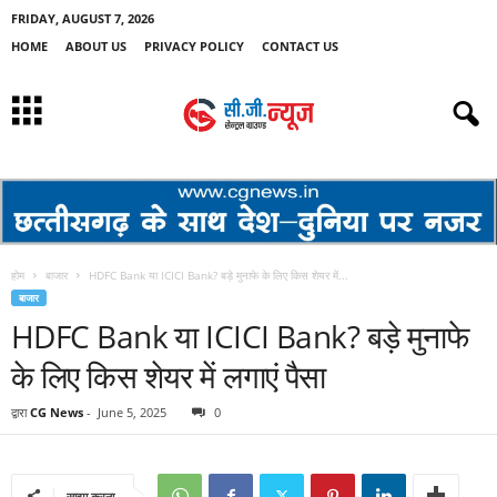
FRIDAY, AUGUST 7, 2026
HOME
ABOUT US
PRIVACY POLICY
CONTACT US
होम
बाजार
HDFC Bank या ICICI Bank? बड़े मुनाफे के लिए किस शेयर में...
बाजार
HDFC Bank या ICICI Bank? बड़े मुनाफे
के लिए किस शेयर में लगाएं पैसा
द्वारा
CG News
-
June 5, 2025
0
साझा करना