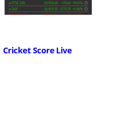
Cricket Score Live