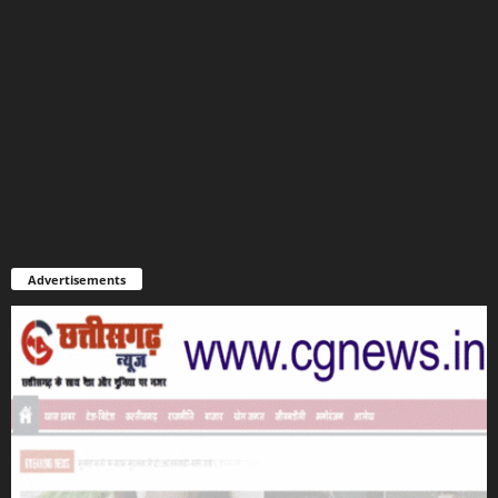
Advertisements