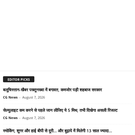
EDITOR PICKS
बलूचिस्तान-खैबर पख्तूनख्वा में बगावत, कमजोर पड़ी शहबाज सरकार
CG News
-
August 7, 2026
सेल्युलाइट कम करने से पहले जान लीजिए ये 5 मिथ, तभी दिखेगा असली रिजल्ट
CG News
-
August 7, 2026
स्मोकिंग, शुगर और हाई बीपी से दूरी… और बुढ़ापे में मिलेगी 13 साल ज्यादा...