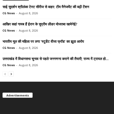
साई सुदर्शन श्रीलंका टेस्ट सीरीज से बाहर: टीम मैनेजमेंट की बढ़ी टेंशन
CG News
-
August 8, 2026
आखिर कहां गायब हैं ईरान के सुप्रीम लीडर मोजतबा खामेनेई?
CG News
-
August 8, 2026
भारतीय मूल की महिला पर लगा ‘स्टूडेंट वीजा फ्रॉड’ का झूठा आरोप
CG News
-
August 8, 2026
उत्तराखंड में विधानसभा चुनाव से पहले जनगणना कराने की तैयारी; राज्य में ट्रायल हो...
CG News
-
August 8, 2026
Advertisements