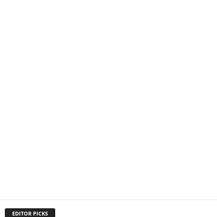
EDITOR PICKS