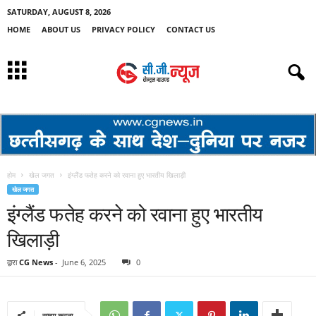
SATURDAY, AUGUST 8, 2026
HOME
ABOUT US
PRIVACY POLICY
CONTACT US
होम
खेल जगत
इंग्लैंड फतेह करने को रवाना हुए भारतीय खिलाड़ी
खेल जगत
इंग्लैंड फतेह करने को रवाना हुए भारतीय
खिलाड़ी
द्वारा
CG News
-
June 6, 2025
0
साझा करना