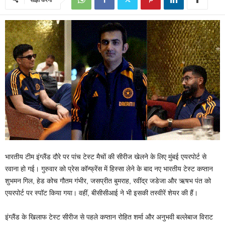
भारतीय टीम इंग्लैंड दौरे पर पांच टेस्ट मैचों की सीरीज खेलने के लिए मुंबई एयरपोर्ट से
रवाना हो गई। गुरुवार को प्रेस कॉन्फ्रेंस में हिस्सा लेने के बाद नए भारतीय टेस्ट कप्तान
शुभमन गिल, हेड कोच गौतम गंभीर, जसप्रीत बुमराह, रवींद्र जडेजा और ऋषभ पंत को
एयरपोर्ट पर स्पॉट किया गया। वहीं, बीसीसीआई ने भी इसकी तस्वीरें शेयर की हैं।
इंग्लैंड के खिलाफ टेस्ट सीरीज से पहले कप्तान रोहित शर्मा और अनुभवी बल्लेबाज विराट