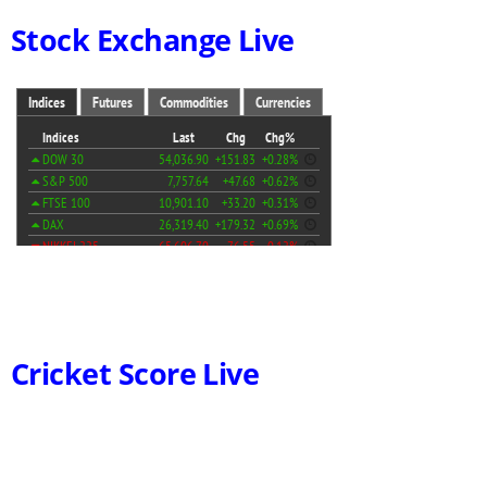
Stock Exchange Live
Cricket Score Live