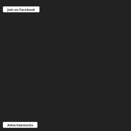
Join on Facebook
Advertisements