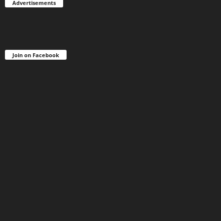
Advertisements
Join on Facebook