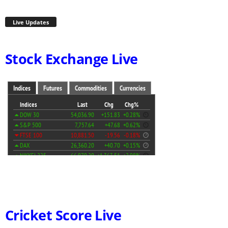
Live Updates
Stock Exchange Live
Cricket Score Live