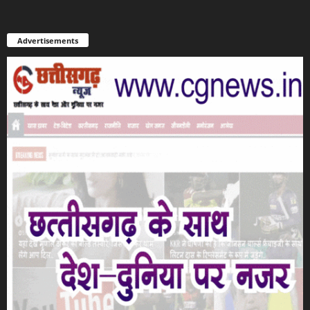
Advertisements