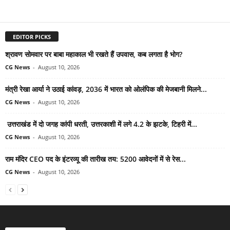
EDITOR PICKS
श्रावण सोमवार पर बाबा महाकाल भी रखते हैं उपवास, कब लगता है भोग?
CG News
-
August 10, 2026
मंत्री रेखा आर्या ने उठाई कांवड़, 2036 में भारत को ओलंपिक की मेजबानी मिलने...
CG News
-
August 10, 2026
उत्तराखंड में दो जगह कांपी धरती, उत्तरकाशी में लगे 4.2 के झटके, टिहरी में...
CG News
-
August 10, 2026
राम मंदिर CEO पद के इंटरव्यू की तारीख तय: 5200 आवेदनों में से रेस...
CG News
-
August 10, 2026