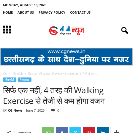
MONDAY, AUGUST 10, 2026
HOME
ABOUT US
PRIVACY POLICY
CONTACT US
होम
जीवनशैली
सिर्फ एक नहीं, 4 तरह की Walking Exercise से तेजी से कम...
जीवनशैली
मेनस्लाइड
सिर्फ एक नहीं, 4 तरह की Walking
Exercise से तेजी से कम होगा वजन
द्वारा
CG News
-
June 7, 2025
0
साझा करना