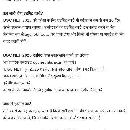
कब जारी होगा एडमिट कार्ड?
UGC NET 2025 की परीक्षा के लिए एडमिट कार्ड भी परीक्षा से कम से कम 10 दिन
पहले उपलब्ध कराया जाएगा। उम्मीदवारों को एडमिट कार्ड डाउनलोड करने के लिए
नियमित रूप से ugcnet.nta.ac पर जाना होगा और किसी भी घोषणा या अपडेट के लिए
नजर रखनी होगी।
UGC NET 2025 एडमिट कार्ड डाउनलोड करने का तरीका
आधिकारिक वेबसाइट ugcnet.nta.ac.in पर जाएं।
‘UGC NET जून 2025 एडमिट कार्ड डाउनलोड’ ऑप्शन पर क्लिक करें।
अपना आवेदन नंबर, जन्म तिथि और सुरक्षा पिन दर्ज करें।
क्रेडेंशियल दर्ज करें।
परीक्षा के दिन उपयोग के लिए एडमिट कार्ड डाउनलोड करें और प्रिंट करें।
जांच लें एडमिट कार्ड
उम्मीदवारों को यह सलाह दी जाती है कि वे सभी अपने एडमिट कार्ड पर छपी सारी जानकारी
को अच्छे से जांच लें, जिसमें तिथि, शिफ्ट का समय और स्थान शामिल है।