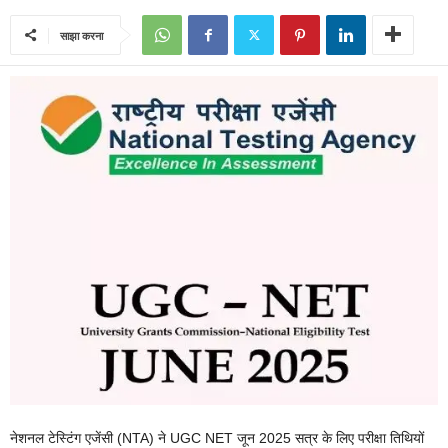
साझा करना
नेशनल टेस्टिंग एजेंसी (NTA) ने UGC NET जून 2025 सत्र के लिए परीक्षा तिथियों