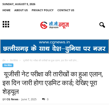
SUNDAY, AUGUST 9, 2026
HOME
ABOUT US
PRIVACY POLICY
CONTACT US
होम
देश-विदेश
यूजीसी नेट परीक्षा की तारीखों का हुआ एलान, इस दिन जारी होगा...
देश-विदेश
यूजीसी नेट परीक्षा की तारीखों का हुआ एलान,
इस दिन जारी होगा एडमिट कार्ड; देखिए पूरा
शेड्यूल
द्वारा
CG News
-
June 7, 2025
0