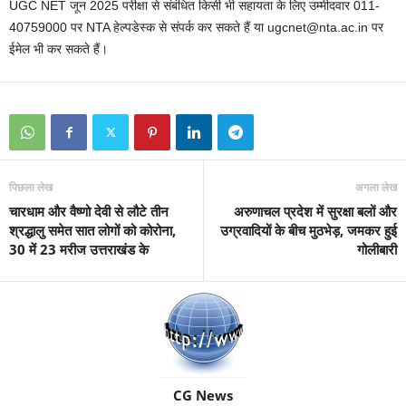
UGC NET जून 2025 परीक्षा से संबंधित किसी भी सहायता के लिए उम्मीदवार 011-
40759000 पर NTA हेल्पडेस्क से संपर्क कर सकते हैं या ugcnet@nta.ac.in पर
ईमेल भी कर सकते हैं।
पिछला लेख
अगला लेख
चारधाम और वैष्णो देवी से लौटे तीन
अरुणाचल प्रदेश में सुरक्षा बलों और
श्रद्धालु समेत सात लोगों को कोरोना,
उग्रवादियों के बीच मुठभेड़, जमकर हुई
30 में 23 मरीज उत्तराखंड के
गोलीबारी
CG News