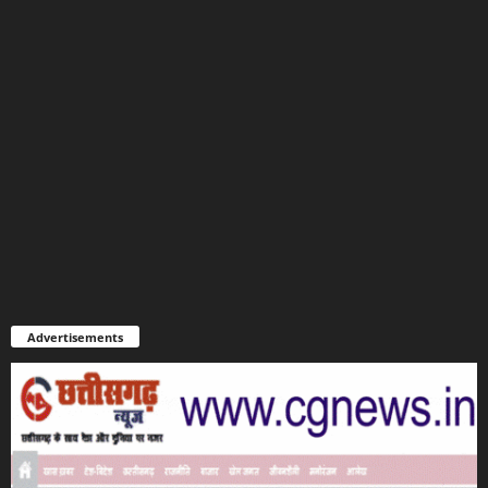
Advertisements