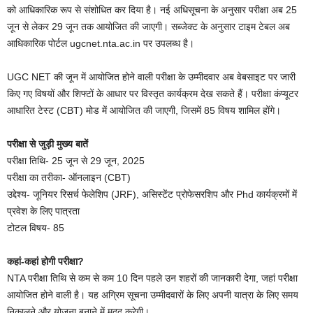
को आधिकारिक रूप से संशोधित कर दिया है। नई अधिसूचना के अनुसार परीक्षा अब 25
जून से लेकर 29 जून तक आयोजित की जाएगी। सब्जेक्ट के अनुसार टाइम टेबल अब
आधिकारिक पोर्टल ugcnet.nta.ac.in पर उपलब्ध है।
UGC NET की जून में आयोजित होने वाली परीक्षा के उम्मीदवार अब वेबसाइट पर जारी
किए गए विषयों और शिफ्टों के आधार पर विस्तृत कार्यक्रम देख सकते हैं। परीक्षा कंप्यूटर
आधारित टेस्ट (CBT) मोड में आयोजित की जाएगी, जिसमें 85 विषय शामिल होंगे।
परीक्षा से जुड़ी मुख्य बातें
परीक्षा तिथि- 25 जून से 29 जून, 2025
परीक्षा का तरीका- ऑनलाइन (CBT)
उद्देश्य- जूनियर रिसर्च फेलेशिप (JRF), असिस्टेंट प्रोफेसरशिप और Phd कार्यक्रमों में
प्रवेश के लिए पात्रता
टोटल विषय- 85
कहां-कहां होगी परीक्षा?
NTA परीक्षा तिथि से कम से कम 10 दिन पहले उन शहरों की जानकारी देगा, जहां परीक्षा
आयोजित होने वाली है। यह अग्रिम सूचना उम्मीदवारों के लिए अपनी यात्रा के लिए समय
निकालने और योजना बनाने में मदद करेगी।