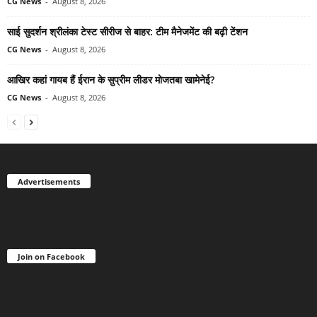
CG News
-
August 8, 2026
साई सुदर्शन श्रीलंका टेस्ट सीरीज से बाहर: टीम मैनेजमेंट की बढ़ी टेंशन
CG News
-
August 8, 2026
आखिर कहां गायब हैं ईरान के सुप्रीम लीडर मोजतबा खामेनेई?
CG News
-
August 8, 2026
Advertisements
Join on Facebook