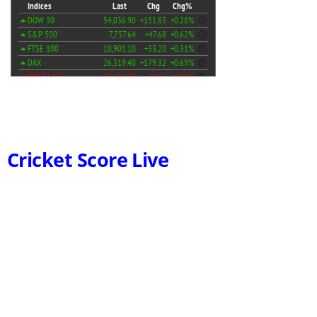
Cricket Score Live