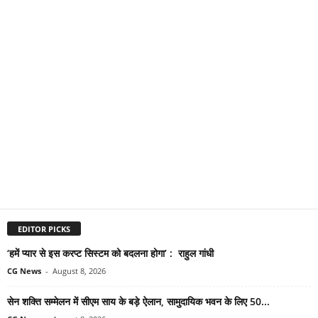
EDITOR PICKS
‘हमें प्यार से इस करप्ट सिस्टम को बदलना होगा’ : राहुल गांधी
CG News
-
August 8, 2026
सेन शक्ति सम्मेलन में सीएम साय के बड़े ऐलान, सामुदायिक भवन के लिए 50...