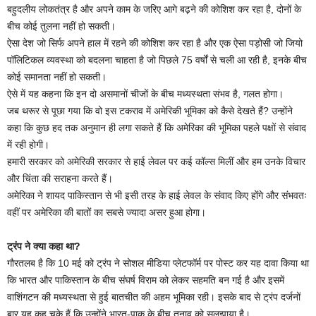
बहुदलीय लोकतंत्र है और अपने काम के जरिए आगे बढ़ने की कोशिश कर रहा है, दोनों के
बीच कोई तुलना नहीं हो सकती।
ऐसा देश जो सिर्फ अपने हाल में रहने की कोशिश कर रहा है और एक ऐसा पड़ोसी जो जियो
पॉलिटिकल व्यवस्था को बदलना चाहता है जो पिछले 75 वर्षों से चली आ रही है, इनके बीच
कोई समानता नहीं हो सकती।
ऐसे में यह कहना कि इन दो असमानों चीजों के बीच मध्यस्थता संभव है, गलत होगा।
जब थरूर से पूछा गया कि वो इस टकराव में अमेरिकी भूमिका को कैसे देखते हैं? उन्होंने
कहा कि कुछ हद तक अनुमान ही लगा सकते हैं कि अमेरिका की भूमिका पहले पक्षों से संवाद
में रही होगी।
हमारी सरकार को अमेरिकी सरकार से हाई लेवल पर कई कॉल्स मिलीं और हम उनके विचार
और चिंता की सराहना करते हैं।
अमेरिका ने शायद पाकिस्तान से भी इसी तरह के हाई लेवल के संवाद किए होंगे और संभवतः
वहीं पर अमेरिका की बातों का सबसे ज्यादा असर हुआ होगा।
ट्रंप ने क्या कहा था?
गौरतलब है कि 10 मई को ट्रंप ने सोशल मीडिया प्लेटफॉर्म पर पोस्ट कर यह दावा किया था
कि भारत और पाकिस्तान के बीच संघर्ष विराम को लेकर सहमति बन गई है और इसमें
वाशिंगटन की मध्यस्थता से हुई बातचीत की अहम भूमिका रही। इसके बाद से ट्रंप दर्जनों
बार यह कह चुके हैं कि उन्होंने भारत-पाक के बीच तनाव को सुलझाया है।