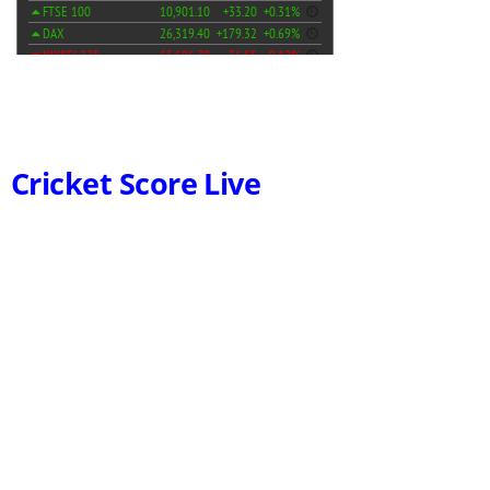
Cricket Score Live