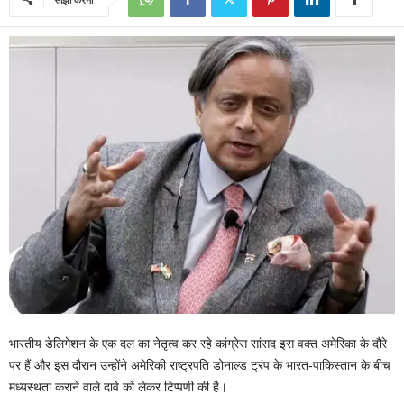
भारतीय डेलिगेशन के एक दल का नेतृत्व कर रहे कांग्रेस सांसद इस वक्त अमेरिका के दौरे
पर हैं और इस दौरान उन्होंने अमेरिकी राष्ट्रपति डोनाल्ड ट्रंप के भारत-पाकिस्तान के बीच
मध्यस्थता कराने वाले दावे को लेकर टिप्पणी की है।