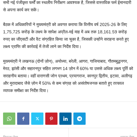
सभी नई पंजीकृत फर्मों का स्थलीय निरीक्षण आवश्यक है, जिससे वास्तविक फर्म ईमानदारी
से अपना कार्य कर सकें।
बैठक में अधिकारियों ने मुख्यमंत्री को अवगत कराया कि वित्तीय वर्ष 2025-26 के लिए
1,75,725 करोड़ के लक्ष्य के सापेक्ष अप्रैल-मई माह में अब तक 18,161.59 करोड़
रुपए का जीएसटी और वैट संग्रहित किया जा चुका है, जिसकी उन्होंने सराहना करते हुए
लक्ष्य प्राप्ति की कार्रवाई में तेजी लाने का निर्देश दिया।
मुख्यमंत्री ने लखनऊ (दोनों ज़ोन), अयोध्या, बरेली, आगरा, गाजियाबाद, गौतमबुद्धनगर,
मेरठ, झांसी और सहारनपुर सहित लगभग 14 ज़ोन में 60% या उससे अधिक लक्ष्य पूर्ति को
सराहनीय बताया। वहीं वाराणसी जोन प्रथम, प्रयागराज, कानपुर द्वितीय, इटावा, अलीगढ़
और मुरादाबाद जैसे ज़ोन में 50% से कम संग्रह को असंतोषजनक बताते हुए तत्काल
व्यापक समीक्षा का निर्देश दिया।