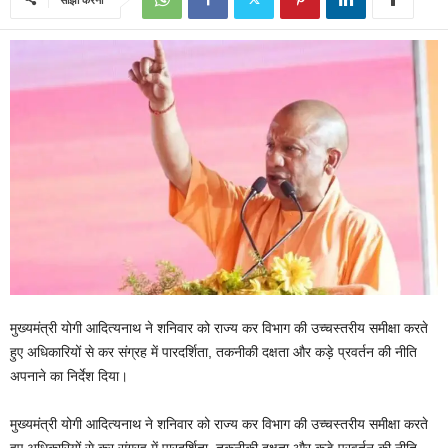
मुख्यमंत्री योगी आदित्यनाथ ने शनिवार को राज्य कर विभाग की उच्चस्तरीय समीक्षा करते
हुए अधिकारियों से कर संग्रह में पारदर्शिता, तकनीकी दक्षता और कड़े प्रवर्तन की नीति
अपनाने का निर्देश दिया।
मुख्यमंत्री योगी आदित्यनाथ ने शनिवार को राज्य कर विभाग की उच्चस्तरीय समीक्षा करते
हुए अधिकारियों से कर संग्रह में पारदर्शिता, तकनीकी दक्षता और कड़े प्रवर्तन की नीति