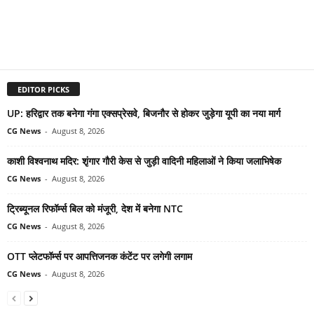
EDITOR PICKS
UP: हरिद्वार तक बनेगा गंगा एक्सप्रेसवे, बिजनौर से होकर जुड़ेगा यूपी का नया मार्ग
CG News
-
August 8, 2026
काशी विश्वनाथ मदिर: शृंगार गौरी केस से जुड़ी वादिनी महिलाओं ने किया जलाभिषेक
CG News
-
August 8, 2026
ट्रिब्यूनल रिफॉर्म्स बिल को मंजूरी, देश में बनेगा NTC
CG News
-
August 8, 2026
OTT प्लेटफॉर्म्स पर आपत्तिजनक कंटेंट पर लगेगी लगाम
CG News
-
August 8, 2026