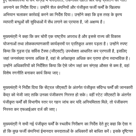
अपनाने का निर्देश दिया। उन्होंने शेल कंपनियों और पंजीकृत फर्जी फर्मों के खिलाफ
अभियान चलाकर कार्रवाई करने का निर्देश दिया। उन्होंने कहा कि इस तरह के कृत्य
व्यापारी बन्धुओं की सुविधाओं में सेंध लगाने का प्रयास है, जो अक्षम्य है।
मुख्यमंत्री ने कहा कि कर चोरी एक राष्ट्रीय अपराध है और इससे राज्य की विकास
योजनाओं तथा लोककल्याणकारी कार्यक्रमों पर प्रतिकूल असर पड़ता है। उन्होंने स्पष्ट
किया कि गुड्स एंड सर्विस टैक्स (जीएसटी) उपभोक्ता आधारित कर प्रणाली है, इसलिए
जहां जनसंख्या घनत्व अधिक है, वहां से अपेक्षाकृत अधिक कर प्राप्त होना स्वाभाविक है।
उन्होंने अधिकारियों को निर्देशित किया कि ऐसे जोन जहां कर संग्रह औसत से कम है, वहां
विशेष रणनीति बनाकर कार्य किया जाए।
मुख्यमंत्री ने निर्देश दिया कि सेंट्रल जीएसटी के अंतर्गत पंजीकृत संदिग्ध फर्मों की जानकारी
केंद्र को भेजी जाए ताकि उनका पंजीकरण निरस्त हो सके। वहीं स्टेट जीएसटी के अंतर्गत
पंजीकृत फर्मों की विभागीय स्तर पर गहन जांच कर यदि अनियमितता मिले, तो पंजीकरण
निरस्त कर एफआईआर दर्ज की जाए।
मुख्यमंत्री ने सभी नई पंजीकृत फर्मों के स्थलीय निरीक्षण का निर्देश देते हुए कहा कि ऐसा न
हो कि कुछ फर्जी कंपनियां ईमानदार करदाताओं के अधिकारों को बाधित करें। इसके दृष्टिगत