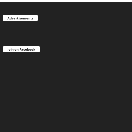
Advertisements
Join on Facebook