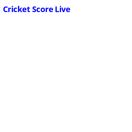
Cricket Score Live