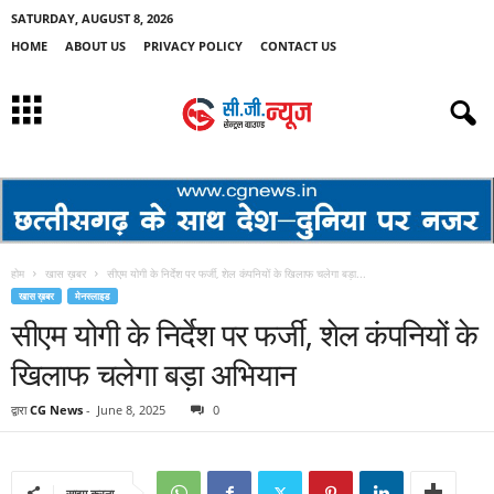
SATURDAY, AUGUST 8, 2026
HOME
ABOUT US
PRIVACY POLICY
CONTACT US
होम
खास ख़बर
सीएम योगी के निर्देश पर फर्जी, शेल कंपनियों के खिलाफ चलेगा बड़ा...
खास ख़बर
मेनस्लाइड
सीएम योगी के निर्देश पर फर्जी, शेल कंपनियों के
खिलाफ चलेगा बड़ा अभियान
द्वारा
CG News
-
June 8, 2025
0
साझा करना