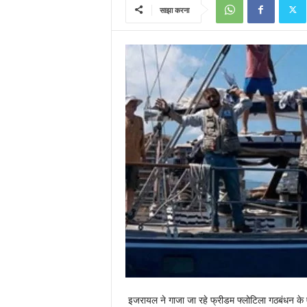
साझा करना
इजरायल ने गाजा जा रहे फ्रीडम फ्लोटिला गठबंधन के 