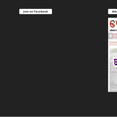
Join on Facebook
Adv