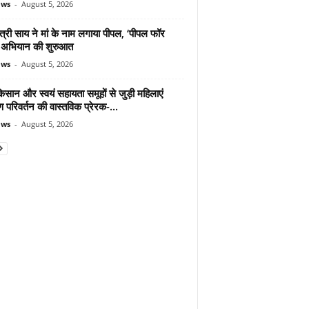
ews
-
August 5, 2026
ंत्री साय ने मां के नाम लगाया पीपल, ‘पीपल फॉर
’ अभियान की शुरुआत
ews
-
August 5, 2026
िसान और स्वयं सहायता समूहों से जुड़ी महिलाएं
ण परिवर्तन की वास्तविक प्रेरक-...
ews
-
August 5, 2026