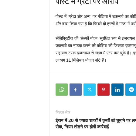
पोस्ट में ग्रेटा पर आरोप
पोस्ट में ‘ग्रेटा और अन्य’ पर मीडिया में उकसावे का क
और दावा किया गया है कि पिछले दो हफ्तों में गाजा में पर्
सेलिब्रिटीज की ‘सेल्फी नौका’ सुरक्षित रूप से इजरायल 
उकसावे का नाटक करने की कोशिश की जिसका एकमात्र उद्द
सहायता ट्रक इजरायल से गाजा में एंटर कर चुके हैं। इ
लगभग 11 मिलियन भोजन बांटे हैं।
पिछला लेख
ईरान में 20 से ज्यादा शहरों में कुत्तों को घुमाने पर ल
रोक, नियम तोड़ने पर होगी कार्रवाई