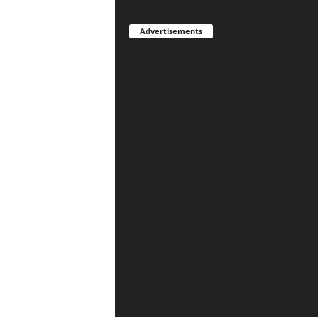
Advertisements