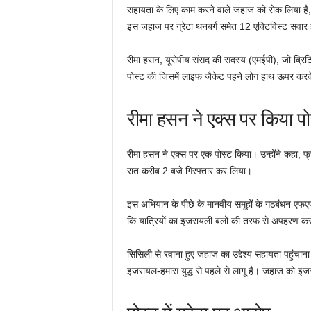
सहायता के लिए काम करने वाले जहाज को रोक लिया है, जि
इस जहाज पर ग्रेटा थनबर्ग समेत 12 एक्टिविस्ट सवार ह
रीमा हसन, यूरोपीय संसद की सदस्य (एमईपी), जो ब्रिटिश 
पोस्ट की जिसमें लाइफ जैकेट पहने लोग हाथ ऊपर करके बै
रीमा हसन ने एक्स पर किया पो
रीमा हसन ने एक्स पर एक पोस्ट किया। उन्होंने कहा, फ्
रात करीब 2 बजे गिरफ्तार कर लिया।
इस अभियान के पीछे के मानवीय समूहों के गठबंधन एफए
कि यात्रियों का इजरायली बलों की तरफ से अपहरण कर
सिसिली से रवाना हुए जहाज का उद्देश्य सहायता पहुंचा
इजरायल-हमास युद्ध से पहले से लागू है। जहाज को इज