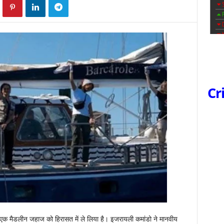
Cr
एक मैडलीन जहाज को हिरासत में ले लिया है। इजरायली कमांडो ने मानवीय