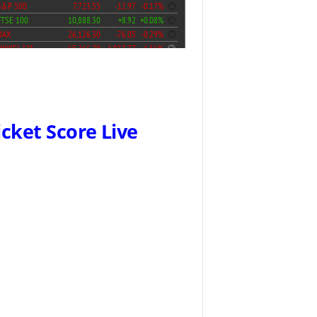
icket Score Live