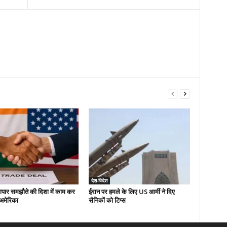
देश-विदेश
यापार समझौते की दिशा में काम कर
ईरान पर हमले के लिए US आर्मी ने दिए
-अमेरिका
सैनिकों को टिप्स