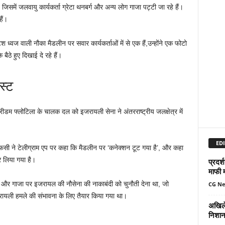
समें जलवायु कार्यकर्ता ग्रेटा थनबर्ग और अन्य लोग गाजा पट्टी जा रहे हैं।
ैं।
ध्वज वाली नौका मैडलीन पर सवार कार्यकर्ताओं में से एक हैं,उन्होंने एक फोटो
ठे हुए दिखाई दे रहे हैं।
स्ट
रीडम फ्लोटिला के चालक दल को इजरायली सेना ने अंतरराष्ट्रीय जलक्षेत्र में
EDI
फसी ने टेलीग्राम एप पर कहा कि मैडलीन पर ‘कनेक्शन टूट गया है’, और कहा
 लिया गया है।
प्रदर्
माफी 
ना और गाजा पर इजरायल की नौसेना की नाकाबंदी को चुनौती देना था, जो
CG N
रायली हमले की संभावना के लिए तैयार किया गया था।
अखिले
निशान