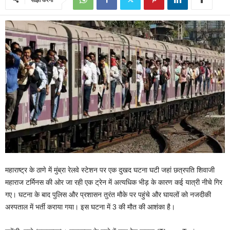
महाराष्ट्र के ठाणे में मुंब्रा रेलवे स्टेशन पर एक दुखद घटना घटी जहां छत्रपति शिवाजी
महाराज टर्मिनस की ओर जा रही एक ट्रेन में अत्यधिक भीड़ के कारण कई यात्री नीचे गिर
गए। घटना के बाद पुलिस और प्रशासन तुरंत मौके पर पहुंचे और घायलों को नजदीकी
अस्पताल में भर्ती कराया गया। इस घटना में 3 की मौत की आशंका है।