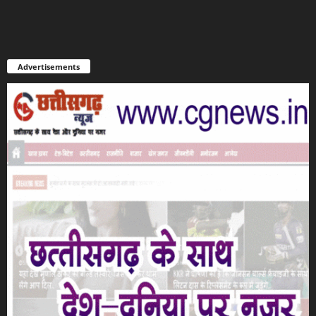
Advertisements