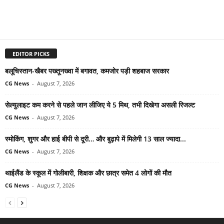
EDITOR PICKS
बलूचिस्तान-खैबर पख्तूनख्वा में बगावत, कमजोर पड़ी शहबाज सरकार
CG News
-
August 7, 2026
सेल्युलाइट कम करने से पहले जान लीजिए ये 5 मिथ, तभी दिखेगा असली रिजल्ट
CG News
-
August 7, 2026
स्मोकिंग, शुगर और हाई बीपी से दूरी… और बुढ़ापे में मिलेगी 13 साल ज्यादा...
CG News
-
August 7, 2026
थाईलैंड के स्कूल में गोलीबारी, शिक्षक और छात्र समेत 4 लोगों की मौत
CG News
-
August 7, 2026