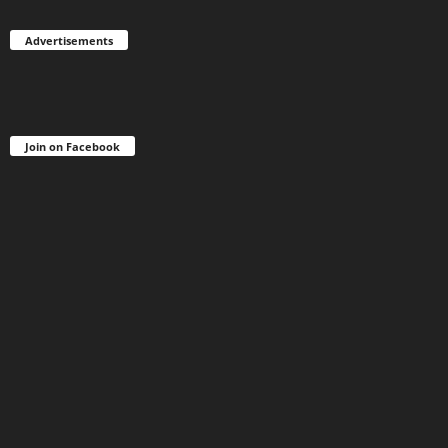
Advertisements
Join on Facebook