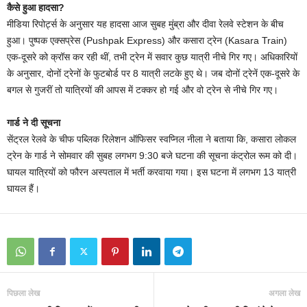
कैसे हुआ हादसा?
मीडिया रिपोर्ट्स के अनुसार यह हादसा आज सुबह मुंब्रा और दीवा रेलवे स्टेशन के बीच
हुआ। पुष्पक एक्सप्रेस (Pushpak Express) और कसारा ट्रेन (Kasara Train)
एक-दूसरे को क्रॉस कर रही थीं, तभी ट्रेन में सवार कुछ यात्री नीचे गिर गए। अधिकारियों
के अनुसार, दोनों ट्रेनों के फुटबोर्ड पर 8 यात्री लटके हुए थे। जब दोनों ट्रेनें एक-दूसरे के
बगल से गुजरीं तो यात्रियों की आपस में टक्कर हो गई और वो ट्रेन से नीचे गिर गए।
गार्ड ने दी सूचना
सेंट्रल रेलवे के चीफ पब्लिक रिलेशन ऑफिसर स्वप्निल नीला ने बताया कि, कसारा लोकल
ट्रेन के गार्ड ने सोमवार की सुबह लगभग 9:30 बजे घटना की सूचना कंट्रोल रूम को दी।
घायल यात्रियों को फौरन अस्पताल में भर्ती करवाया गया। इस घटना में लगभग 13 यात्री
घायल हैं।
पिछला लेख
अगला लेख