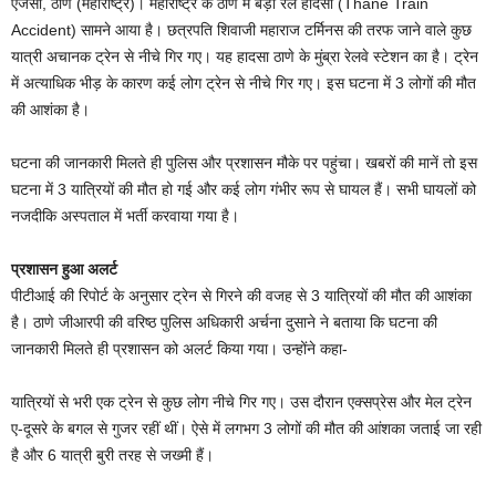
एजेंसी, ठाणे (महाराष्ट्र)। महाराष्ट्र के ठाणे में बड़ा रेल हादसा (Thane Train
Accident) सामने आया है। छत्रपति शिवाजी महाराज टर्मिनस की तरफ जाने वाले कुछ
यात्री अचानक ट्रेन से नीचे गिर गए। यह हादसा ठाणे के मुंब्रा रेलवे स्टेशन का है। ट्रेन
में अत्याधिक भीड़ के कारण कई लोग ट्रेन से नीचे गिर गए। इस घटना में 3 लोगों की मौत
की आशंका है।
घटना की जानकारी मिलते ही पुलिस और प्रशासन मौके पर पहुंचा। खबरों की मानें तो इस
घटना में 3 यात्रियों की मौत हो गई और कई लोग गंभीर रूप से घायल हैं। सभी घायलों को
नजदीकि अस्पताल में भर्ती करवाया गया है।
प्रशासन हुआ अलर्ट
पीटीआई की रिपोर्ट के अनुसार ट्रेन से गिरने की वजह से 3 यात्रियों की मौत की आशंका
है। ठाणे जीआरपी की वरिष्ठ पुलिस अधिकारी अर्चना दुसाने ने बताया कि घटना की
जानकारी मिलते ही प्रशासन को अलर्ट किया गया। उन्होंने कहा-
यात्रियों से भरी एक ट्रेन से कुछ लोग नीचे गिर गए। उस दौरान एक्सप्रेस और मेल ट्रेन
ए-दूसरे के बगल से गुजर रहीं थीं। ऐसे में लगभग 3 लोगों की मौत की आंशका जताई जा रही
है और 6 यात्री बुरी तरह से जख्मी हैं।