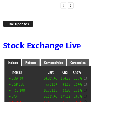
Live Updates
Stock Exchange Live