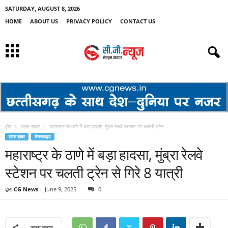
SATURDAY, AUGUST 8, 2026
HOME
ABOUT US
PRIVACY POLICY
CONTACT US
होम
खास ख़बर
महाराष्ट्र के ठाणे में बड़ा हादसा, मुंब्रा रेलवे स्टेशन पर चलती ट्रेन...
खास ख़बर
मेनस्लाइड
महाराष्ट्र के ठाणे में बड़ा हादसा, मुंब्रा रेलवे
स्टेशन पर चलती ट्रेन से गिरे 8 यात्री
द्वारा
CG News
-
June 9, 2025
0
साझा करना