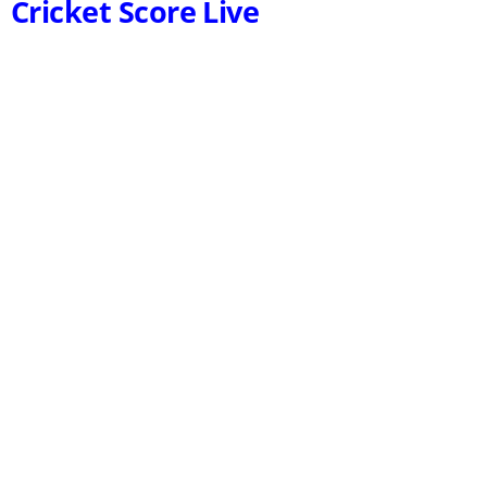
Cricket Score Live