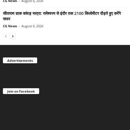
CG News
-
August 6, 2026
सीताराम डाक कांवड़ यात्रा: रामेश्वरम से इंदौर तक 2100 किलोमीटर दौड़ते हुए करेंगे
सफर
CG News
-
August 6, 2026
Advertisements
Join on Facebook