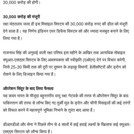
30,000 करोड़ की होगी।
30,000 करोड़ की मंजूरी
रक्षा मंत्रालय जल्द ही इस मिसाइल सिस्टम की 30,000 करोड़ रुपए की डील को मंजूरी
देने वाला है। यह निर्णय इंडियन एयर डिफेंस सिस्टम को और ज्यादा मजबूत बनाने के लिए
लिया गया है।
राजनाथ सिंह की अगुवाई वाली रक्षा परिषद इस महीने के आखिर तक अत्यधिक मोबाइल
क्यूआर-एसएएम सिस्टम के लिए आवश्यकता की स्वीकृति (एओएन) देने पर विचार करेगी,
जिसे 25-30 किमी तक की दूरी पर दुश्मन के लड़ाकू विमानों, हेलीकॉप्टरों और ड्रोन को
रोकने के लिए डिजाइन किया गया है।
ऑपरेशन सिंदूर के बाद लिया फैसला
यह कदम भारत के मौजूदा बहुस्तरीय वायु रक्षा नेटवर्क की तरफ से ऑपरेशन सिंदूर के बाद
पाकिस्तान की तरफ से लॉन्च किए गए तुर्की मूल के ड्रोन और चीनी मिसाइलों की कई तरंगों
को विफल करने में महत्वपूर्ण भूमिका निभाने के तुरंत बाद आया है।
डीआरडीओ और सेना ने पिछले तीन से 4 सालों में कई हवाई लक्ष्यों के खिलाफ कई क्यूआर-
एसएएम सिस्टम को लॉन्च किया है।