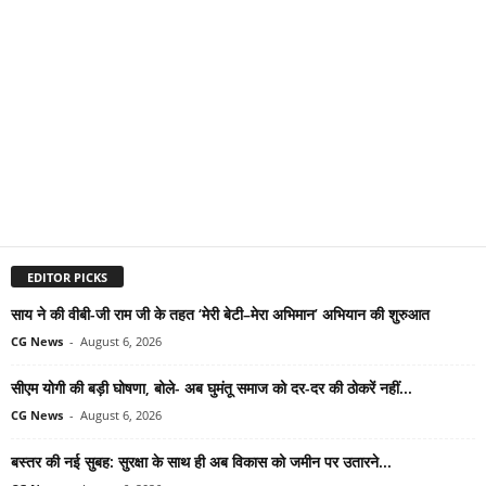
EDITOR PICKS
साय ने की वीबी-जी राम जी के तहत ‘मेरी बेटी–मेरा अभिमान’ अभियान की शुरुआत
CG News
-
August 6, 2026
सीएम योगी की बड़ी घोषणा, बोले- अब घुमंतू समाज को दर-दर की ठोकरें नहीं...
CG News
-
August 6, 2026
बस्तर की नई सुबह: सुरक्षा के साथ ही अब विकास को जमीन पर उतारने...