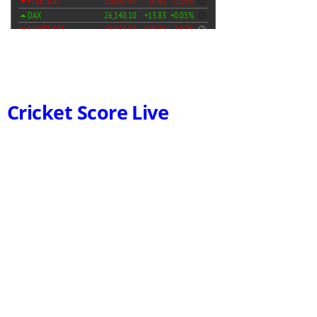
Cricket Score Live