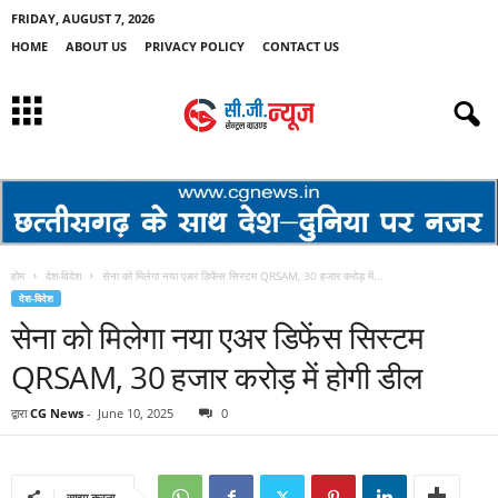
FRIDAY, AUGUST 7, 2026
HOME
ABOUT US
PRIVACY POLICY
CONTACT US
होम
देश-विदेश
सेना को मिलेगा नया एअर डिफेंस सिस्टम QRSAM, 30 हजार करोड़ में...
देश-विदेश
सेना को मिलेगा नया एअर डिफेंस सिस्टम
QRSAM, 30 हजार करोड़ में होगी डील
द्वारा
CG News
-
June 10, 2025
0
साझा करना