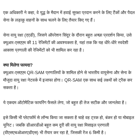
एक अधिकारी ने कहा, वे युद्ध के मैदान में हवाई सुरक्षा प्रदान करने के लिए टैंकों और पैदल
सेना के लड़ाकू वाहनों के साथ चलने के लिए तैयार किए गए हैं।
सेना वायु रक्षा (एएडी), जिसने ऑपरेशन सिंदूर के दौरान बहुत अच्छा प्रदर्शन किया, उसे
क्यूआर-एसएएम की 11 रेजिमेंटों की आवश्यकता है, यहां तक ​​कि यह धीरे-धीरे स्वदेशी
आकाश प्रणाली की रेजिमेंटों को भी शामिल कर रहा है।
क्या मिलेगा फायदा?
क्यूआर-एसएएम QR-SAM प्रणालियों के शामिल होने से भारतीय वायुसेना और सेना के
मौजूदा वायु रक्षा नेटवर्क में इजाफा होगा। QR-SAM एक साथ कई लक्ष्यों को ट्रैक कर
सकता है।
ये एकदम ऑटोमैटिक फायरिंग फैसले लेगा, जो बहुत ही तेज सटीक और जानलेवा है।
इसे किसी भी प्लेटफॉर्म से लॉन्च किया जा सकता है चाहे वह ट्रक हो, बंकर हो या मोबाइल
यूनिट। जबकि डीआरडीओ बहुत कम दूरी की वायु रक्षा मिसाइल प्रणाली
(वीएसएचओआरएडीएस) भी तैयार कर रहा है, जिसकी रेंज 6 किमी है।