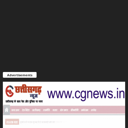
Advertisements