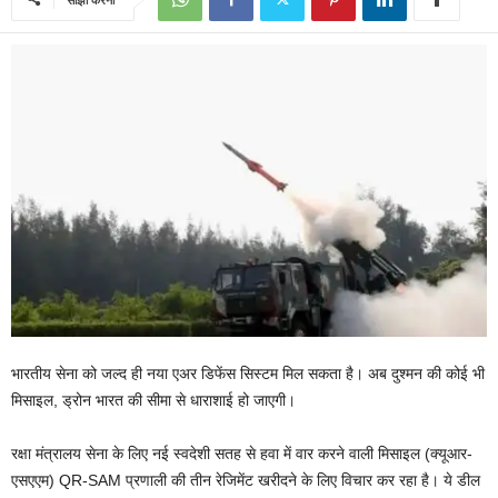
भारतीय सेना को जल्द ही नया एअर डिफेंस सिस्टम मिल सकता है। अब दुश्मन की कोई भी
मिसाइल, ड्रोन भारत की सीमा से धाराशाई हो जाएगी।
रक्षा मंत्रालय सेना के लिए नई स्वदेशी सतह से हवा में वार करने वाली मिसाइल (क्यूआर-
एसएएम) QR-SAM प्रणाली की तीन रेजिमेंट खरीदने के लिए विचार कर रहा है। ये डील