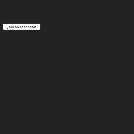
Join on Facebook