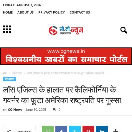
FRIDAY, AUGUST 7, 2026
HOME
ABOUT US
PRIVACY POLICY
CONTACT US
होम
देश-विदेश
लॉस एंजिल्स के हालात पर कैलिफोर्निया के गवर्नर का फूटा अमेरिका राष्ट्रपति...
देश-विदेश
लॉस एंजिल्स के हालात पर कैलिफोर्निया के
गवर्नर का फूटा अमेरिका राष्ट्रपति पर गुस्सा
द्वारा
CG News
-
June 10, 2025
0
साझा करना