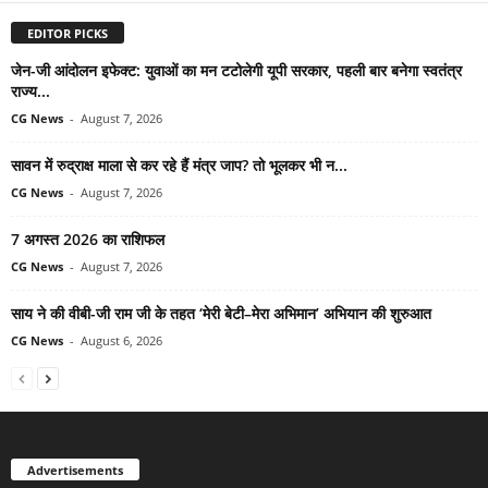
EDITOR PICKS
जेन-जी आंदोलन इफेक्ट: युवाओं का मन टटोलेगी यूपी सरकार, पहली बार बनेगा स्वतंत्र
राज्य...
CG News
-
August 7, 2026
सावन में रुद्राक्ष माला से कर रहे हैं मंत्र जाप? तो भूलकर भी न...
CG News
-
August 7, 2026
7 अगस्त 2026 का राशिफल
CG News
-
August 7, 2026
साय ने की वीबी-जी राम जी के तहत ‘मेरी बेटी–मेरा अभिमान’ अभियान की शुरुआत
CG News
-
August 6, 2026
Advertisements