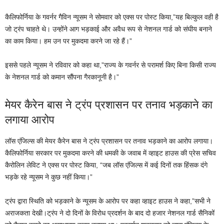
कैलिफोर्निया के गवर्नर गैविन न्यूसम ने सोमवार को एक्स पर पोस्ट किया,”यह बिल्कुल वही है
जो ट्रंप चाहते थे। उन्होंने आग भड़काई और अवैध रूप से नेशनल गार्ड को संघीय बनाने
का काम किया। हम उन पर मुकदमा करने जा रहे हैं।”
इससे पहले न्यूसम ने रविवार को कहा था,”राज्य के गवर्नर से परामर्श किए बिना किसी राज्य
के नेशनल गार्ड को कमान सौंपना गैरकानूनी है।”
मेयर कैरेन बास ने ट्रंप प्रशासन पर तनाव भड़काने का
लगाया आरोप
लॉस एंजिल्स की मेयर कैरेन बास ने ट्रंप प्रशासन पर तनाव भड़काने का आरोप लगाया।
कैलिफोर्निया सरकार पर मुकदमा करने की धमकी के जवाब में व्हाइट हाउस की प्रेस सचिव
कैरोलिन लेविट ने एक्स पर पोस्ट किया, “जब लॉस एंजिल्स में कई दिनों तक हिंसक दंगे
भड़के रहे न्यूसम ने कुछ नहीं किया।”
ट्रंप द्वारा स्थिति को भड़काने के न्यूसम के आरोप पर कहा व्हाइट हाउस ने कहा,”सभी ने
अराजकता देखी।ट्रंप ने दो दिनों के विरोध प्रदर्शन के बाद दो हजार नेशनल गार्ड सैनिकों