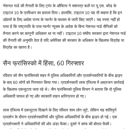
नेशनल गार्ड की तैनाती के लिए ट्रंप के औचित्य ने सशस्त्र बलों पर यू.एस. कोड के
टाइटल 10 के प्रविधान का हवाला दिया। हालांकि, टाइटल 10 यह भी कहता है कि इन
उद्देश्यों के लिए आदेश राज्य के गवर्नर के माध्यम से जारी किए जाएंगे। यह स्पष्ट नहीं हो
पाया है कि राष्ट्रपति के पास गवर्नर न्यूसम के आदेश के बिना नेशनल गार्ड सैनिकों को
तैनात करने का कानूनी अधिकार था या नहीं। टाइटल 10 संघीय सरकार द्वारा नेशनल गार्ड
की तैनाती की अनुमति देता है यदि अमेरिका की सरकार के अधिकार के खिलाफ विद्रोह या
विद्रोह का खतरा है।
सैन फ्रांसिस्को में हिंसा, 60 गिरफ्तार
रविवार को सैन फ्रांसिस्को शहर में पुलिस अधिकारियों और प्रदर्शनकारियों के बीच झड़प
के बाद 60 लोगों को गिरफ्तार किया गया। प्रदर्शनकारी लास एंजिल्स में आव्रजन कार्रवाई
के खिलाफ एकजुटता जता रहे थे। सैन फ्रांसिस्को पुलिस विभाग ने बताया कि दो पुलिस
अधिकारी घायल हो गए और सरकारी वाहन क्षतिग्रस्त हो गए।
लास एंजिल्स में एकजुटता दिखाने के लिए रविवार शाम लोग जुटे, लेकिन यह शांतिपूर्ण
प्रदर्शन के दौरान प्रदर्शनकारियों और पुलिस अधिकारियों के बीच झड़प हो गई। एक
प्रदर्शनकारी ने अधिकारियों की ओर अंडा फेंका। दूसरे ने कांच की बोतल फेंकी।