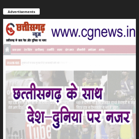
Advertisements