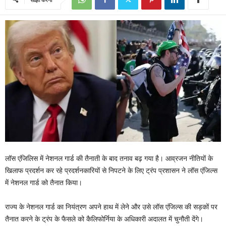
लॉस एंजिलिस में नेशनल गार्ड की तैनाती के बाद तनाव बढ़ गया है। आव्रजन नीतियों के
खिलाफ प्रदर्शन कर रहे प्रदर्शनकारियों से निपटने के लिए ट्रंप प्रशासन ने लॉस एंजिल्स
में नेशनल गार्ड को तैनात किया।
राज्य के नेशनल गार्ड का नियंत्रण अपने हाथ में लेने और उसे लॉस एंजिल्स की सड़कों पर
तैनात करने के ट्रंप के फैसले को कैलिफोर्निया के अधिकारी अदालत में चुनौती देंगे।