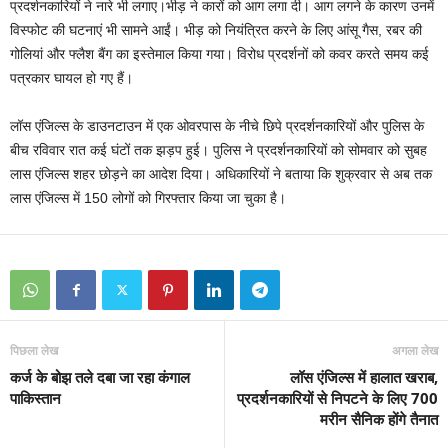
प्रदर्शनकारियों ने नारे भी लगाए।भीड़ ने कारों को आग लगा दी। आग लगने के कारण उनमें
विस्फोट की घटनाएं भी सामने आईं। भीड़ को नियंत्रित करने के लिए आंसू गैस, रबर की
गोलियां और फ्लैश बैंग का इस्तेमाल किया गया। विरोध प्रदर्शनों को कवर करते समय कई
पत्रकार घायल हो गए हैं।
लॉस एंजिल्स के डाउनटाउन में एक ओवरपास के नीचे छिपे प्रदर्शनकारियों और पुलिस के
बीच रविवार रात कई घंटों तक झड़प हुई। पुलिस ने प्रदर्शनकारियों को सोमवार को सुबह
लास एंजिल्स शहर छोड़ने का आदेश दिया। अधिकारियों ने बताया कि शुक्रवार से अब तक
लास एंजिल्स में 150 लोगों को गिरफ्तार किया जा चुका है।
पिछला लेख
अगला लेख
कर्ज के बोझ तले दबा जा रहा कंगाल
लॉस एंजिल्स में हालात खराब,
पाकिस्तान
प्रदर्शनकारियों से निपटने के लिए 700
मरीन सैनिक होंगे तैनात