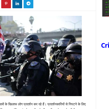
Cr
कदमों के खिलाफ लोग प्रदर्शन कर रहे हैं। प्रदर्शनकारियों से निपटने के लिए