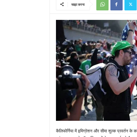
साझा करना
कैलिफोर्निया में इमिग्रेशन और सीमा शुल्क प्रवर्तन के 