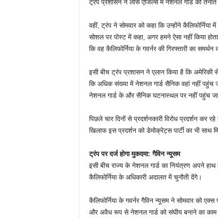
ट्रंप प्रशासन ने लॉस एंजिल्स में नेशनल गार्ड को तैन
वहीं, ट्रंप ने सोमवार को कहा कि उन्होंने कैलिफोर्निया म
सोशल पर पोस्ट में कहा, अगर हमने ऐसा नहीं किया होता,
कि वह कैलिफोर्निया के गवर्नर की गिरफ्तारी का समर्थन क
इसी बीच ट्रंप प्रशासन ने एलान किया है कि अमेरिकी 
कि अधिक संख्या में नेशनल गार्ड सैनिक वहां नहीं पहु
नेशनल गार्ड के और सैनिक घटनास्थल पर नहीं पहुंच 
पिछले चार दिनों से प्रदर्शनकारी विरोध प्रदर्शन कर रहे ह
खिलाफ इस प्रदर्शन को डेमोक्रेट्स पार्टी का भी साथ म
ट्रंप पर दर्ज होगा मुकदमा: गैविन न्यूसम
इसी बीच राज्य के नेशनल गार्ड का नियंत्रण अपने हाथ म
कैलिफोर्निया के अधिकारी अदालत में चुनौती देंगे।
कैलिफोर्निया के गवर्नर गैविन न्यूसम ने सोमवार को एक्स
और अवैध रूप से नेशनल गार्ड को संघीय बनाने का काम