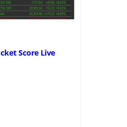
icket Score Live