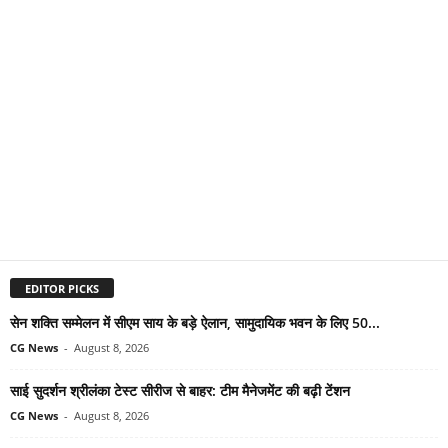
EDITOR PICKS
सेन शक्ति सम्मेलन में सीएम साय के बड़े ऐलान, सामुदायिक भवन के लिए 50...
CG News
-
August 8, 2026
साई सुदर्शन श्रीलंका टेस्ट सीरीज से बाहर: टीम मैनेजमेंट की बढ़ी टेंशन
CG News
-
August 8, 2026