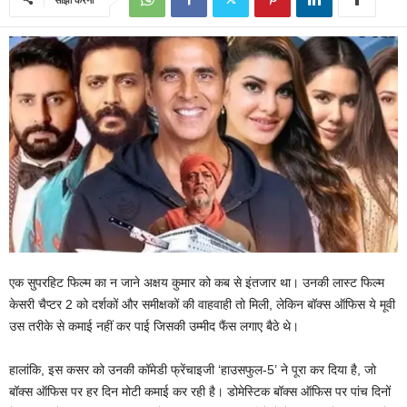
एक सुपरहिट फिल्म का न जाने अक्षय कुमार को कब से इंतजार था। उनकी लास्ट फिल्म
केसरी चैप्टर 2 को दर्शकों और समीक्षकों की वाहवाही तो मिली, लेकिन बॉक्स ऑफिस ये मूवी
उस तरीके से कमाई नहीं कर पाई जिसकी उम्मीद फैंस लगाए बैठे थे।
हालांकि, इस कसर को उनकी कॉमेडी फ्रेंचाइजी ‘हाउसफुल-5’ ने पूरा कर दिया है, जो
बॉक्स ऑफिस पर हर दिन मोटी कमाई कर रही है। डोमेस्टिक बॉक्स ऑफिस पर पांच दिनों