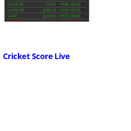
Cricket Score Live