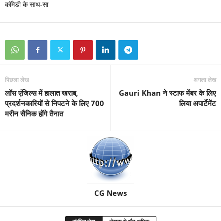
कॉमेडी के साथ-सा
पिछला लेख
अगला लेख
लॉस एंजिल्स में हालात खराब,
Gauri Khan ने स्टाफ मेंबर के लिए
प्रदर्शनकारियों से निपटने के लिए 700
लिया अपार्टेमेंट
मरीन सैनिक होंगे तैनात
CG News