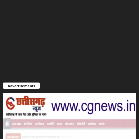
Advertisements