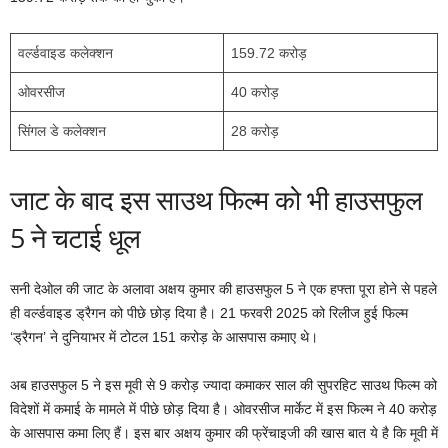
वर्ल्डवाइड कलेक्शन
159.72 करोड़
ओवरसीज
40 करोड़
सिंगल डे कलेक्शन
28 करोड़
जाट के बाद इस साउथ फिल्म को भी हाउसफुल
5 ने चटाई धूल
सनी देओल की जाट के अलावा अक्षय कुमार की हाउसफुल 5 ने एक हफ्ता पूरा होने से पहले
ही वर्ल्डवाइड ड्रैगन को पीछे छोड़ दिया है। 21 फरवरी 2025 को रिलीज हुई फिल्म
‘ड्रैगन’ ने दुनियाभर में टोटल 151 करोड़ के आसपास कमाए थे।
अब हाउसफुल 5 ने इस मूवी से 9 करोड़ ज्यादा कमाकर साल की सुपरहिट साउथ फिल्म को
विदेशों में कमाई के मामले में पीछे छोड़ दिया है। ओवरसीज मार्केट में इस फिल्म ने 40 करोड़
के आसपास कमा लिए हैं। इस बार अक्षय कुमार की फ्रेंचाइजी की खास बात ये है कि मूवी में