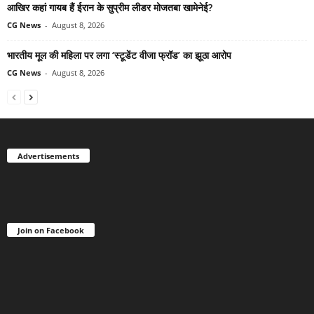
आखिर कहां गायब हैं ईरान के सुप्रीम लीडर मोजतबा खामेनेई?
CG News
-
August 8, 2026
भारतीय मूल की महिला पर लगा ‘स्टूडेंट वीजा फ्रॉड’ का झूठा आरोप
CG News
-
August 8, 2026
Advertisements
Join on Facebook