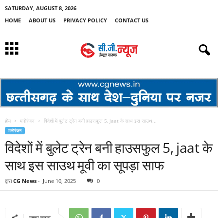
SATURDAY, AUGUST 8, 2026
HOME
ABOUT US
PRIVACY POLICY
CONTACT US
होम
मनोरंजन
विदेशों में बुलेट ट्रेन बनी हाउसफुल 5, jaat के साथ इस साउथ...
मनोरंजन
विदेशों में बुलेट ट्रेन बनी हाउसफुल 5, jaat के
साथ इस साउथ मूवी का सूपड़ा साफ
द्वारा
CG News
-
June 10, 2025
0
साझा करना