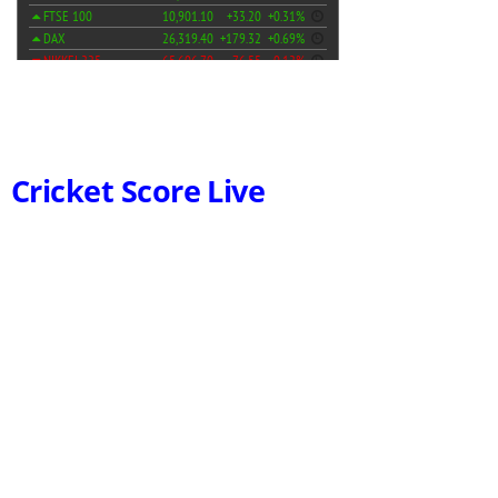
Cricket Score Live