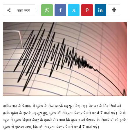
साझा करना
पाकिस्तान के पेशावर में भूकंप के तेज झटके महसूस किए गए। पेशावर के निवासियों को
हल्के भूकंप के झटके महसूस हुए, भूकंप की तीव्रता रिक्टर पैमाने पर 4.7 मापी गई। जियो
न्यूज ने भूकंप विज्ञान केंद्र के हवाले से बताया कि बुधवार को पेशावर के निवासियों को हल्के
भूकंप से झटका लगा, जिसकी तीव्रता रिक्टर पैमाने पर 4.7 मापी गई।