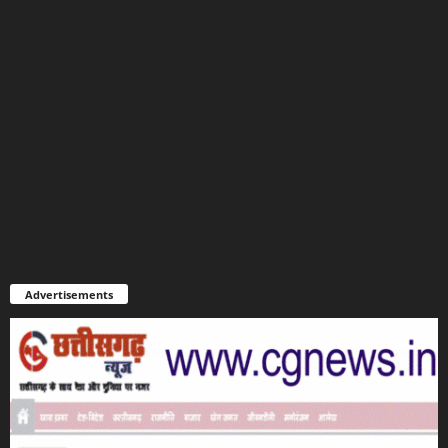
Advertisements