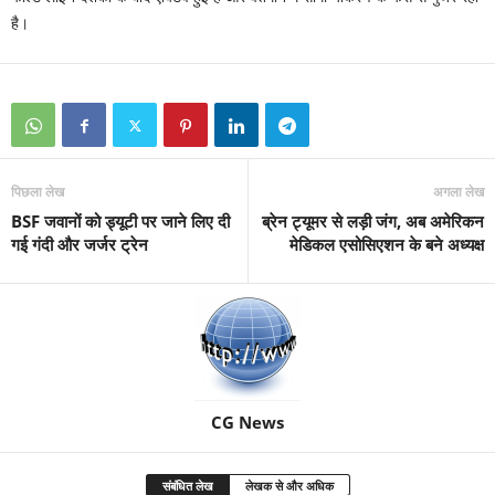
है।
पिछला लेख
अगला लेख
BSF जवानों को ड्यूटी पर जाने लिए दी
ब्रेन ट्यूमर से लड़ी जंग, अब अमेरिकन
गई गंदी और जर्जर ट्रेन
मेडिकल एसोसिएशन के बने अध्यक्ष
CG News
संबंधित लेख
लेखक से और अधिक