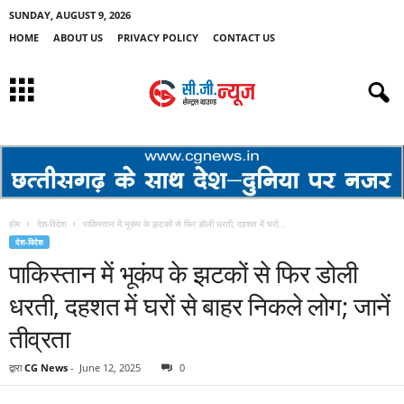
SUNDAY, AUGUST 9, 2026
HOME
ABOUT US
PRIVACY POLICY
CONTACT US
होम
देश-विदेश
पाकिस्तान में भूकंप के झटकों से फिर डोली धरती, दहशत में घरों...
देश-विदेश
पाकिस्तान में भूकंप के झटकों से फिर डोली
धरती, दहशत में घरों से बाहर निकले लोग; जानें
तीव्रता
द्वारा
CG News
-
June 12, 2025
0