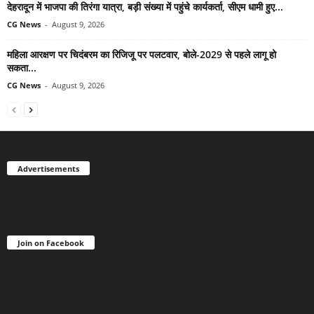
देहरादून में भाजपा की तिरंगा यात्रा, बड़ी संख्या में पहुंचे कार्यकर्ता, सीएम धामी हुए...
CG News
-
August 9, 2026
महिला आरक्षण पर चिदंबरम का रिजिजू पर पलटवार, बोले-2029 से पहले लागू हो
सकता...
CG News
-
August 9, 2026
Advertisements
Join on Facebook