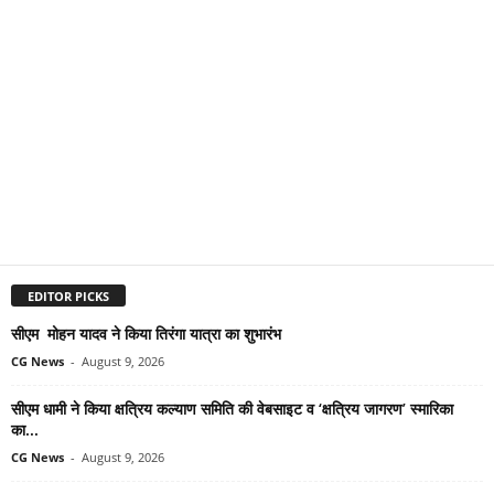
EDITOR PICKS
सीएम मोहन यादव ने किया तिरंगा यात्रा का शुभारंभ
CG News
-
August 9, 2026
सीएम धामी ने किया क्षत्रिय कल्याण समिति की वेबसाइट व ‘क्षत्रिय जागरण’ स्मारिका
का...
CG News
-
August 9, 2026