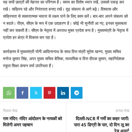
यह सभी छात्रों की मेहनत का परिणाम है। समय का विशेष ध्यान रखें, उसको पकड़ कर
रखें। सक्रिय रहे और निरंतरता बनाए रखें। दृढ़ संकल्प से आगे बढ़े। विश्वास और
सक्रियता से सकारात्मक भावना से लक्ष्य पाने के लिए काम करें। बार-बार अपने संकल्प को
न बदले। पीएम, सीएम के रूप में एक उदाहरण है। कोई भी चुनौती आ गए, इनका मुकाबला
नहीं कर सकती है। सीएम के नेतृत्व में अपराध मुक्त प्रदेश बना है। मुख्यमंत्री के नेतृत्व में
प्रदेश हर क्षेत्र में विकास कर रहा है।
कार्यक्रम में मुख्यमंत्री योगी आदित्यनाथ के साथ वित्त मंत्री सुरेश खन्ना, मुख्य सचिव
मनोज कुमार सिंह, अपर मुख्य सचिव बेसिक, माध्यमिक व वित्त दीपक कुमार, महानिदेशक
स्कूल शिक्षा कंचन वर्मा उपस्थित हैं।
पिछला लेख
अगला लेख
राम मंदिर: मंदिर आंदोलन के नायकों को
दिल्ली-NCR में गर्मी का कहर जारी:
मिलेगी अमर पहचान
पारा 45 डिग्री के पार, दो दिन लू का
रेड अलर्ट