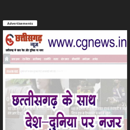
Advertisements