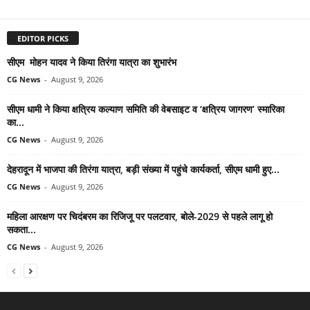
EDITOR PICKS
सीएम मोहन यादव ने किया तिरंगा यात्रा का शुभारंभ
CG News
-
August 9, 2026
सीएम धामी ने किया क्षत्रिय कल्याण समिति की वेबसाइट व ‘क्षत्रिय जागरण’ स्मारिका
का...
CG News
-
August 9, 2026
देहरादून में भाजपा की तिरंगा यात्रा, बड़ी संख्या में पहुंचे कार्यकर्ता, सीएम धामी हुए...
CG News
-
August 9, 2026
महिला आरक्षण पर चिदंबरम का रिजिजू पर पलटवार, बोले-2029 से पहले लागू हो
सकता...
CG News
-
August 9, 2026