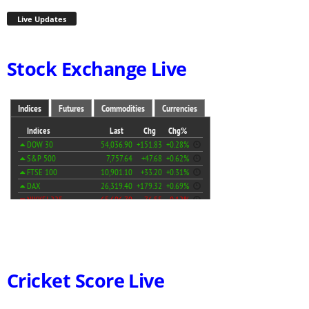
Live Updates
Stock Exchange Live
Cricket Score Live