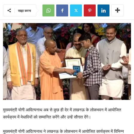
साझा करना
मुख्यमंत्री योगी आदित्यनाथ अब से कुछ ही देर में लखनऊ के लोकभवन में आयोजित
कार्यक्रम में मेधावियों को सम्मानित करेंगे और उन्हें सौगात देंगे।
मुख्यमंत्री योगी आदित्यनाथ ने लखनऊ के लोकभवन में आयोजित कार्यक्रम में विभिन्न