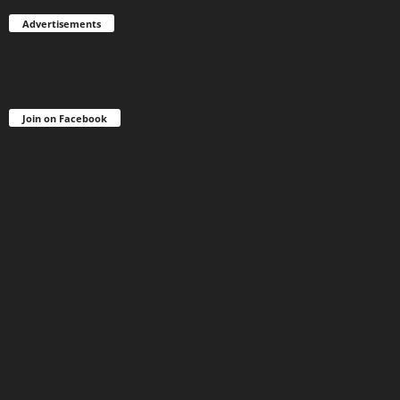
Advertisements
Join on Facebook