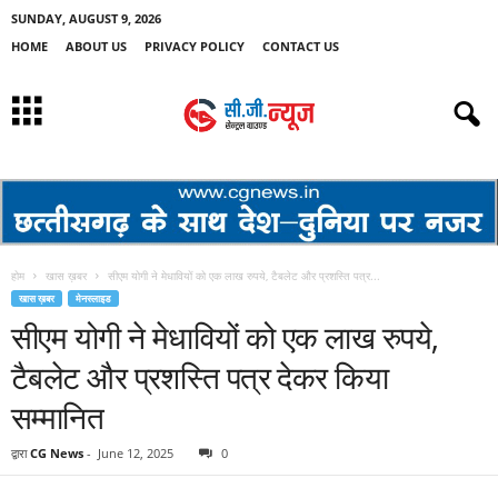
SUNDAY, AUGUST 9, 2026
HOME
ABOUT US
PRIVACY POLICY
CONTACT US
होम
खास ख़बर
सीएम योगी ने मेधावियों को एक लाख रुपये, टैबलेट और प्रशस्ति पत्र...
खास ख़बर
मेनस्लाइड
सीएम योगी ने मेधावियों को एक लाख रुपये,
टैबलेट और प्रशस्ति पत्र देकर किया
सम्मानित
द्वारा
CG News
-
June 12, 2025
0