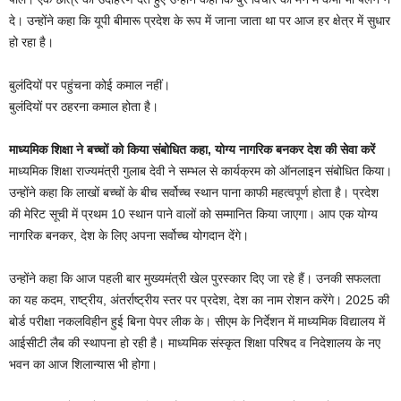
दे। उन्होंने कहा कि यूपी बीमारू प्रदेश के रूप में जाना जाता था पर आज हर क्षेत्र में सुधार
हो रहा है।
बुलंदियों पर पहुंचना कोई कमाल नहीं।
बुलंदियों पर ठहरना कमाल होता है।
माध्यमिक शिक्षा ने बच्चों को किया संबोधित कहा, योग्य नागरिक बनकर देश की सेवा करें
माध्यमिक शिक्षा राज्यमंत्री गुलाब देवी ने सम्भल से कार्यक्रम को ऑनलाइन संबोधित किया।
उन्होंने कहा कि लाखों बच्चों के बीच सर्वोच्च स्थान पाना काफी महत्वपूर्ण होता है। प्रदेश
की मेरिट सूची में प्रथम 10 स्थान पाने वालों को सम्मानित किया जाएगा। आप एक योग्य
नागरिक बनकर, देश के लिए अपना सर्वोच्च योगदान देंगे।
उन्होंने कहा कि आज पहली बार मुख्यमंत्री खेल पुरस्कार दिए जा रहे हैं। उनकी सफलता
का यह कदम, राष्ट्रीय, अंतर्राष्ट्रीय स्तर पर प्रदेश, देश का नाम रोशन करेंगे। 2025 की
बोर्ड परीक्षा नकलविहीन हुई बिना पेपर लीक के। सीएम के निर्देशन में माध्यमिक विद्यालय में
आईसीटी लैब की स्थापना हो रही है। माध्यमिक संस्कृत शिक्षा परिषद व निदेशालय के नए
भवन का आज शिलान्यास भी होगा।