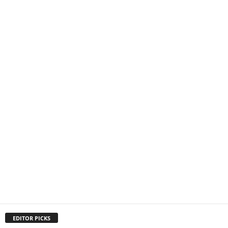
EDITOR PICKS