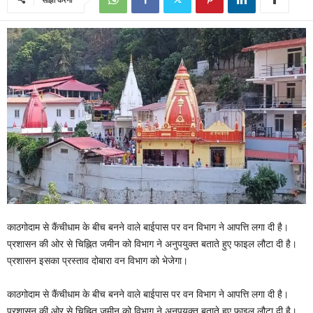
काठगोदाम से कैंचीधाम के बीच बनने वाले बाईपास पर वन विभाग ने आपत्ति लगा दी है।
प्रशासन की ओर से चिह्नित जमीन को विभाग ने अनुपयुक्त बताते हुए फाइल लौटा दी है।
प्रशासन इसका प्रस्ताव दोबारा वन विभाग को भेजेगा।
काठगोदाम से कैंचीधाम के बीच बनने वाले बाईपास पर वन विभाग ने आपत्ति लगा दी है।
प्रशासन की ओर से चिह्नित जमीन को विभाग ने अनुपयुक्त बताते हुए फाइल लौटा दी है।