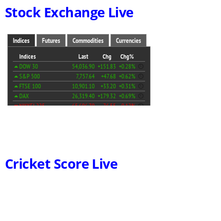
Stock Exchange Live
Cricket Score Live