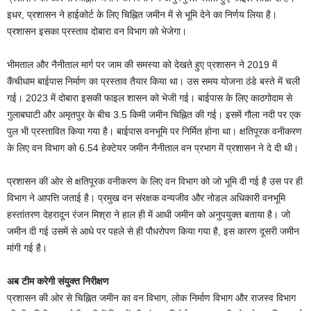
इधर, प्रशासन ने हाईकोर्ट के लिए चिह्नित जमीन में से भूमि देने का निर्णय लिया है।
प्रशासन इसका प्रस्ताव दोबारा वन विभाग को भेजेगा।
भीमताल और नैनीताल मार्ग पर जाम की समस्या को देखते हुए प्रशासन ने 2019 में
कैंचीधाम बाईपास निर्माण का प्रस्ताव तैयार किया था। उस समय योजना ठंडे बस्ते में चली
गई। 2023 में दोबारा इसकी फाइल शासन को भेजी गई। बाईपास के लिए काठगोदाम से
गुलाबघाटी और अमृतपुर के बीच 3.5 किमी जमीन चिह्नित की गई। इसमें गौला नदी पर एक
पुल भी प्रस्तावित किया गया है। बाईपास वनभूमि पर निर्मित होना था। क्षतिपूरक वनीकरण
के लिए वन विभाग को 6.54 हेक्टेयर जमीन नैनीताल वन प्रभाग में प्रशासन ने दे दी थी।
प्रशासन की ओर से क्षतिपूरक वनीकरण के लिए वन विभाग को जो भूमि दी गई है उस पर ही
विभाग ने आपत्ति जताई है। प्रमुख वन संरक्षक वन्यजीव और नोडल अधिकारी वनभूमि
हस्तांतरण देहरादून रंजन मिश्रा ने हाल ही में आधी जमीन को अनुपयुक्त बताया है। जो
जमीन दी गई उसमें से आधे पर पहले से ही पौधरोपण किया गया है, इस कारण दूसरी जमीन
मांगी गई है।
अब टीम करेगी संयुक्त निरीक्षण
प्रशासन की ओर से चिह्नित जमीन का वन विभाग, लोक निर्माण विभाग और राजस्व विभाग