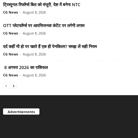
ट्रिब्यूनल रिफॉर्म्स बिल को मंजूरी, देश में बनेगा NTC
CG News
-
August 8, 2026
OTT प्लेटफॉर्म्स पर आपत्तिजनक कंटेंट पर लगेगी लगाम
CG News
-
August 8, 2026
दर्द कहीं भी हो पर खाते हैं एक ही पेनकिलर? समझ लें सही नियम
CG News
-
August 8, 2026
8 अगस्त 2026 का राशिफल
CG News
-
August 8, 2026
Advertisements