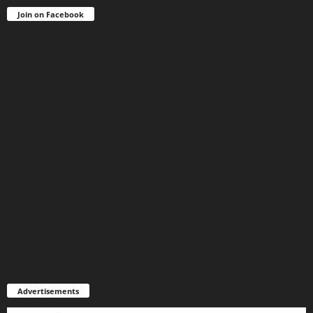
Join on Facebook
Advertisements