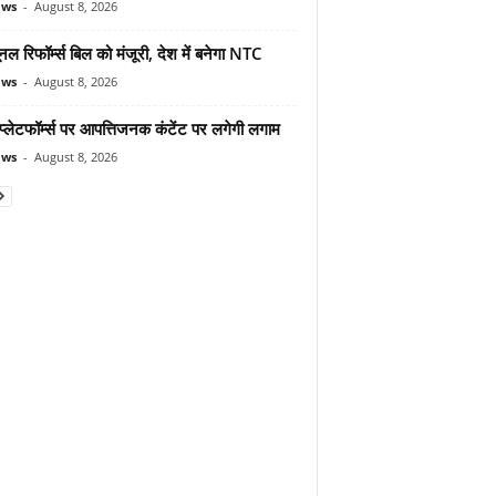
ews
-
August 8, 2026
यूनल रिफॉर्म्स बिल को मंजूरी, देश में बनेगा NTC
ews
-
August 8, 2026
्लेटफॉर्म्स पर आपत्तिजनक कंटेंट पर लगेगी लगाम
ews
-
August 8, 2026