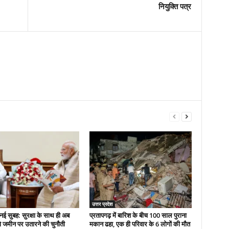
नियुक्ति पत्र
उत्तर प्रदेश
नई सुबह: सुरक्षा के साथ ही अब
प्रतापगढ़ में बारिश के बीच 100 साल पुराना
 जमीन पर उतारने की चुनौती
मकान ढहा, एक ही परिवार के 6 लोगों की मौत