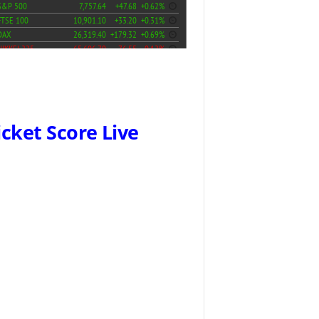
icket Score Live