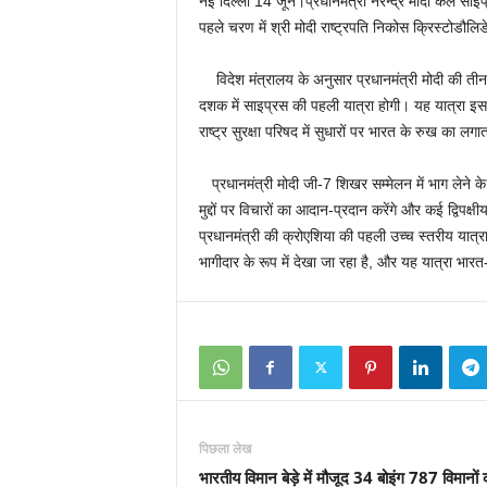
नई दिल्ली 14 जून।प्रधानमंत्री नरेन्‍द्र मोदी कल साइ
पहले चरण में श्री मोदी राष्ट्रपति निकोस क्रिस्टोडौलिड
विदेश मंत्रालय के अनुसार प्रधानमंत्री मोदी की तीन 
दशक में साइप्रस की पहली यात्रा होगी। यह यात्रा इसल
राष्ट्र सुरक्षा परिषद में सुधारों पर भारत के रुख का ल
प्रधानमंत्री मोदी जी-7 शिखर सम्मेलन में भाग लेने क
मुद्दों पर विचारों का आदान-प्रदान करेंगे और कई द्विपक्
प्रधानमंत्री की क्रोएशिया की पहली उच्च स्तरीय यात्रा 
भागीदार के रूप में देखा जा रहा है, और यह यात्रा भारत-क
पिछला लेख
भारतीय विमान बेड़े में मौजूद 34 बोइंग 787 विमानों 