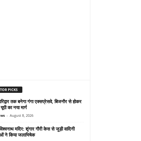
TOR PICKS
िद्वार तक बनेगा गंगा एक्सप्रेसवे, बिजनौर से होकर
 यूपी का नया मार्ग
ews
-
August 8, 2026
िश्वनाथ मदिर: शृंगार गौरी केस से जुड़ी वादिनी
ओं ने किया जलाभिषेक