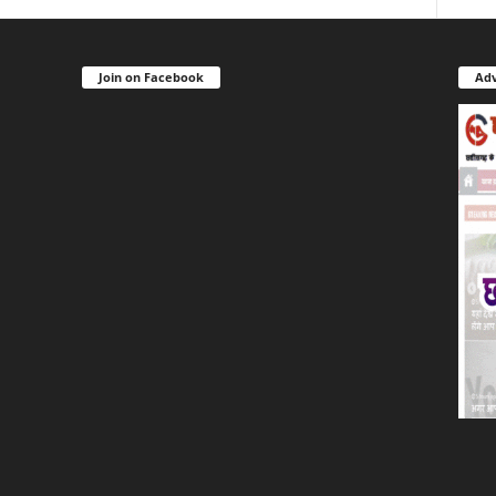
Join on Facebook
Adv