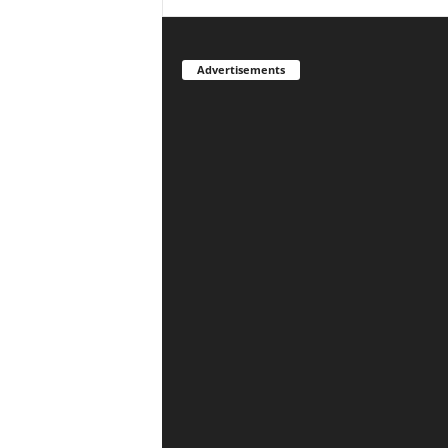
Advertisements