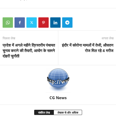
पिछला लेख
अगला लेख
प्रदेश में अगले महीने त्रिस्तरीय पंचायत
इंदौर में कोरोना मामलों में तेजी, औसतन
चुनाव कराने की तैयारी, आयोग के सामने
रोज मिल रहे 4 मरीज
दोहरी चुनौती
CG News
संबंधित लेख
लेखक से और अधिक