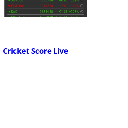
Cricket Score Live