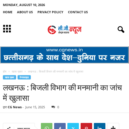
MONDAY, AUGUST 10, 2026
HOME
ABOUT US
PRIVACY POLICY
CONTACT US
होम
खास ख़बर
लखनऊ : बिजली विभाग की मनमानी का जांच में खुलासा
खास ख़बर
मेनस्लाइड
लखनऊ : बिजली विभाग की मनमानी का जांच
में खुलासा
द्वारा
CG News
-
June 15, 2025
0
साझा करना