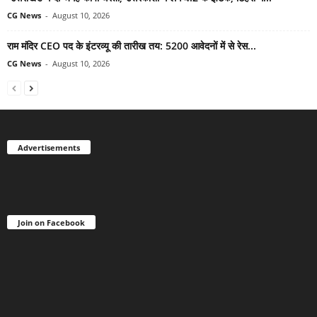
CG News
-
August 10, 2026
राम मंदिर CEO पद के इंटरव्यू की तारीख तय: 5200 आवेदनों में से रेस...
CG News
-
August 10, 2026
Advertisements
Join on Facebook