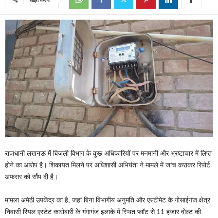
राजधानी लखनऊ में बिजली विभाग के कुछ अधिकारियों पर मनमानी और भ्रष्टाचार में लिप्त
होने का आरोप है। शिकायत मिलने पर अधिशासी अभियंता ने मामले में जांच कराकर रिपोर्ट
अफसर को सौंप दी है।
मामला अमेठी उपकेंद्र का है, जहां बिना विभागीय अनुमति और एस्टीमेट के गोसाईगंज क्षेत्र
निवासी रियल एस्टेट कारोबारी के गंगागंज इलाके में स्थित प्लॉट से 11 हजार वोल्ट की