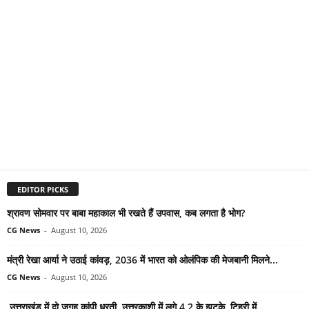
EDITOR PICKS
श्रावण सोमवार पर बाबा महाकाल भी रखते हैं उपवास, कब लगता है भोग?
CG News
-
August 10, 2026
मंत्री रेखा आर्या ने उठाई कांवड़, 2036 में भारत को ओलंपिक की मेजबानी मिलने...
CG News
-
August 10, 2026
उत्तराखंड में दो जगह कांपी धरती, उत्तरकाशी में लगे 4.2 के झटके, टिहरी में...