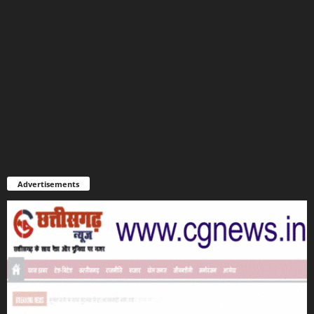
Advertisements