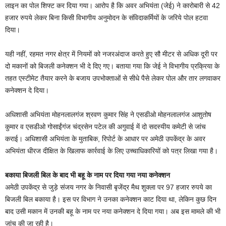
लाइन का पोल शिफ्ट कर दिया गया। आरोप है कि अवर अभियंता (जेई) ने कारोबारी से 42
हजार रुपये लेकर बिना किसी विभागीय अनुमोदन के संविदाकर्मियों के जरिये पोल हटवा
दिया।
यही नहीं, रहमत नगर क्षेत्र में नियमों को नजरअंदाज करते हुए सौ मीटर से अधिक दूरी पर
दो मकानों को बिजली कनेक्शन भी दे दिए गए। बताया गया कि जेई ने विभागीय प्रक्रिया के
तहत एस्टीमेट तैयार करने के बजाय उपभोक्ताओं से सीधे पैसे लेकर पोल और तार लगवाकर
कनेक्शन दे दिया।
अधिशासी अभियंता मोहनलालगंज श्रवण कुमार सिंह ने एसडीओ मोहनलालगंज आशुतोष
कुमार व एसडीओ गोसाईंगंज चंद्रसेन पटेल की अगुवाई में दो सदस्यीय कमेटी से जांच
कराई। अधिशासी अभियंता के मुताबिक, रिपोर्ट के आधार पर अमेठी उपकेंद्र के अवर
अभियंता धीरज दीक्षित के खिलाफ कार्रवाई के लिए उच्चाधिकारियों को पत्र लिखा गया है।
बकाया बिजली बिल के बाद भी बहू के नाम पर दिया गया नया कनेक्शन
अमेठी उपकेंद्र से जुड़े संजय नगर के निवासी बृजेंद्र मैथ शुक्ला पर 97 हजार रुपये का
बिजली बिल बकाया है। इस पर विभाग ने उनका कनेक्शन काट दिया था, लेकिन कुछ दिन
बाद उसी मकान में उनकी बहू के नाम पर नया कनेक्शन दे दिया गया। अब इस मामले की भी
जांच की जा रही है।