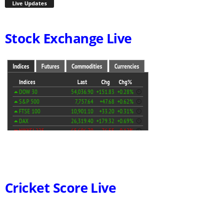
Live Updates
Stock Exchange Live
Cricket Score Live