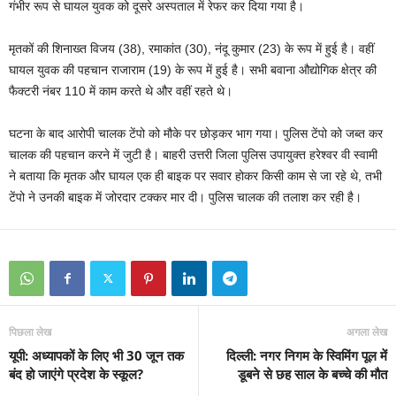
गंभीर रूप से घायल युवक को दूसरे अस्पताल में रेफर कर दिया गया है।
मृतकों की शिनाख्त विजय (38), रमाकांत (30), नंदू कुमार (23) के रूप में हुई है। वहीं
घायल युवक की पहचान राजाराम (19) के रूप में हुई है। सभी बवाना औद्योगिक क्षेत्र की
फैक्टरी नंबर 110 में काम करते थे और वहीं रहते थे।
घटना के बाद आरोपी चालक टेंपो को मौके पर छोड़कर भाग गया। पुलिस टेंपो को जब्त कर
चालक की पहचान करने में जुटी है। बाहरी उत्तरी जिला पुलिस उपायुक्त हरेश्वर वी स्वामी
ने बताया कि मृतक और घायल एक ही बाइक पर सवार होकर किसी काम से जा रहे थे, तभी
टेंपो ने उनकी बाइक में जोरदार टक्कर मार दी। पुलिस चालक की तलाश कर रही है।
पिछला लेख
अगला लेख
यूपी: अध्यापकों के लिए भी 30 जून तक
दिल्ली: नगर निगम के स्विमिंग पूल में
बंद हो जाएंगे प्रदेश के स्कूल?
डूबने से छह साल के बच्चे की मौत