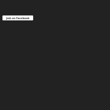
Join on Facebook