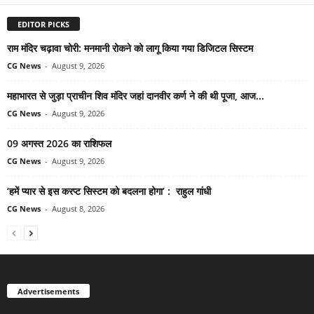
EDITOR PICKS
राम मंदिर चढ़ावा चोरी: मनमानी रोकने को लागू किया गया डिजिटल सिस्टम
CG News
-
August 9, 2026
महाभारत से जुड़ा प्राचीन शिव मंदिर जहां दानवीर कर्ण ने की थी पूजा, आज...
CG News
-
August 9, 2026
09 अगस्त 2026 का राशिफल
CG News
-
August 9, 2026
‘हमें प्यार से इस करप्ट सिस्टम को बदलना होगा’ : राहुल गांधी
CG News
-
August 8, 2026
Advertisements