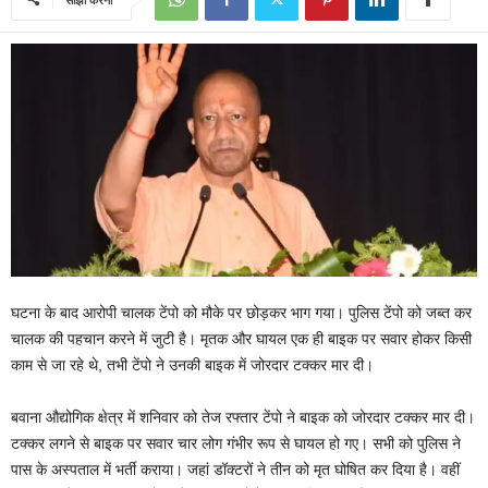
घटना के बाद आरोपी चालक टेंपो को मौके पर छोड़कर भाग गया। पुलिस टेंपो को जब्त कर
चालक की पहचान करने में जुटी है। मृतक और घायल एक ही बाइक पर सवार होकर किसी
काम से जा रहे थे, तभी टेंपो ने उनकी बाइक में जोरदार टक्कर मार दी।
बवाना औद्योगिक क्षेत्र में शनिवार को तेज रफ्तार टेंपो ने बाइक को जोरदार टक्कर मार दी।
टक्कर लगने से बाइक पर सवार चार लोग गंभीर रूप से घायल हो गए। सभी को पुलिस ने
पास के अस्पताल में भर्ती कराया। जहां डॉक्टरों ने तीन को मृत घोषित कर दिया है। वहीं