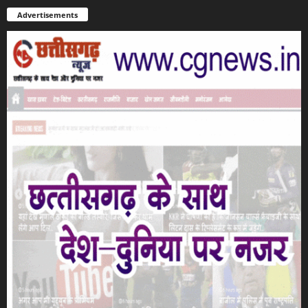
Advertisements