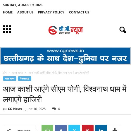
SUNDAY, AUGUST 9, 2026
HOME
ABOUT US
PRIVACY POLICY
CONTACT US
होम
खास ख़बर
आज काशी आएंगे सीएम योगी, विश्वनाथ धाम में लगाएंगे हाजिरी
खास ख़बर
मेनस्लाइड
आज काशी आएंगे सीएम योगी, विश्वनाथ धाम में
लगाएंगे हाजिरी
द्वारा
CG News
-
June 16, 2025
0
साझा करना