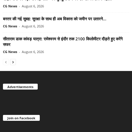
CG News
-
August 6, 2026
बस्तर की नई सुबह: सुरक्षा के साथ ही अब विकास को जमीन पर उतारने...
CG News
-
August 6, 2026
सीताराम डाक कांवड़ यात्रा: रामेश्वरम से इंदौर तक 2100 किलोमीटर दौड़ते हुए करेंगे
सफर
CG News
-
August 6, 2026
Advertisements
Join on Facebook