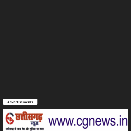
Advertisements