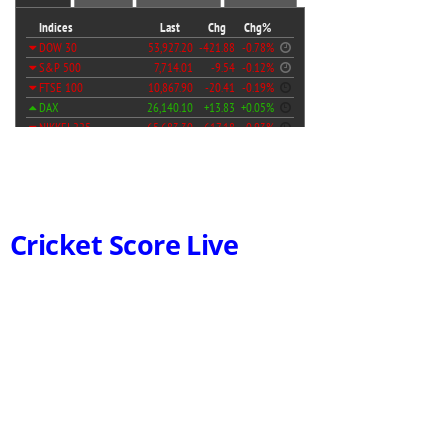
Cricket Score Live