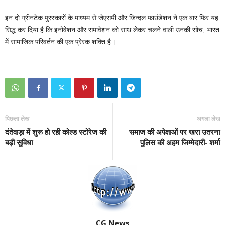
इन दो ग्रीनटेक पुरस्कारों के माध्यम से जेएसपी और जिन्दल फाउंडेशन ने एक बार फिर यह
सिद्ध कर दिया है कि इनोवेशन और समावेशन को साथ लेकर चलने वाली उनकी सोच, भारत
में सामाजिक परिवर्तन की एक प्रेरक शक्ति है।
पिछला लेख
अगला लेख
दंतेवाड़ा में शुरू हो रही कोल्ड स्टोरेज की
समाज की अपेक्षाओं पर खरा उतरना
बड़ी सुविधा
पुलिस की अहम जिम्मेदारी- शर्मा
CG News