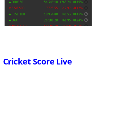
Cricket Score Live