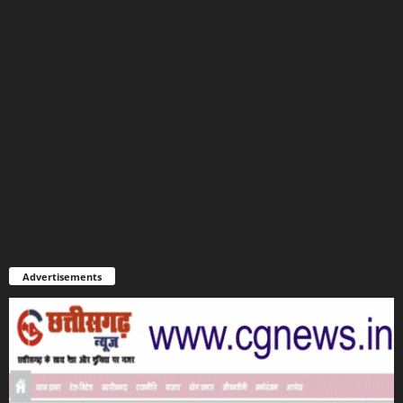
Advertisements