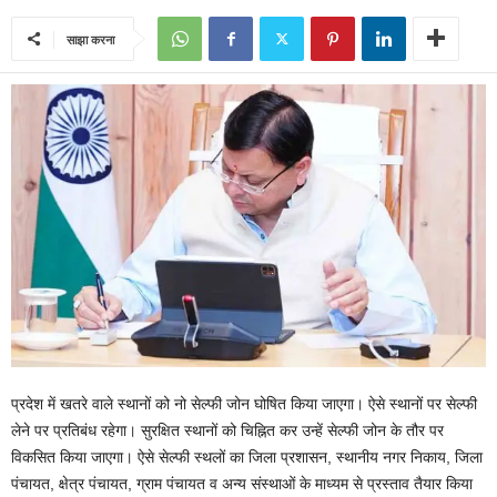
साझा करना
प्रदेश में खतरे वाले स्थानों को नो सेल्फी जोन घोषित किया जाएगा। ऐसे स्थानों पर सेल्फी
लेने पर प्रतिबंध रहेगा। सुरक्षित स्थानों को चिह्नित कर उन्हें सेल्फी जोन के तौर पर
विकसित किया जाएगा। ऐसे सेल्फी स्थलों का जिला प्रशासन, स्थानीय नगर निकाय, जिला
पंचायत, क्षेत्र पंचायत, ग्राम पंचायत व अन्य संस्थाओं के माध्यम से प्रस्ताव तैयार किया