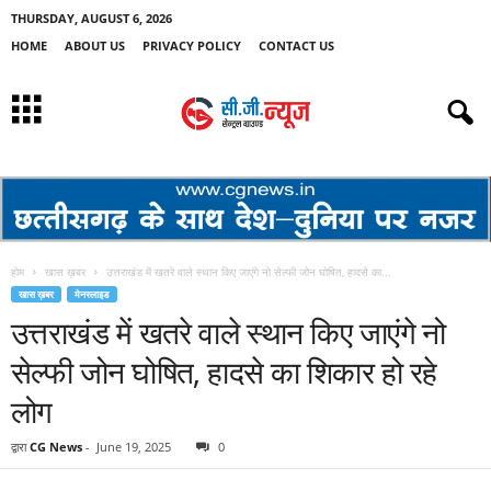
THURSDAY, AUGUST 6, 2026
HOME
ABOUT US
PRIVACY POLICY
CONTACT US
होम
खास ख़बर
उत्तराखंड में खतरे वाले स्थान किए जाएंगे नो सेल्फी जोन घोषित, हादसे का...
खास ख़बर
मेनस्लाइड
उत्तराखंड में खतरे वाले स्थान किए जाएंगे नो
सेल्फी जोन घोषित, हादसे का शिकार हो रहे
लोग
द्वारा
CG News
-
June 19, 2025
0