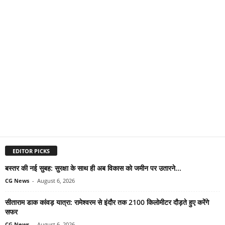
EDITOR PICKS
बस्तर की नई सुबह: सुरक्षा के साथ ही अब विकास को जमीन पर उतारने...
CG News
-
August 6, 2026
सीताराम डाक कांवड़ यात्रा: रामेश्वरम से इंदौर तक 2100 किलोमीटर दौड़ते हुए करेंगे
सफर
CG News
-
August 6, 2026