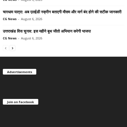
चारधाम यात्रा: अब एलईडी स्क्रीन बताएगी मौसम और मार्ग बंद होने की सटीक जानकारी
CG News
-
August 6, 2026
उत्तराखंड विस चुनाव: इस महीने बूथ जीतो अभियान करेगी भाजपा
CG News
-
August 6, 2026
Advertisements
Join on Facebook