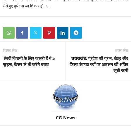
लेते हुए दुर्घटना का शिकार हो गए।
पिछला लेख
अगला लेख
हेल्दी किडनी के लिए जरूरी हैं ये 5
उत्तराखंड: प्रदेश की ग्राम, क्षेत्र और
फूड्स, कैंसर से भी करेंगे बचाव
जिला पंचायत पदों पर आरक्षण की अंतिम
सूची जारी
CG News