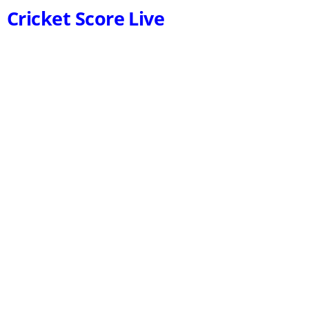
Cricket Score Live