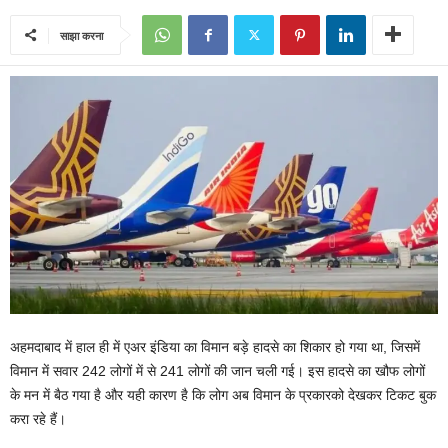
साझा करना
अहमदाबाद में हाल ही में एअर इंडिया का विमान बड़े हादसे का शिकार हो गया था, जिसमें
विमान में सवार 242 लोगों में से 241 लोगों की जान चली गई। इस हादसे का खौफ लोगों
के मन में बैठ गया है और यही कारण है कि लोग अब विमान के प्रकारको देखकर टिकट बुक
करा रहे हैं।