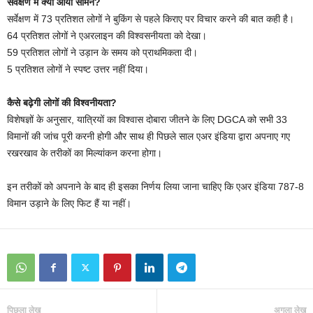
सर्वेक्षण में क्या आया सामने?
सर्वेक्षण में 73 प्रतिशत लोगों ने बुकिंग से पहले किराए पर विचार करने की बात कही है।
64 प्रतिशत लोगों ने एअरलाइन की विश्वसनीयता को देखा।
59 प्रतिशत लोगों ने उड़ान के समय को प्राथमिकता दी।
5 प्रतिशत लोगों ने स्पष्ट उत्तर नहीं दिया।
कैसे बढ़ेगी लोगों की विश्वनीयता?
विशेषज्ञों के अनुसार, यात्रियों का विश्वास दोबारा जीतने के लिए DGCA को सभी 33
विमानों की जांच पूरी करनी होगी और साथ ही पिछले साल एअर इंडिया द्वारा अपनाए गए
रखरखाव के तरीकों का मिल्यांकन करना होगा।
इन तरीकों को अपनाने के बाद ही इसका निर्णय लिया जाना चाहिए कि एअर इंडिया 787-8
विमान उड़ाने के लिए फिट हैं या नहीं।
पिछला लेख
अगला लेख