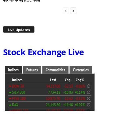
बाहर जाने के लिए NOC जरूरी
Live Updates
Stock Exchange Live