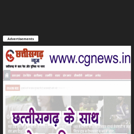
Advertisements