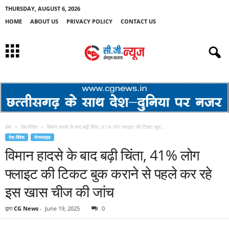
THURSDAY, AUGUST 6, 2026
HOME
ABOUT US
PRIVACY POLICY
CONTACT US
होम
देश-विदेश
विमान हादसे के बाद बढ़ी चिंता, 41% लोग फ्लाइट की टिकट बुक...
देश-विदेश
मेनस्लाइड
विमान हादसे के बाद बढ़ी चिंता, 41% लोग
फ्लाइट की टिकट बुक कराने से पहले कर रहे
इस खास चीज की जांच
द्वारा
CG News
-
June 19, 2025
0