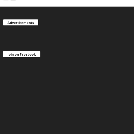
Advertisements
Join on Facebook