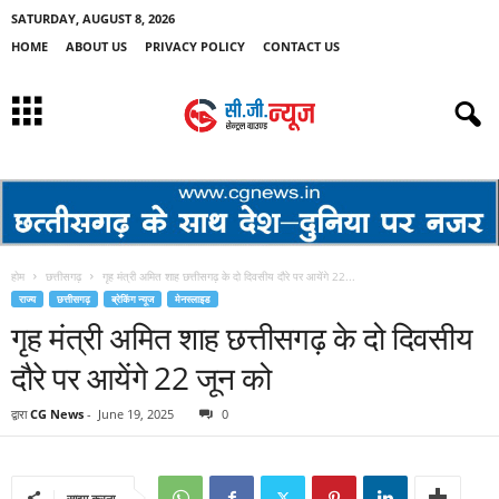
SATURDAY, AUGUST 8, 2026
HOME
ABOUT US
PRIVACY POLICY
CONTACT US
होम
छत्तीसगढ़
गृह मंत्री अमित शाह छत्तीसगढ़ के दो दिवसीय दौरे पर आयेंगे 22...
राज्य
छत्तीसगढ़
ब्रेकिंग न्यूज
मेनस्लाइड
गृह मंत्री अमित शाह छत्तीसगढ़ के दो दिवसीय
दौरे पर आयेंगे 22 जून को
द्वारा
CG News
-
June 19, 2025
0
साझा करना