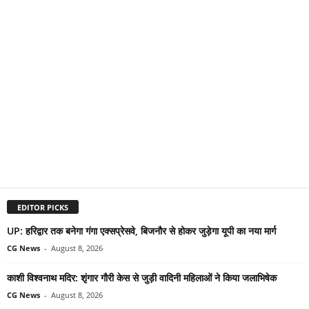
EDITOR PICKS
UP: हरिद्वार तक बनेगा गंगा एक्सप्रेसवे, बिजनौर से होकर जुड़ेगा यूपी का नया मार्ग
CG News
-
August 8, 2026
काशी विश्वनाथ मदिर: शृंगार गौरी केस से जुड़ी वादिनी महिलाओं ने किया जलाभिषेक
CG News
-
August 8, 2026