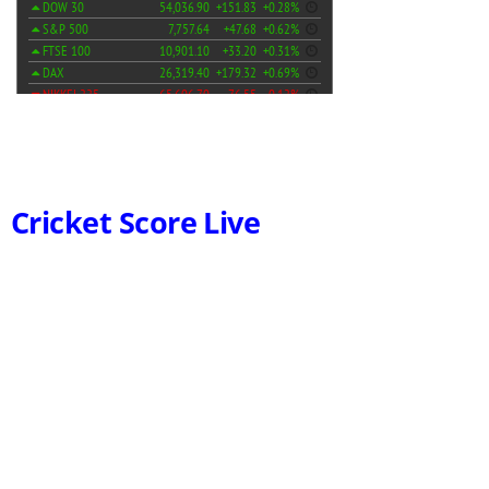
Cricket Score Live