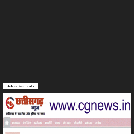
Advertisements