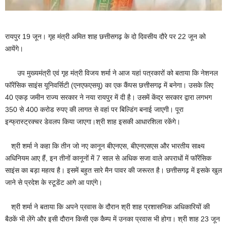
रायपुर 19 जून। गृह मंत्री अमित शाह छत्तीसगढ़ के दो दिवसीय दौरे पर 22 जून को
आयेंगे।
उप मुख्यमंत्री एवं गृह मंत्री विजय शर्मा ने आज यहां पत्रकारों को बताया कि नेशनल
फॉरेंसिक साइंस यूनिवर्सिटी (एनएफएसयू) का एक कैंपस छत्तीसगढ़ में बनेगा। उसके लिए
40 एकड़ जमीन राज्य सरकार ने नया रायपुर में दी है। उसमें केंद्र सरकार द्वारा लगभग
350 से 400 करोड रुपए की लागत से वहां पर बिल्डिंग बनाई जाएगी। पूरा
इन्फ्रास्ट्रक्चर डेवलप किया जाएगा।श्री शाह इसकी आधारशिला रकेंगे।
श्री शर्मा ने कहा कि तीन जो नए कानून बीएनएस, बीएनएसएस और भारतीय साक्ष्य
अधिनियम आए हैं, इन तीनों कानूनों में 7 साल से अधिक सजा वाले अपराधों में फॉरेंसिक
साइंस का बड़ा महत्व है। इसमें बहुत सारे मैन पावर की जरूरत है। छत्तीसगढ़ में इसके खुल
जाने से प्रदेश के स्टूडेंट आगे आ पाएंगे।
श्री शर्मा ने बताया कि अपने प्रवास के दौरान श्री शाह प्रशासनिक अधिकारियों की
बैठकें भी लेंगे और इसी दौरान किसी एक कैम्प में उनका प्रवास भी होगा। श्री शाह 23 जून