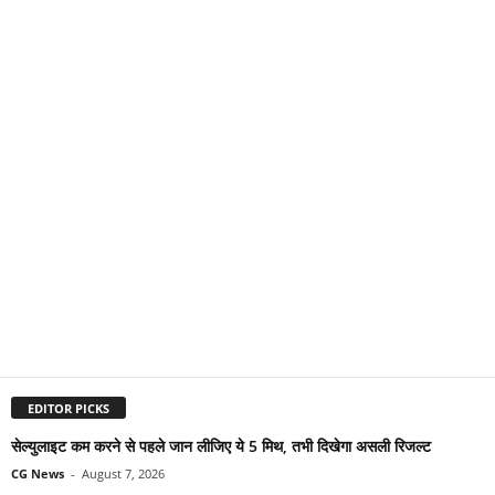
EDITOR PICKS
सेल्युलाइट कम करने से पहले जान लीजिए ये 5 मिथ, तभी दिखेगा असली रिजल्ट
CG News
-
August 7, 2026