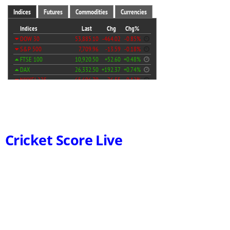
Cricket Score Live