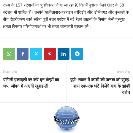
राज्य के 157 स्टेशनों का पुनर्विकास किया जा रहा है, जिनमें पूर्वोत्तर रेलवे क्षेत्र के 58
स्टेशन भी शामिल हैं। उन्होंने खलीलाबाद-बहराइच कॉरिडोर और डोमिनगढ़ और कुसम्ही के
बीच दोहरीकरण कार्य सहित पूर्वी उत्तर प्रदेश में नई रेलवे लाइनों के निर्माण जैसी प्रमुख
क्षमता विस्तार परियोजनाओं पर भी ताजा जानकारी प्रदान की।
पिछला लेख
अगला लेख
योगिनी एकादशी पर करें इन मंत्रों का
यूपी: सावन में काशी की जनता को सुबह-
जप, जीवन में आएगी खुशहाली
शाम एक-एक घंटे मिलेंगे बाबा के झांकी
दर्शन