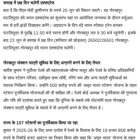
सप्ताह में छह दिन चलेगी एक्सप्रेस
बता दें कि पीएम मोदी कुशीनगर के रास्ते 20 जून को सिवान जाएगे। वह गोरखपुर-
पाटलिपुत्र वंदे भारत एक्सप्रेस का शुभारंभ यहां पर आयोजित जनसभा के दौरान वर्चुअल
रूप से हरी झंडी दिखाकर करेंगे। उद्घाटन के दिन वंदे भारत स्पेशल ट्रेन बनकर
पाटलिपुत्र से पूर्वांह्न 11:50 बजे रवाना होगी और गोरखपुर रात 9:30 बजे पहुंचेगी। इसके
बाद 22 जून से सप्ताह में छह दिन (शनिवार को छोड़कर) 26502/26501 गोरखपुर-
पाटलिपुत्र-गोरखपुर वंदे भारत एक्सप्रेस चलेगी।
गोरखपुर जंक्शन यात्री सुविधा के लिए अग्रणी बनने के लिए तैयार
सतीश कुमार ने पूर्वोत्तर रेलवे की महाप्रबंधक सौम्या माथुर और रेलवे के वरिष्ठ अधिकारियों
के साथ स्टेशन परिसर, एकीकृत क्रू लॉबी, रनिंग रूम और अन्य यात्री सुविधाओं का
व्यापक निरीक्षण किया। उन्होंने 500 करोड़ रुपये की ‘अमृत भारत स्टेशन’ योजना के तहत
स्टेशन पुनर्विकास योजनाओं की भी समीक्षा की। रेलवे बोर्ड अध्यक्ष ने पुनर्विकास की गुणवत्ता
और गति की प्रशंसा करते हुए कहा कि दुनिया के सबसे लंबे प्लेटफॉर्म वाला गोरखपुर
जंक्शन यात्री सुविधा के मामले में भी अग्रणी बनने के लिए तैयार है।
राज्य के 157 स्टेशनों का पुनर्विकास किया जा रहा
कुमार ने 2025-26 के लिए उत्तर प्रदेश में रेलवे के विकास के लिए 19 हजार 858 करोड़
रुपये के रिकॉर्ड बजट आवंटन का जिक्र किया और कहा कि ‘अमृत भारत’ योजना के तहत