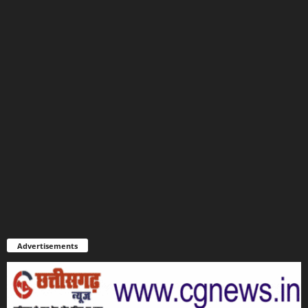
Advertisements