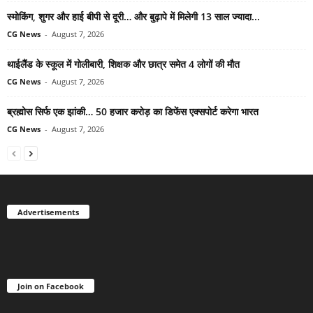
स्मोकिंग, शुगर और हाई बीपी से दूरी… और बुढ़ापे में मिलेगी 13 साल ज्यादा...
CG News
-
August 7, 2026
थाईलैंड के स्कूल में गोलीबारी, शिक्षक और छात्र समेत 4 लोगों की मौत
CG News
-
August 7, 2026
ब्रह्मोस सिर्फ एक झांकी… 50 हजार करोड़ का डिफेंस एक्सपोर्ट करेगा भारत
CG News
-
August 7, 2026
Advertisements
Join on Facebook