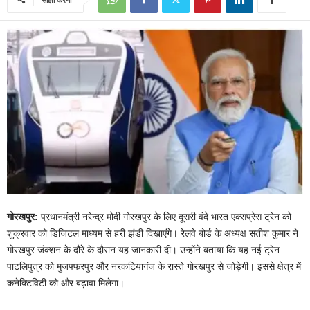
गोरखपुर:
प्रधानमंत्री नरेन्द्र मोदी गोरखपुर के लिए दूसरी वंदे भारत एक्सप्रेस ट्रेन को
शुक्रवार को डिजिटल माध्यम से हरी झंडी दिखाएंगे। रेलवे बोर्ड के अध्यक्ष सतीश कुमार ने
गोरखपुर जंक्शन के दौरे के दौरान यह जानकारी दी। उन्होंने बताया कि यह नई ट्रेन
पाटलिपुत्र को मुजफ्फरपुर और नरकटियागंज के रास्ते गोरखपुर से जोड़ेगी। इससे क्षेत्र में
कनेक्टिविटी को और बढ़ावा मिलेगा।