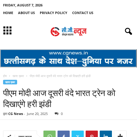
FRIDAY, AUGUST 7, 2026
HOME
ABOUT US
PRIVACY POLICY
CONTACT US
होम
खास ख़बर
पीएम मोदी आज दूसरी वंदे भारत ट्रेन को दिखाएंगे हरी झंडी
खास ख़बर
पीएम मोदी आज दूसरी वंदे भारत ट्रेन को
दिखाएंगे हरी झंडी
द्वारा
CG News
-
June 20, 2025
0
साझा करना