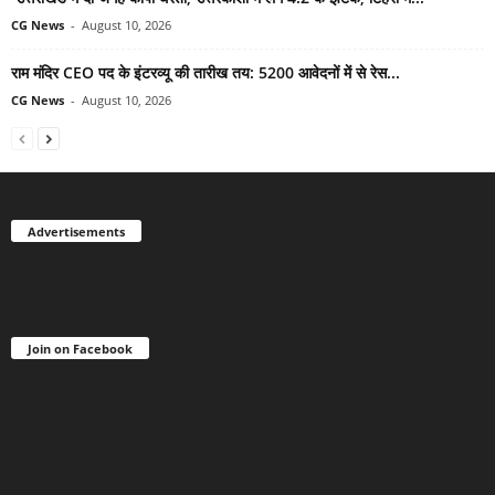
CG News
-
August 10, 2026
राम मंदिर CEO पद के इंटरव्यू की तारीख तय: 5200 आवेदनों में से रेस...
CG News
-
August 10, 2026
Advertisements
Join on Facebook