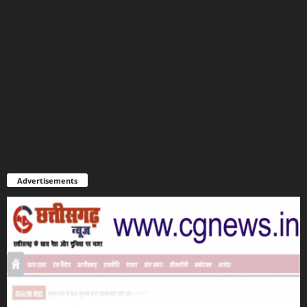
Advertisements