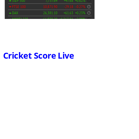
Cricket Score Live