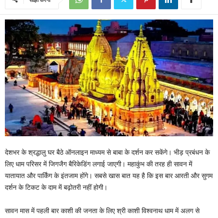
देशभर के श्रद्धालु घर बैठे ऑनलाइन माध्यम से बाबा के दर्शन कर सकेंगे। भीड़ प्रबंधन के
लिए धाम परिसर में जिगजैग बैरिकेडिंग लगाई जाएगी। महाकुंभ की तरह ही सावन में
यातायात और पार्किंग के इंतजाम होंगे। सबसे खास बात यह है कि इस बार आरती और सुगम
दर्शन के टिकट के दाम में बढ़ोतरी नहीं होगी।
सावन मास में पहली बार काशी की जनता के लिए श्री काशी विश्वनाथ धाम में अलग से