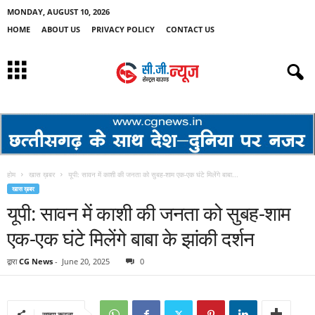
MONDAY, AUGUST 10, 2026
HOME
ABOUT US
PRIVACY POLICY
CONTACT US
होम
खास ख़बर
यूपी: सावन में काशी की जनता को सुबह-शाम एक-एक घंटे मिलेंगे बाबा...
खास ख़बर
यूपी: सावन में काशी की जनता को सुबह-शाम
एक-एक घंटे मिलेंगे बाबा के झांकी दर्शन
द्वारा
CG News
-
June 20, 2025
0
साझा करना