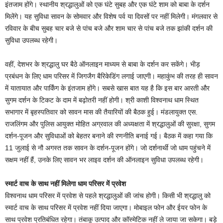
इंतजाम होंगे। स्थानीय श्रद्धालुओं को एक घंटे सुबह और एक घंटे शाम को बाबा के दर्शन
मिलेंगे। यह सुविधा सावन के सोमवार और विशेष पर्व या दिवसों पर नहीं मिलेगी। मंगलवार से
रविवार के बीच सुबह चार बजे से पांच बजे और शाम चार से पांच बजे तक झांकी दर्शन की
सुविधा उपलब्ध रहेगी।
वहीं, देशभर के श्रद्धालु घर बैठे ऑनलाइन माध्यम से बाबा के दर्शन कर सकेंगे। भीड़
प्रबंधन के लिए धाम परिसर में जिगजैग बैरिकेडिंग लगाई जाएगी। महाकुंभ की तरह ही सावन
में यातायात और पार्किंग के इंतजाम होंगे। सबसे खास बात यह है कि इस बार आरती और
सुगम दर्शन के टिकट के दाम में बढ़ोतरी नहीं होगी। श्री काशी विश्वनाथ धाम स्थित
सभागार में बृहस्पतिवार को सावन मास की तैयारियों की बैठक हुई। मंडलायुक्त एस.
राजलिंगम और पुलिस आयुक्त मोहित अग्रवाल की अध्यक्षता में श्रद्धालुओं की सुरक्षा, सुगम
दर्शन-पूजन और सुविधाओं को बेहतर बनाने की रणनीति बनाई गई। बैठक में कहा गया कि
11 जुलाई से नौ अगस्त तक सावन के दर्शन-पूजन होंगे। जो दर्शनार्थी जो धाम पहुंचने में
सक्षम नहीं हैं, उनके लिए सावन भर लाइव दर्शन की ऑनलाइन सुविधा उपलब्ध रहेगी।
स्मार्ट वाच के साथ नहीं मिलेगा धाम परिसर में प्रवेश
विश्वनाथ धाम परिसर में प्रवेश से पहले श्रद्धालुओं की जांच होगी। किसी भी श्रद्धालु को
स्मार्ट वाच के साथ परिसर में प्रवेश नहीं दिया जाएगा। मोबाइल फोन और ईयर फोन के
साथ प्रवेश प्रतिबंधित रहेगा। तंबाकू उत्पाद और कॉस्मेटिक नहीं ले जाया जा सकेगा। बड़े