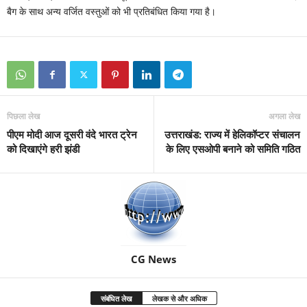
बैग के साथ अन्य वर्जित वस्तुओं को भी प्रतिबंधित किया गया है।
पिछला लेख
अगला लेख
पीएम मोदी आज दूसरी वंदे भारत ट्रेन
उत्तराखंड: राज्य में हेलिकॉप्टर संचालन
को दिखाएंगे हरी झंडी
के लिए एसओपी बनाने को समिति गठित
CG News
संबंधित लेख
लेखक से और अधिक