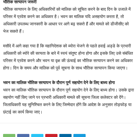
भौतिक सत्यापन जरूरी
भौतिक सत्यापन के लिए अधिकारियों को मालिक को सूचित करने के बाद दिन के उजाले में
परिसर में प्रवेश करने का अधिकार है। भवन का मालिक यदि असहयोग करता है, तो
अधिकारी उपलब्ध जानकारी के आधार पर आगे बढ़ सकते हैं और मामले को डीजीसीए को
भेज सकते हैं।
मसौदे में आगे कहा गया है कि महानिदेशक को ब्योरा भेजने से पहले हवाई अड्डे के प्रभारी
अधिकारी को ब्योरे की सत्यता के बारे में स्वयं संतुष्ट होना होगा और इसके लिए उसे संबंधित
परिसर में प्रवेश करने और भवन या वृक्ष की ऊंचाई का भौतिक सत्यापन करने का अधिकार
होगा। दिन के समय और मालिक को पूर्व सूचना के साथ भौतिक सत्यापन किया जाएगा।
भवन का मालिक भौतिक सत्यापन के दौरान पूर्ण सहयोग देने के लिए बाध्य होगा
भवन का मालिक भौतिक सत्यापन के दौरान पूर्ण सहयोग देने के लिए बाध्य होगा। उसके द्वारा
सहयोग नहीं किए जाने पर प्रभारी अधिकारी मामले की सूचना जिला कलेक्टर को देंगे।
जिलाधिकारी यह सुनिश्चित करने के लिए जिम्मेदार होंगे कि आदेश के अनुसार तोड़फोड़ या
छंटाई का कार्य किया जाए।