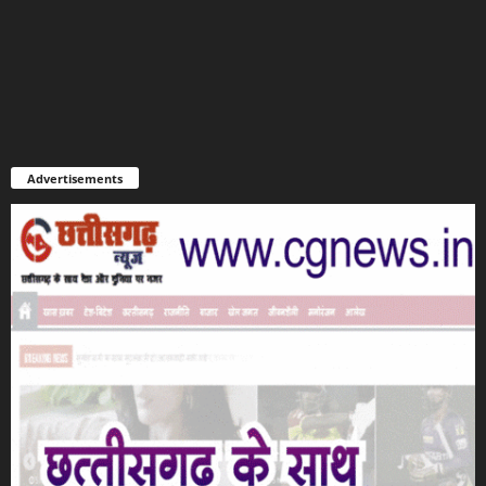
Advertisements