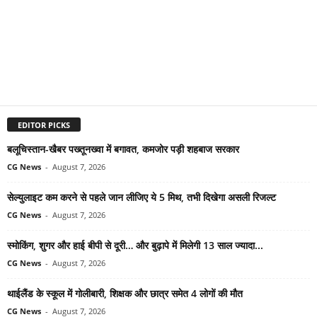
EDITOR PICKS
बलूचिस्तान-खैबर पख्तूनख्वा में बगावत, कमजोर पड़ी शहबाज सरकार
CG News
-
August 7, 2026
सेल्युलाइट कम करने से पहले जान लीजिए ये 5 मिथ, तभी दिखेगा असली रिजल्ट
CG News
-
August 7, 2026
स्मोकिंग, शुगर और हाई बीपी से दूरी… और बुढ़ापे में मिलेगी 13 साल ज्यादा...
CG News
-
August 7, 2026
थाईलैंड के स्कूल में गोलीबारी, शिक्षक और छात्र समेत 4 लोगों की मौत
CG News
-
August 7, 2026