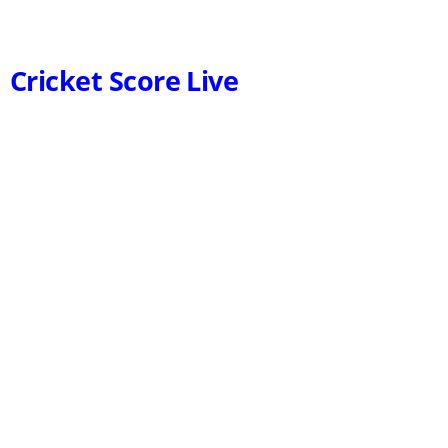
Cricket Score Live