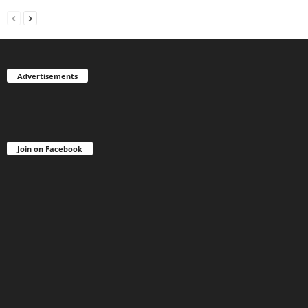
Advertisements
Join on Facebook