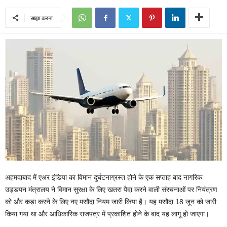
साझा करना
अहमदाबाद में एअर इंडिया का विमान दुर्घटनाग्रस्त होने के एक सप्ताह बाद नागरिक
उड्डयन मंत्रालय ने विमान सुरक्षा के लिए खतरा पैदा करने वाली संरचनाओं पर नियंत्रण
को और कड़ा करने के लिए नए मसौदा नियम जारी किया है। यह मसौदा 18 जून को जारी
किया गया था और आधिकारिक राजपत्र में प्रकाशित होने के बाद यह लागू हो जाएगा।