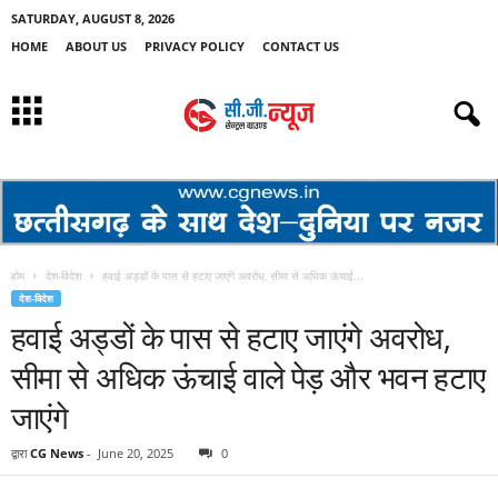
SATURDAY, AUGUST 8, 2026
HOME
ABOUT US
PRIVACY POLICY
CONTACT US
होम
देश-विदेश
हवाई अड्डों के पास से हटाए जाएंगे अवरोध, सीमा से अधिक ऊंचाई...
देश-विदेश
हवाई अड्डों के पास से हटाए जाएंगे अवरोध,
सीमा से अधिक ऊंचाई वाले पेड़ और भवन हटाए
जाएंगे
द्वारा
CG News
-
June 20, 2025
0