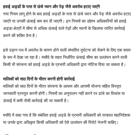
हवाई अड्डों के पास से ऊंचे भवन और पेड़ जैसे अवरोध हटाए जाएंगे
नया नियम लागू होने के बाद हवाई अड्डों के पास से ऊंचे भवन और पेड़ जैसे अवरोध हटाए
जाएंगे या उनकी ऊंचाई कम कर दी जाएगी। इन नियमों का उद्देश्य अधिकारियों को हवाई
अड्डा क्षेत्रों में सीमा से अधिक ऊंचाई वाले पेड़ों और भवनों के खिलाफ त्वरित कार्रवाई
करने की शक्ति देना है।
इसे उड़ान पथ में अवरोध के कारण होने वाली संभावित दुर्घटना को रोकने के लिए एक कदम
के रूप में देखा जा रहा है। मसौदे के तहत निर्धारित ऊंचाई सीमा का उल्लंघन करने वाली
किसी भी संरचना को हवाई अड्डे के प्रभारी अधिकारी द्वारा नोटिस दिया जा सकता है।
मालिकों को साठ दिनों के भीतर करनी होगी कार्रवाई
मालिकों को साठ दिनों के भीतर संरचना के आयाम और आगामी योजना सहित विस्तृत
जानकारी प्रस्तुत करनी होगी। नियमों का अनुपालन नहीं करने पर ढांचे का विध्वंस या
ऊंचाई में कमी जैसी कार्रवाई की जा सकती है।
मसौदे में कहा गया है कि संबंधित हवाई अड्डे के प्रभारी अधिकारी को तत्काल महानिदेशक
या उनके द्वारा अधिकृत किसी अधिकारी को ऐसे उल्लंघन की रिपोर्ट भेजनी चाहिए।