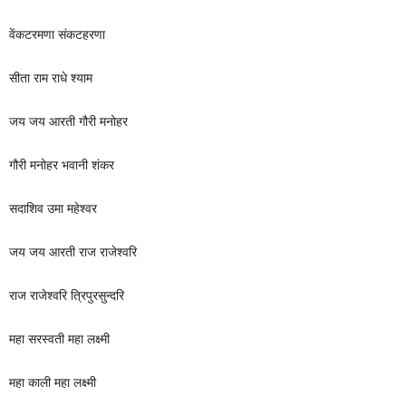
वेंकटरमणा संकटहरणा
सीता राम राधे श्याम
जय जय आरती गौरी मनोहर
गौरी मनोहर भवानी शंकर
सदाशिव उमा महेश्वर
जय जय आरती राज राजेश्वरि
राज राजेश्वरि त्रिपुरसुन्दरि
महा सरस्वती महा लक्ष्मी
महा काली महा लक्ष्मी