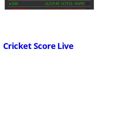
Cricket Score Live