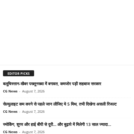
EDITOR PICKS
बलूचिस्तान-खैबर पख्तूनख्वा में बगावत, कमजोर पड़ी शहबाज सरकार
CG News
-
August 7, 2026
सेल्युलाइट कम करने से पहले जान लीजिए ये 5 मिथ, तभी दिखेगा असली रिजल्ट
CG News
-
August 7, 2026
स्मोकिंग, शुगर और हाई बीपी से दूरी… और बुढ़ापे में मिलेगी 13 साल ज्यादा...
CG News
-
August 7, 2026