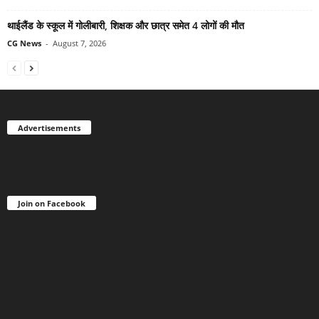
थाईलैंड के स्कूल में गोलीबारी, शिक्षक और छात्र समेत 4 लोगों की मौत
CG News
-
August 7, 2026
Advertisements
Join on Facebook