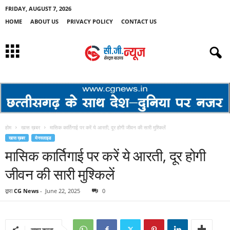
FRIDAY, AUGUST 7, 2026
HOME
ABOUT US
PRIVACY POLICY
CONTACT US
होम
खास ख़बर
मासिक कार्तिगाई पर करें ये आरती, दूर होगी जीवन की सारी मुश्किलें
खास ख़बर
मेनस्लाइड
मासिक कार्तिगाई पर करें ये आरती, दूर होगी
जीवन की सारी मुश्किलें
द्वारा
CG News
-
June 22, 2025
0
साझा करना