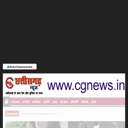
Advertisements