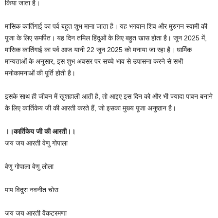
किया जाता है।
मासिक कार्तिगाई का पर्व बहुत शुभ माना जाता है। यह भगवान शिव और मुरुगन स्वामी की
पूजा के लिए समर्पित। यह दिन तमिल हिंदुओं के लिए बहुत खास होता है। जून 2025 में,
मासिक कार्तिगाई का पर्व आज यानी 22 जून 2025 को मनाया जा रहा है। धार्मिक
मान्यताओं के अनुसार, इस शुभ अवसर पर सच्चे भाव से उपासना करने से सभी
मनोकामनाओं की पूर्ति होती है।
इसके साथ ही जीवन में खुशहाली आती है, तो आइए इस दिन को और भी ज्यादा पावन बनाने
के लिए कार्तिकेय जी की आरती करते हैं, जो इसका मुख्य पूजा अनुष्ठान है।
।।कार्तिकेय जी की आरती।।
जय जय आरती वेणु गोपाला
वेणु गोपाला वेणु लोला
पाप विदुरा नवनीत चोरा
जय जय आरती वेंकटरमणा