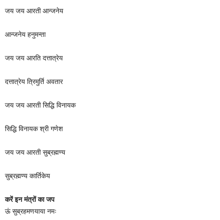
जय जय आरती आन्जनेय
आन्जनेय हनुमन्ता
जय जय आरति दत्तात्रेय
दत्तात्रेय त्रिमुर्ति अवतार
जय जय आरती सिद्धि विनायक
सिद्धि विनायक श्री गणेश
जय जय आरती सुब्रह्मण्य
सुब्रह्मण्य कार्तिकेय
करें इन मंत्रों का जप
ऊं सुब्रहमणयाया नमः