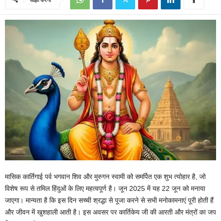
मासिक कार्तिगाई पर्व भगवान शिव और मुरुगन स्वामी को समर्पित एक शुभ त्योहार है, जो
विशेष रूप से तमिल हिंदुओं के लिए महत्वपूर्ण है। जून 2025 में यह 22 जून को मनाया
जाएगा। मान्यता है कि इस दिन सच्ची श्रद्धा से पूजा करने से सभी मनोकामनाएं पूरी होती हैं
और जीवन में खुशहाली आती है। इस अवसर पर कार्तिकेय जी की आरती और मंत्रों का जप