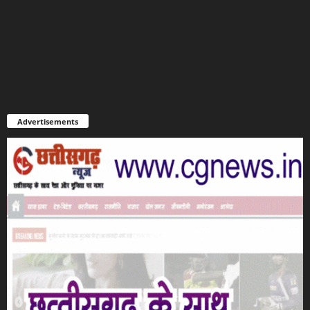
Advertisements