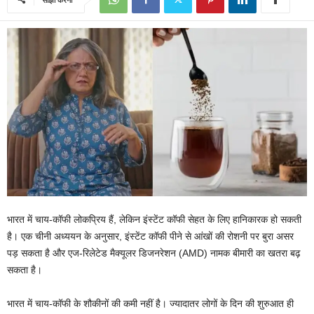
भारत में चाय-कॉफी लोकप्रिय हैं, लेकिन इंस्टेंट कॉफी सेहत के लिए हानिकारक हो सकती
है। एक चीनी अध्ययन के अनुसार, इंस्टेंट कॉफी पीने से आंखों की रोशनी पर बुरा असर
पड़ सकता है और एज-रिलेटेड मैक्यूलर डिजनरेशन (AMD) नामक बीमारी का खतरा बढ़
सकता है।
भारत में चाय-कॉफी के शौकीनों की कमी नहीं है। ज्‍यादातर लोगों के द‍िन की शुरुआत ही