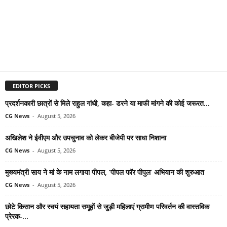
EDITOR PICKS
प्रदर्शनकारी छात्रों से मिले राहुल गांधी, कहा- डरने या माफी मांगने की कोई जरूरत...
CG News
-
August 5, 2026
अखिलेश ने ईवीएम और उपचुनाव को लेकर बीजेपी पर साधा निशाना
CG News
-
August 5, 2026
मुख्यमंत्री साय ने मां के नाम लगाया पीपल, ‘पीपल फॉर पीपुल’ अभियान की शुरुआत
CG News
-
August 5, 2026
छोटे किसान और स्वयं सहायता समूहों से जुड़ी महिलाएं ग्रामीण परिवर्तन की वास्तविक
प्रेरक-...