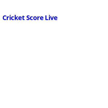
Cricket Score Live