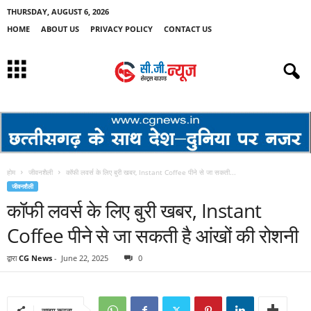
THURSDAY, AUGUST 6, 2026
HOME
ABOUT US
PRIVACY POLICY
CONTACT US
होम
जीवनशैली
कॉफी लवर्स के लिए बुरी खबर, Instant Coffee पीने से जा सकती...
जीवनशैली
कॉफी लवर्स के लिए बुरी खबर, Instant
Coffee पीने से जा सकती है आंखों की रोशनी
द्वारा
CG News
-
June 22, 2025
0
साझा करना