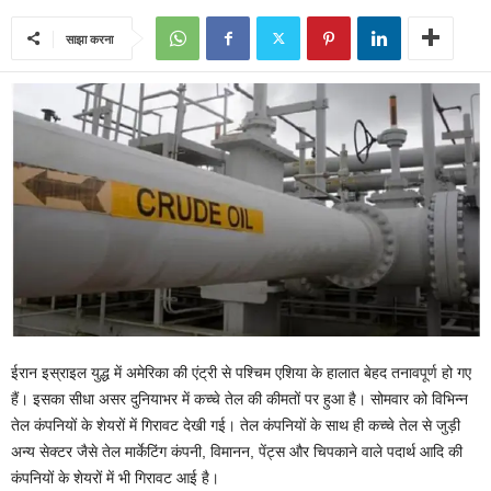
साझा करना
ईरान इस्राइल युद्ध में अमेरिका की एंट्री से पश्चिम एशिया के हालात बेहद तनावपूर्ण हो गए
हैं। इसका सीधा असर दुनियाभर में कच्चे तेल की कीमतों पर हुआ है। सोमवार को विभिन्न
तेल कंपनियों के शेयरों में गिरावट देखी गई। तेल कंपनियों के साथ ही कच्चे तेल से जुड़ी
अन्य सेक्टर जैसे तेल मार्केटिंग कंपनी, विमानन, पेंट्स और चिपकाने वाले पदार्थ आदि की
कंपनियों के शेयरों में भी गिरावट आई है।