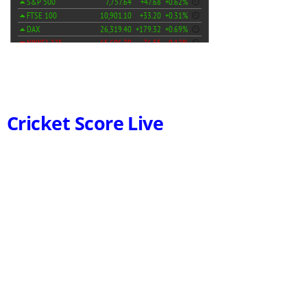
Cricket Score Live