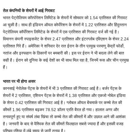
तेल कंपनियों के शेयरों में आई गिरावट
भारत पेट्रोलियम कॉरपोरेशन लिमिटेड के शेयरों में सोमवार को 1.54 प्रतिशत की गिरावट
आ चुकी है। साथ ही इंडियन ऑयल कोर्पोरेशन के शेयरों में 1.22 प्रतिशत और हिंदुस्तान
पेट्रोलियम कॉर्पोरेशन लिमिटेड के शेयरों में एक प्रतिशत की गिरावट दर्ज की गई है।
विमानन कंपनी स्पाइसजेट के शेयर 2.47 प्रतिशत और इंटरग्लोब एविएशन के शेयर 2.24
प्रतिशत गिरे हैं। अमेरिका ने शनिवार देर रात ईरान के तीन प्रमुख परमाणु केंद्रों फोर्डो,
नतांज और इस्फहान के ठिकानों पर बमबारी की। इस पर ईरान ने भी बदला लेने की बात
कही है। ईरान को दुनिया के कई देशों का भी साथ मिल रहा है, जिनमें रूस और चीन प्रमुख
हैं।
भारत पर भी होगा असर
कानसाई नेरोलेक पेंट्स के शेयरों में भी 3 प्रतिशत की गिरावट आई है। बर्जर पेंट्स के
शेयरों में 2 प्रतिशत, एशियन पेंट्स के शेयरों में 1.38 प्रतिशत और एकजो नोबेल इंडिया
के शेयर 0.42 प्रतिशत की गिरावट आई है। ग्लोबल ऑयल बेंचमार्क पर कच्चे तेल की
कीमतें 1.96 प्रतिशत बढ़कर 78.52 डॉलर प्रति बैरल हो गया। हालात अगर और
तनावपूर्ण हुए या संघर्ष लंबा खिंचा तो कच्चे तेल की कीमतों में और उछाल आने की आशंका
है। जनवरी के बाद से वैश्विक तेल की कीमतें फिलहाल सबसे ज्यादा हैं और इसकी वजह
पश्चिम एशिया में लंबे समय से जारी तनाव है।