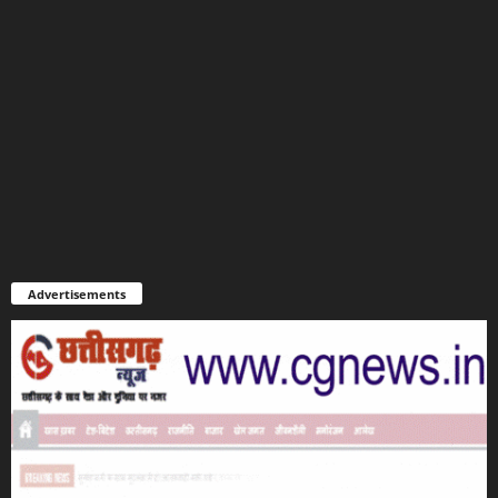
Advertisements