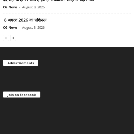
CG News
-
August 8, 2026
8 अगस्त 2026 का राशिफल
CG News
-
August 8, 2026
Advertisements
Join on Facebook