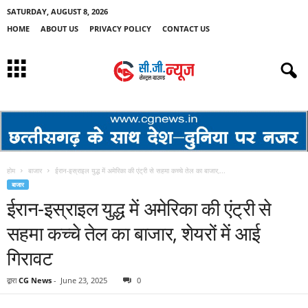
SATURDAY, AUGUST 8, 2026
HOME
ABOUT US
PRIVACY POLICY
CONTACT US
होम
बाजार
ईरान-इस्राइल युद्ध में अमेरिका की एंट्री से सहमा कच्चे तेल का बाजार,...
बाजार
ईरान-इस्राइल युद्ध में अमेरिका की एंट्री से
सहमा कच्चे तेल का बाजार, शेयरों में आई
गिरावट
द्वारा
CG News
-
June 23, 2025
0