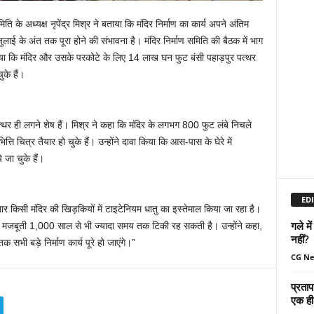
मिति के अध्यक्ष नृपेंद्र मिश्र ने बताया कि मंदिर निर्माण का कार्य अपने अंतिम
 जुलाई के अंत तक पूरा होने की संभावना है। मंदिर निर्माण समिति की बैठक में भाग
बताया कि मंदिर और उसके परकोटे के लिए 14 लाख घन फुट बंसी पहाड़पुर पत्थर
के हैं।
थर ही लगने शेष हैं। मिश्र ने कहा कि मंदिर के लगभग 800 फुट लंबे निचले
्ति चित्र तैयार हो चुके हैं। उन्होंने दावा किया कि आस-पास के घेरे में
े जा चुके हैं।
EDI
 बार किसी मंदिर की खिड़कियों में टाइटेनियम धातु का इस्तेमाल किया जा रहा है।
गले मे
 मजबूती 1,000 साल से भी ज्यादा समय तक टिकी रह सकती है। उन्होंने कहा,
नहीं?
 सभी बड़े निर्माण कार्य पूरे हो जाएंगे।”
CG N
प्रताप
एक ही 