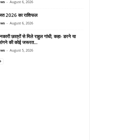
ews
-
August 6, 2026
स्त 2026 का राशिफल
ews
-
August 6, 2026
शनकारी छात्रों से मिले राहुल गांधी, कहा- डरने या
मांगने की कोई जरूरत...
ews
-
August 5, 2026