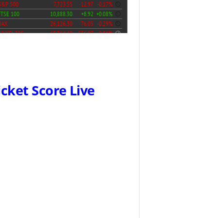
icket Score Live