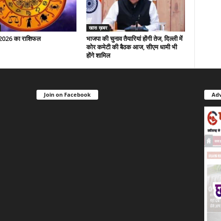
खास ख़बर
 2026 का राशिफल
भाजपा की चुनाव तैयारियां होंगी तेज, दिल्ली में
कोर कमेटी की बैठक आज, सीएम धामी भी
होंगे शामिल
Join on Facebook
Adv