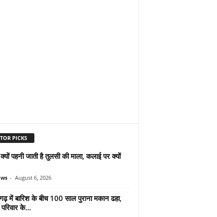
TOR PICKS
ं क्यों पहनी जाती है तुलसी की माला, कलाई पर क्यों
ews
-
August 6, 2026
गढ़ में बारिश के बीच 100 साल पुराना मकान ढहा,
परिवार के...