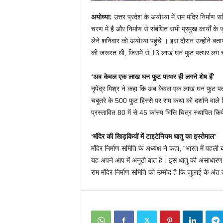
अयोध्या:
उत्तर प्रदेश के अयोध्या में राम मंदिर निर्माण स
चरण में है और निर्माण से संबंधित सभी प्रमुख कार्यों के
लेने शनिवार को अयोध्या पहुंचे । इस दौरान उन्होंने 
की जरूरत थी, जिसमें से 13 लाख घन फुट पत्थर लग चु
‘अब केवल एक लाख घन फुट पत्थर ही लगने शेष हैं’
नृपेंद्र मिश्र ने कहा कि अब केवल एक लाख घन फुट पत्
चबूतरे के 500 फुट हिस्से पर राम कथा को दर्शाने वाले भित
प्रस्तावित 80 में से 45 कांस्य भित्ति चित्र स्थापित किय
‘मंदिर की खिड़कियों में टाइटेनियम धातु का इस्तेमाल’
मंदिर निर्माण समिति के अध्यक्ष ने कहा, “भारत में पहली
यह अपने आप में अनूठी बात है। इस धातु की असाधारण
राम मंदिर निर्माण समिति को उम्मीद है कि जुलाई के अंत तक