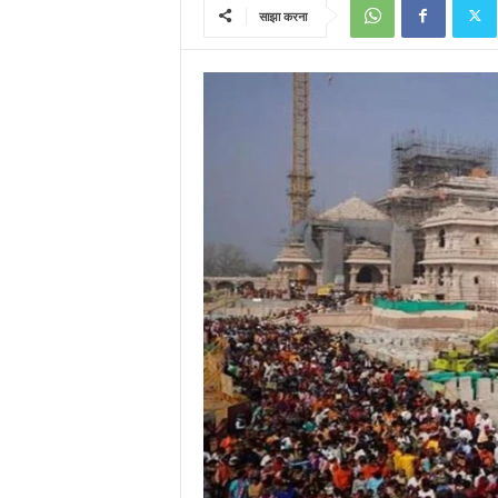
साझा करना