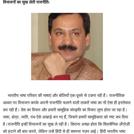
विभाजनों का सुख लेती राजनीति-
भारतीय भाषा परिवार की भाषाएं और बोलियाँ एक-दूसरे से टकरा रही हैं। राजनीतिक
आधार पर विभाजन करके अपनी राजनीति चलाने वाली ताकतें भाषा का भी ऐसा ही इस्तेमाल
कर रही हैं। देश का विचार और हमारी सामूहिक संस्कृति का विचार लुप्त होता जा रहा है।
भाषा, क्षेत्र, जाति, पंथ ऐसे अखाड़े बन गए हैं, जिसने हमारी सामूहिकता को नष्ट कर दिया
है।राजनीति इन्हीं विभाजनों का सुख ले रही है। कितना अच्छा होता कि शिवसैनिक अँग्रेज़ी
को हटाने की बात करते, लेकिन उन्हें हिंदी से ही समस्या नज़र आई। हिंदी भारतीय भाषा