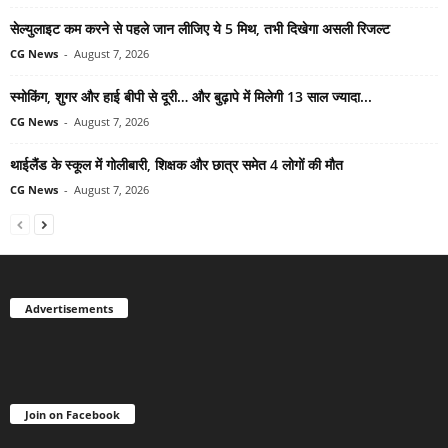
सेल्युलाइट कम करने से पहले जान लीजिए ये 5 मिथ, तभी दिखेगा असली रिजल्ट
CG News
-
August 7, 2026
स्मोकिंग, शुगर और हाई बीपी से दूरी… और बुढ़ापे में मिलेगी 13 साल ज्यादा...
CG News
-
August 7, 2026
थाईलैंड के स्कूल में गोलीबारी, शिक्षक और छात्र समेत 4 लोगों की मौत
CG News
-
August 7, 2026
Advertisements
Join on Facebook