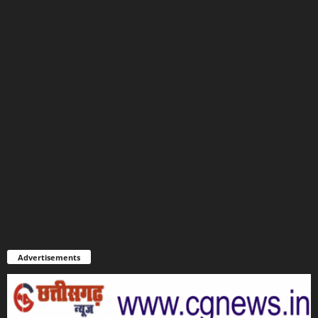
Advertisements