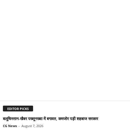
EDITOR PICKS
बलूचिस्तान-खैबर पख्तूनख्वा में बगावत, कमजोर पड़ी शहबाज सरकार
CG News
-
August 7, 2026