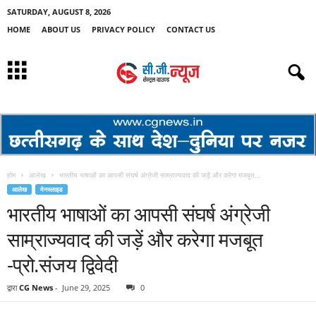
SATURDAY, AUGUST 8, 2026
HOME
ABOUT US
PRIVACY POLICY
CONTACT US
होम
आलेख
भारतीय भाषाओं का आपसी संघर्ष अंग्रेजी साम्राज्यवाद की जड़ें और करेगा मजबूत...
आलेख
मेनस्लाइड
भारतीय भाषाओं का आपसी संघर्ष अंग्रेजी
साम्राज्यवाद की जड़ें और करेगा मजबूत
-प्रो.संजय द्विवेदी
द्वारा
CG News
-
June 29, 2025
0