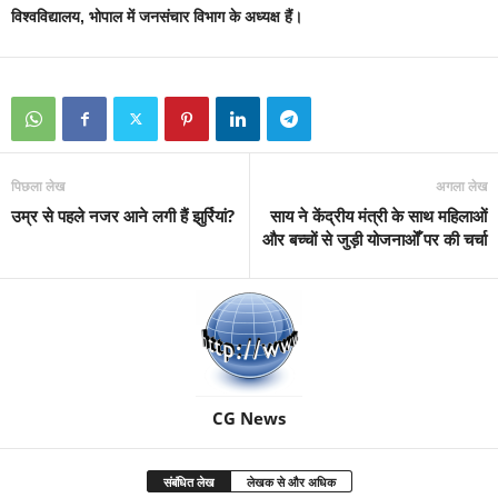
विश्वविद्यालय
,
भोपाल में जनसंचार विभाग के अध्यक्ष हैं।
पिछला लेख
अगला लेख
उम्र से पहले नजर आने लगी हैं झुर्रियां?
साय ने केंद्रीय मंत्री के साथ महिलाओं
और बच्चों से जुड़ी योजनाओँ पर की चर्चा
CG News
संबंधित लेख
लेखक से और अधिक