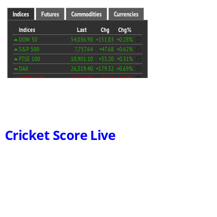
Cricket Score Live