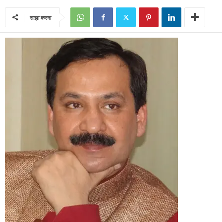
साझा करना