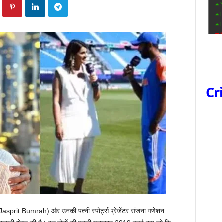
Cr
(Jasprit Bumrah) और उनकी पत्नी स्पोर्ट्स प्रेजेंटर संजना गणेशन