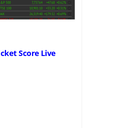
icket Score Live