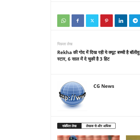
पिछला लेख
Rekha की गोद में दिख रही ये क्यूट बच्ची है बॉलीव
स्टार, 6 साल में दे चुकी है 3 हिट
CG News
संबंधित लेख
लेखक से और अधिक