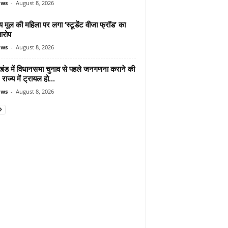
ews
-
August 8, 2026
 मूल की महिला पर लगा ‘स्टूडेंट वीजा फ्रॉड’ का
आरोप
ews
-
August 8, 2026
ाखंड में विधानसभा चुनाव से पहले जनगणना कराने की
 राज्य में ट्रायल हो...
ews
-
August 8, 2026