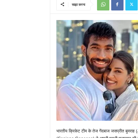
साझा करना
भारतीय क्रिकेट टीम के तेज गेंदबाज जसप्रीत बुमराह 